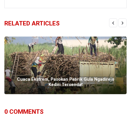
RELATED ARTICLES
Cuaca Ekstrem, Pasokan Pabrik Gula Ngadirejo
Kediri Tersendat
0
COMMENTS