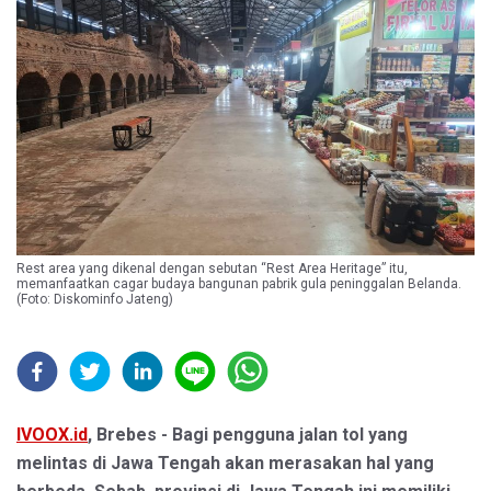
Rest area yang dikenal dengan sebutan “Rest Area Heritage” itu,
memanfaatkan cagar budaya bangunan pabrik gula peninggalan Belanda.
(Foto: Diskominfo Jateng)
IVOOX.id
, Brebes - Bagi pengguna jalan tol yang
melintas di Jawa Tengah akan merasakan hal yang