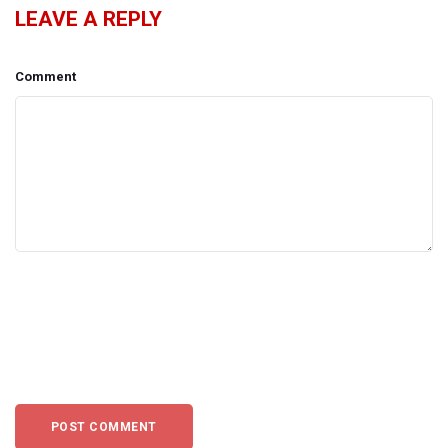
LEAVE A REPLY
Comment