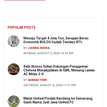
POPULAR POSTS
Menuju Target 4 Juta Ton, Serapan Beras
Domestik BULOG Sudah Tembus 87%
BY
ZAHWA INDIRA
MONDAY, AUGUST 3, 2026 10:39 AM
Xabi Alonso Sebut Dukungan Penggemar
Chelsea Menakjubkan di GBK, Menang Lawan
AC Milan 3-0
BY
AHMAD FIKRI
SATURDAY, AUGUST 8, 2026 11:31 PM
Malut United Pindah Kandang ke Semarang,
Ganti Nama Jadi Java United FC