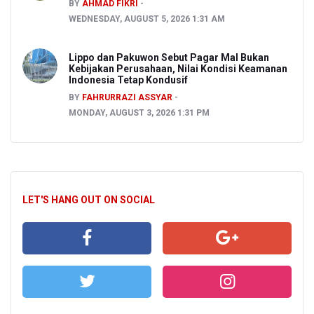
BY
AHMAD FIKRI
WEDNESDAY, AUGUST 5, 2026 1:31 AM
Lippo dan Pakuwon Sebut Pagar Mal Bukan
Kebijakan Perusahaan, Nilai Kondisi Keamanan
Indonesia Tetap Kondusif
BY
FAHRURRAZI ASSYAR
MONDAY, AUGUST 3, 2026 1:31 PM
LET'S HANG OUT ON SOCIAL