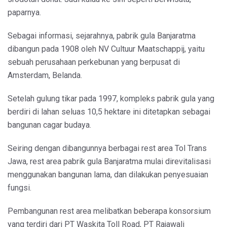
paparnya.
Sebagai informasi, sejarahnya, pabrik gula Banjaratma
dibangun pada 1908 oleh NV Cultuur Maatschappij, yaitu
sebuah perusahaan perkebunan yang berpusat di
Amsterdam, Belanda.
Setelah gulung tikar pada 1997, kompleks pabrik gula yang
berdiri di lahan seluas 10,5 hektare ini ditetapkan sebagai
bangunan cagar budaya.
Seiring dengan dibangunnya berbagai rest area Tol Trans
Jawa, rest area pabrik gula Banjaratma mulai direvitalisasi
menggunakan bangunan lama, dan dilakukan penyesuaian
fungsi.
Pembangunan rest area melibatkan beberapa konsorsium
yang terdiri dari PT Waskita Toll Road, PT Rajawali