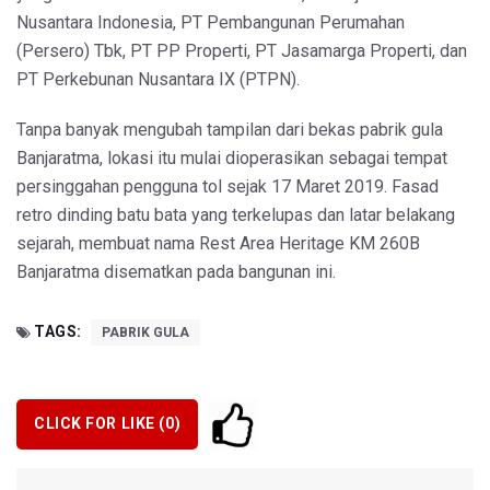
Nusantara Indonesia, PT Pembangunan Perumahan
(Persero) Tbk, PT PP Properti, PT Jasamarga Properti, dan
PT Perkebunan Nusantara IX (PTPN).
Tanpa banyak mengubah tampilan dari bekas pabrik gula
Banjaratma, lokasi itu mulai dioperasikan sebagai tempat
persinggahan pengguna tol sejak 17 Maret 2019. Fasad
retro dinding batu bata yang terkelupas dan latar belakang
sejarah, membuat nama Rest Area Heritage KM 260B
Banjaratma disematkan pada bangunan ini.
TAGS:
PABRIK GULA
CLICK FOR LIKE (
0
)