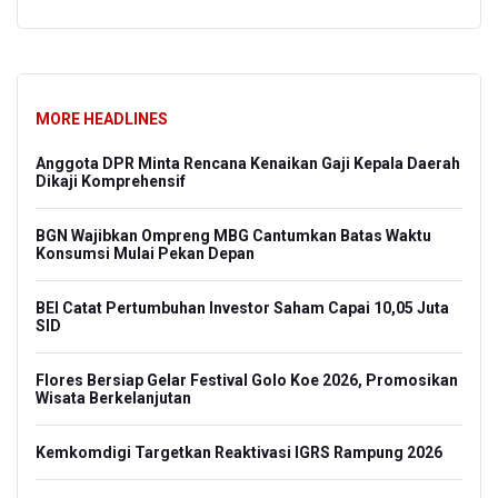
MORE HEADLINES
Anggota DPR Minta Rencana Kenaikan Gaji Kepala Daerah
Dikaji Komprehensif
BGN Wajibkan Ompreng MBG Cantumkan Batas Waktu
Konsumsi Mulai Pekan Depan
BEI Catat Pertumbuhan Investor Saham Capai 10,05 Juta
SID
Flores Bersiap Gelar Festival Golo Koe 2026, Promosikan
Wisata Berkelanjutan
Kemkomdigi Targetkan Reaktivasi IGRS Rampung 2026