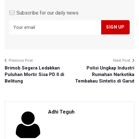
Subscribe for our daily news
Previous Post
Next Post
Brimob Segera Ledakkan
Polisi Ungkap Industri
Puluhan Mortir Sisa PD II di
Rumahan Narkotika
Belitung
Tembakau Sintetis di Garut
Adhi Teguh