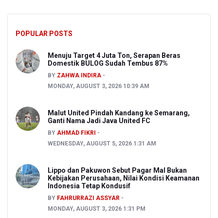
POPULAR POSTS
Menuju Target 4 Juta Ton, Serapan Beras
Domestik BULOG Sudah Tembus 87%
BY
ZAHWA INDIRA
MONDAY, AUGUST 3, 2026 10:39 AM
Malut United Pindah Kandang ke Semarang,
Ganti Nama Jadi Java United FC
BY
AHMAD FIKRI
WEDNESDAY, AUGUST 5, 2026 1:31 AM
Lippo dan Pakuwon Sebut Pagar Mal Bukan
Kebijakan Perusahaan, Nilai Kondisi Keamanan
Indonesia Tetap Kondusif
BY
FAHRURRAZI ASSYAR
MONDAY, AUGUST 3, 2026 1:31 PM