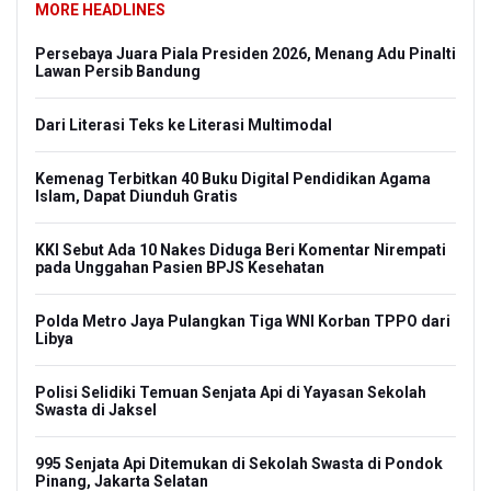
MORE HEADLINES
Persebaya Juara Piala Presiden 2026, Menang Adu Pinalti
Lawan Persib Bandung
Dari Literasi Teks ke Literasi Multimodal
Kemenag Terbitkan 40 Buku Digital Pendidikan Agama
Islam, Dapat Diunduh Gratis
KKI Sebut Ada 10 Nakes Diduga Beri Komentar Nirempati
pada Unggahan Pasien BPJS Kesehatan
Polda Metro Jaya Pulangkan Tiga WNI Korban TPPO dari
Libya
Polisi Selidiki Temuan Senjata Api di Yayasan Sekolah
Swasta di Jaksel
995 Senjata Api Ditemukan di Sekolah Swasta di Pondok
Pinang, Jakarta Selatan