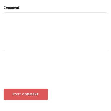
Comment