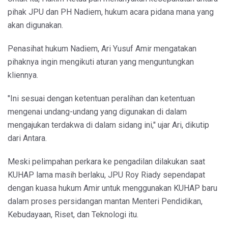
pihak JPU dan PH Nadiem, hukum acara pidana mana yang
akan digunakan.
Penasihat hukum Nadiem, Ari Yusuf Amir mengatakan
pihaknya ingin mengikuti aturan yang menguntungkan
kliennya.
"Ini sesuai dengan ketentuan peralihan dan ketentuan
mengenai undang-undang yang digunakan di dalam
mengajukan terdakwa di dalam sidang ini," ujar Ari, dikutip
dari Antara.
Meski pelimpahan perkara ke pengadilan dilakukan saat
KUHAP lama masih berlaku, JPU Roy Riady sependapat
dengan kuasa hukum Amir untuk menggunakan KUHAP baru
dalam proses persidangan mantan Menteri Pendidikan,
Kebudayaan, Riset, dan Teknologi itu.