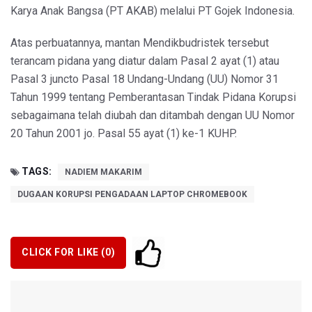
Karya Anak Bangsa (PT AKAB) melalui PT Gojek Indonesia.
Atas perbuatannya, mantan Mendikbudristek tersebut
terancam pidana yang diatur dalam Pasal 2 ayat (1) atau
Pasal 3 juncto Pasal 18 Undang-Undang (UU) Nomor 31
Tahun 1999 tentang Pemberantasan Tindak Pidana Korupsi
sebagaimana telah diubah dan ditambah dengan UU Nomor
20 Tahun 2001 jo. Pasal 55 ayat (1) ke-1 KUHP.
TAGS:
NADIEM MAKARIM
DUGAAN KORUPSI PENGADAAN LAPTOP CHROMEBOOK
CLICK FOR LIKE (
0
)