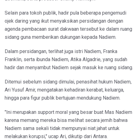
Selain para tokoh publik, hadir pula beberapa pengemudi
ojek daring yang ikut menyaksikan persidangan dengan
agenda pembacaan surat dakwaan tersebut ke dalam ruang
sidang guna memberikan dukungan kepada Nadiem.
Dalam persidangan, terlihat juga istri Nadiem, Franka
Franklin, serta ibunda Nadiem, Atika Algadrie, yang sudah
hadir dan menyambut Nadiem sejak masuk ke ruang sidang.
Ditemui sebelum sidang dimulai, penasihat hukum Nadiem,
Ari Yusuf Amir, mengatakan kehadiran kerabat, keluarga,
hingga para figur publik bertujuan mendukung Nadiem.
"Ini merupakan support moral yang besar buat Mas Nadiem
karena memang mereka bisa melihat secara jernih bahwa
Nadiem sama sekali tidak mempunyai niat jahat untuk
melakukan korupsi," ucap Ari, dikutip dari Antara.