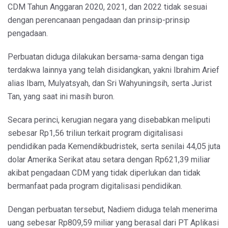
CDM Tahun Anggaran 2020, 2021, dan 2022 tidak sesuai
dengan perencanaan pengadaan dan prinsip-prinsip
pengadaan.
Perbuatan diduga dilakukan bersama-sama dengan tiga
terdakwa lainnya yang telah disidangkan, yakni Ibrahim Arief
alias Ibam, Mulyatsyah, dan Sri Wahyuningsih, serta Jurist
Tan, yang saat ini masih buron.
Secara perinci, kerugian negara yang disebabkan meliputi
sebesar Rp1,56 triliun terkait program digitalisasi
pendidikan pada Kemendikbudristek, serta senilai 44,05 juta
dolar Amerika Serikat atau setara dengan Rp621,39 miliar
akibat pengadaan CDM yang tidak diperlukan dan tidak
bermanfaat pada program digitalisasi pendidikan.
Dengan perbuatan tersebut, Nadiem diduga telah menerima
uang sebesar Rp809,59 miliar yang berasal dari PT Aplikasi