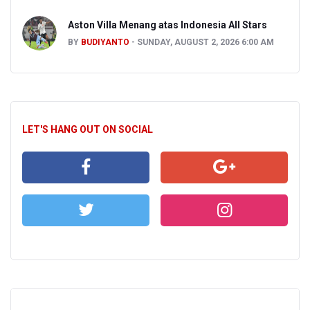
Aston Villa Menang atas Indonesia All Stars
BY
BUDIYANTO
SUNDAY, AUGUST 2, 2026 6:00 AM
LET'S HANG OUT ON SOCIAL