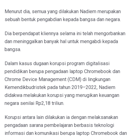
Menurut dia, semua yang dilakukan Nadiem merupakan
sebuah bentuk pengabdian kepada bangsa dan negara.
Dia berpendapat kliennya selama ini telah mengorbankan
dan meninggalkan banyak hal untuk mengabdi kepada
bangsa.
Dalam kasus dugaan korupsi program digitalisasi
pendidikan berupa pengadaan laptop Chromebook dan
Chrome Device Management (CDM) di lingkungan
Kemendikbudristek pada tahun 2019–2022, Nadiem
didakwa melakukan korupsi yang merugikan keuangan
negara senilai Rp2,18 triliun.
Korupsi antara lain dilakukan ia dengan melaksanakan
pengadaan sarana pembelajaran berbasis teknologi
informasi dan komunikasi berupa laptop Chromebook dan