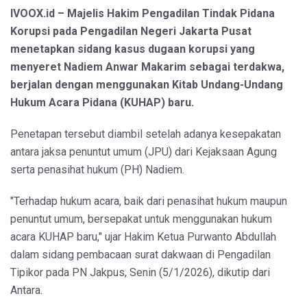
IVOOX.id – Majelis Hakim Pengadilan Tindak Pidana
Korupsi pada Pengadilan Negeri Jakarta Pusat
menetapkan sidang kasus dugaan korupsi yang
menyeret Nadiem Anwar Makarim sebagai terdakwa,
berjalan dengan menggunakan Kitab Undang-Undang
Hukum Acara Pidana (KUHAP) baru.
Penetapan tersebut diambil setelah adanya kesepakatan
antara jaksa penuntut umum (JPU) dari Kejaksaan Agung
serta penasihat hukum (PH) Nadiem.
"Terhadap hukum acara, baik dari penasihat hukum maupun
penuntut umum, bersepakat untuk menggunakan hukum
acara KUHAP baru," ujar Hakim Ketua Purwanto Abdullah
dalam sidang pembacaan surat dakwaan di Pengadilan
Tipikor pada PN Jakpus, Senin (5/1/2026), dikutip dari
Antara.