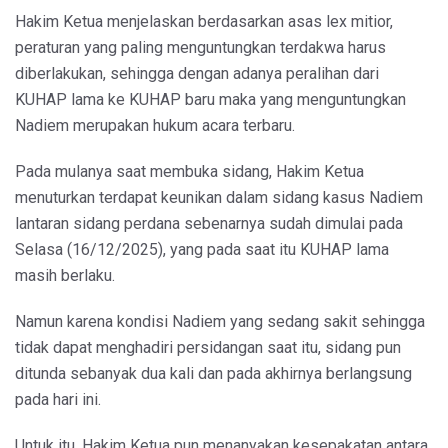
Hakim Ketua menjelaskan berdasarkan asas lex mitior,
peraturan yang paling menguntungkan terdakwa harus
diberlakukan, sehingga dengan adanya peralihan dari
KUHAP lama ke KUHAP baru maka yang menguntungkan
Nadiem merupakan hukum acara terbaru.
Pada mulanya saat membuka sidang, Hakim Ketua
menuturkan terdapat keunikan dalam sidang kasus Nadiem
lantaran sidang perdana sebenarnya sudah dimulai pada
Selasa (16/12/2025), yang pada saat itu KUHAP lama
masih berlaku.
Namun karena kondisi Nadiem yang sedang sakit sehingga
tidak dapat menghadiri persidangan saat itu, sidang pun
ditunda sebanyak dua kali dan pada akhirnya berlangsung
pada hari ini.
Untuk itu, Hakim Ketua pun menanyakan kesepakatan antara