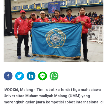
iVOOXid, Malang - Tim robotika terdiri tiga mahasiswa
Universitas Muhammadiyah Malang (UMM) yang
merengkuh gelar juara kompetisi robot internasional di