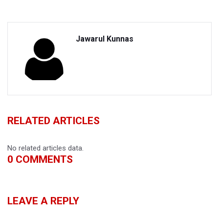
Jawarul Kunnas
RELATED ARTICLES
No related articles data.
0
COMMENTS
LEAVE A REPLY