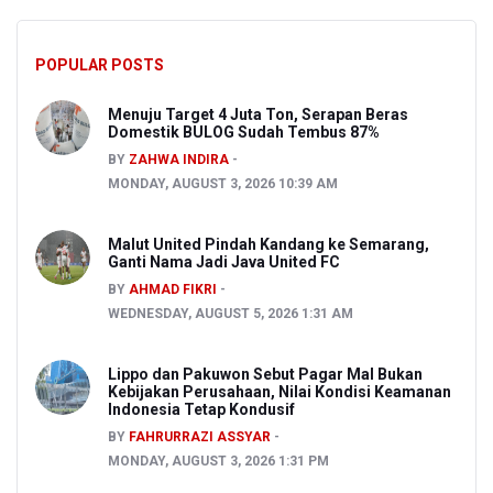
POPULAR POSTS
Menuju Target 4 Juta Ton, Serapan Beras
Domestik BULOG Sudah Tembus 87%
BY
ZAHWA INDIRA
MONDAY, AUGUST 3, 2026 10:39 AM
Malut United Pindah Kandang ke Semarang,
Ganti Nama Jadi Java United FC
BY
AHMAD FIKRI
WEDNESDAY, AUGUST 5, 2026 1:31 AM
Lippo dan Pakuwon Sebut Pagar Mal Bukan
Kebijakan Perusahaan, Nilai Kondisi Keamanan
Indonesia Tetap Kondusif
BY
FAHRURRAZI ASSYAR
MONDAY, AUGUST 3, 2026 1:31 PM