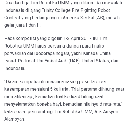
Dua dari tiga Tim Robotika UMM yang dikirim dan mewakili
Indonesia di ajang Trinity College Fire Fighting Robot
Contest yang berlangsung di Amerika Serikat (AS), meraih
gelar juara I dan II.
Pada kompetisi yang digelar 1-2 April 2017 itu, Tim
Robotika UMM harus bersaing dengan para finalis
perwakilan dari beberapa negara, yakni Kanada, China,
Israel, Portugal, Uni Emirat Arab (UAE), United States, dan
Indonesia.
"Dalam kompetisi itu masing-masing peserta diberi
kesempatan menjalani 5 kali trial. Trial pertama dihitung saat
mematikan api, kemudian trial kedua dihitung saat
menyelamatkan boneka bayi, kemudian nilainya dirata-rata,"
kata dosen pembimbing Tim Robotika UMM, Alik Ansyori
Alamsyah.