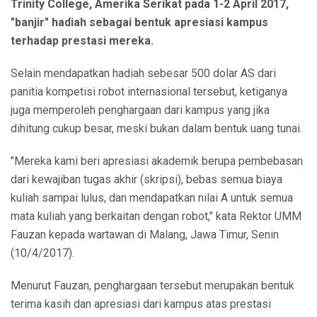
Trinity College, Amerika Serikat pada 1-2 April 2017,
"banjir" hadiah sebagai bentuk apresiasi kampus
terhadap prestasi mereka.
Selain mendapatkan hadiah sebesar 500 dolar AS dari
panitia kompetisi robot internasional tersebut, ketiganya
juga memperoleh penghargaan dari kampus yang jika
dihitung cukup besar, meski bukan dalam bentuk uang tunai.
"Mereka kami beri apresiasi akademik berupa pembebasan
dari kewajiban tugas akhir (skripsi), bebas semua biaya
kuliah sampai lulus, dan mendapatkan nilai A untuk semua
mata kuliah yang berkaitan dengan robot," kata Rektor UMM
Fauzan kepada wartawan di Malang, Jawa Timur, Senin
(10/4/2017).
Menurut Fauzan, penghargaan tersebut merupakan bentuk
terima kasih dan apresiasi dari kampus atas prestasi