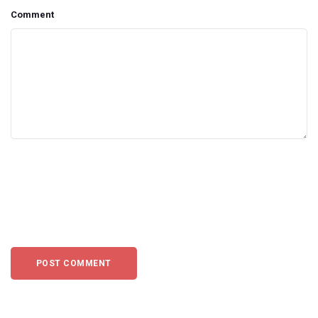
Comment