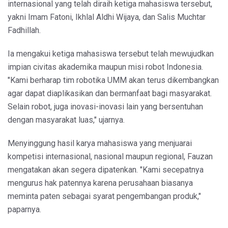
internasional yang telah diraih ketiga mahasiswa tersebut,
yakni Imam Fatoni, Ikhlal Aldhi Wijaya, dan Salis Muchtar
Fadhillah.
Ia mengakui ketiga mahasiswa tersebut telah mewujudkan
impian civitas akademika maupun misi robot Indonesia.
"Kami berharap tim robotika UMM akan terus dikembangkan
agar dapat diaplikasikan dan bermanfaat bagi masyarakat.
Selain robot, juga inovasi-inovasi lain yang bersentuhan
dengan masyarakat luas," ujarnya.
Menyinggung hasil karya mahasiswa yang menjuarai
kompetisi internasional, nasional maupun regional, Fauzan
mengatakan akan segera dipatenkan. "Kami secepatnya
mengurus hak patennya karena perusahaan biasanya
meminta paten sebagai syarat pengembangan produk,"
paparnya.