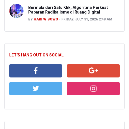
Bermula dari Satu Klik, Algoritma Perkuat
Paparan Radikalisme di Ruang Digital
BY
HARI WIBOWO
FRIDAY, JULY 31, 2026 2:48 AM
LET'S HANG OUT ON SOCIAL