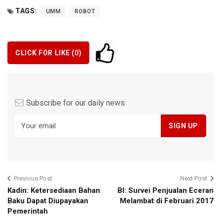
TAGS:
UMM
ROBOT
CLICK FOR LIKE (
0
)
Subscribe for our daily news
Previous Post
Next Post
Kadin: Ketersediaan Bahan
BI: Survei Penjualan Eceran
Baku Dapat Diupayakan
Melambat di Februari 2017
Pemerintah