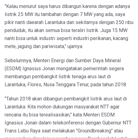
"Kalau menurut saya harus dibangun karena dengan adanya
listrik 25 MW itu tambahan dengan 7 MW yang ada, saya
pikir nanti daearah Larantuka dan sekitarnya dengan 250 ribu
penduduk, itu akan semua bisa teraliri listrik. Juga 15 MW
nanti bisa untuk industri seperti industri perikanan, kacang
mete, jagung dan pariwisata," ujarnya.
Sebelumnya, Menteri Energi dan Sumber Daya Mineral
(ESDM) Ignasius Jonan mengatakan pemerintah segera
membangun pembangkit listrik tenaga arus laut di
Larantuka, Flores, Nusa Tenggara Timur, pada tahun 2018.
"Tahun 2018 akan dibangun pembangkit listrik arus laut di
Larantuka. Kita mohon dukungan masyarakat NTT agar
rencana itu bisa terealisasikan," kata Menteri ESDM
Ignasius Jonan dalam telekonferensi dengan Gubernur NTT
Frans Lebu Raya saat melakukan "Groundbreaking" atau