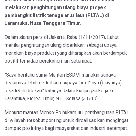
melakukan penghitungan ulang biaya proyek
pembangkit listrik tenaga arus laut (PLTAL) di
Larantuka, Nusa Tenggara Timur.
Dalam siaran pers di Jakarta, Rabu (1/11/2017), Luhut
menilai penghitungan ulang diperlukan sebagai upaya
menekan biaya produksi yang diharapkan akan berdampak
positif terhadap perekonomian setempat.
"Saya beritahu sama Menteri ESDM, mungkin supaya
desainnya lebih sederhana supaya 'cost'-nya (biayanya)
bisa lebih ditekan," katanya dalam kunjungan kerja ke
Larantuka, Flores Timur, NTT, Selasa (31/10).
Menurut mantan Menko Polhukam itu, pembangunan PLTAL
di wilayah tersebut penting untuk direalisasikan mengingat
dampak positifnya bagi masyarakat dan industri setempat.