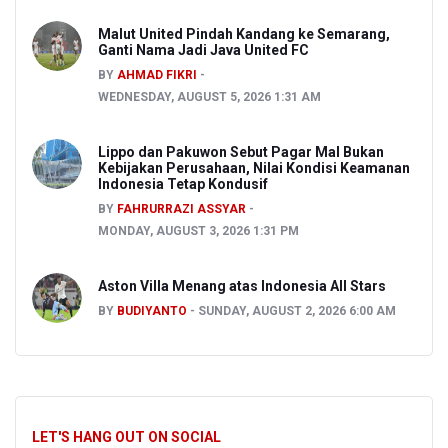
Malut United Pindah Kandang ke Semarang,
Ganti Nama Jadi Java United FC
BY
AHMAD FIKRI
WEDNESDAY, AUGUST 5, 2026 1:31 AM
Lippo dan Pakuwon Sebut Pagar Mal Bukan
Kebijakan Perusahaan, Nilai Kondisi Keamanan
Indonesia Tetap Kondusif
BY
FAHRURRAZI ASSYAR
MONDAY, AUGUST 3, 2026 1:31 PM
Aston Villa Menang atas Indonesia All Stars
BY
BUDIYANTO
SUNDAY, AUGUST 2, 2026 6:00 AM
LET'S HANG OUT ON SOCIAL