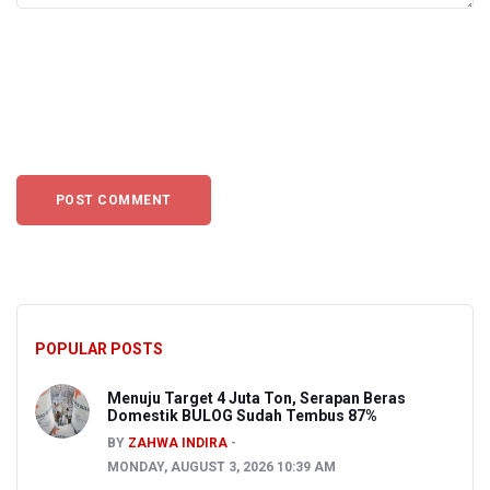
POPULAR POSTS
Menuju Target 4 Juta Ton, Serapan Beras
Domestik BULOG Sudah Tembus 87%
BY
ZAHWA INDIRA
MONDAY, AUGUST 3, 2026 10:39 AM