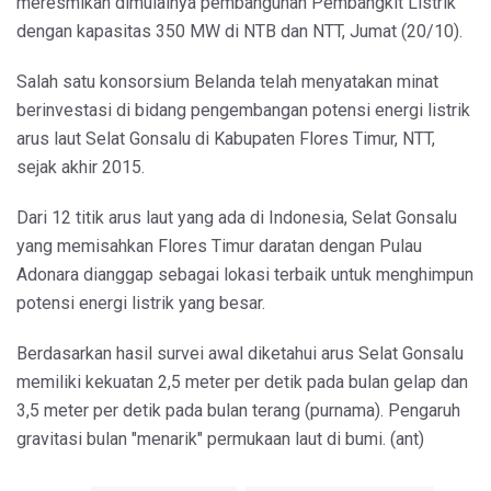
meresmikan dimulainya pembangunan Pembangkit Listrik
dengan kapasitas 350 MW di NTB dan NTT, Jumat (20/10).
Salah satu konsorsium Belanda telah menyatakan minat
berinvestasi di bidang pengembangan potensi energi listrik
arus laut Selat Gonsalu di Kabupaten Flores Timur, NTT,
sejak akhir 2015.
Dari 12 titik arus laut yang ada di Indonesia, Selat Gonsalu
yang memisahkan Flores Timur daratan dengan Pulau
Adonara dianggap sebagai lokasi terbaik untuk menghimpun
potensi energi listrik yang besar.
Berdasarkan hasil survei awal diketahui arus Selat Gonsalu
memiliki kekuatan 2,5 meter per detik pada bulan gelap dan
3,5 meter per detik pada bulan terang (purnama). Pengaruh
gravitasi bulan "menarik" permukaan laut di bumi. (ant)