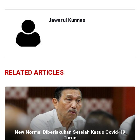
Jawarul Kunnas
RELATED ARTICLES
New Normal Diberlakukan Setelah Kasus Covid-19
Turun