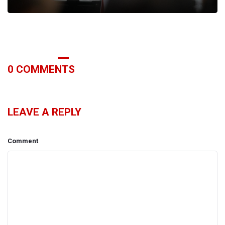
0
COMMENTS
LEAVE A REPLY
Comment