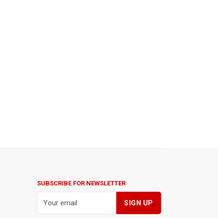
SUBSCRIBE FOR NEWSLETTER