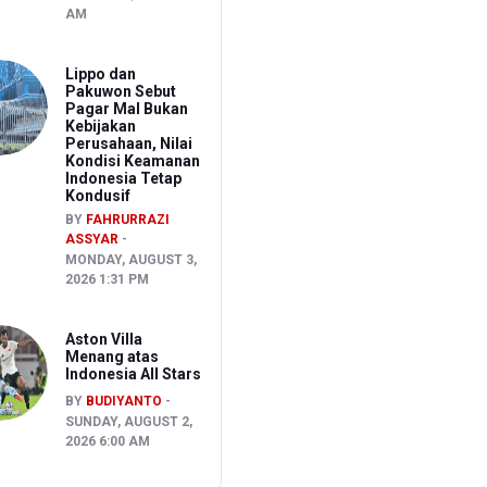
AM
Lippo dan
Pakuwon Sebut
Pagar Mal Bukan
Kebijakan
Perusahaan, Nilai
Kondisi Keamanan
Indonesia Tetap
Kondusif
BY
FAHRURRAZI
ASSYAR
MONDAY, AUGUST 3,
2026 1:31 PM
Aston Villa
Menang atas
Indonesia All Stars
BY
BUDIYANTO
SUNDAY, AUGUST 2,
2026 6:00 AM