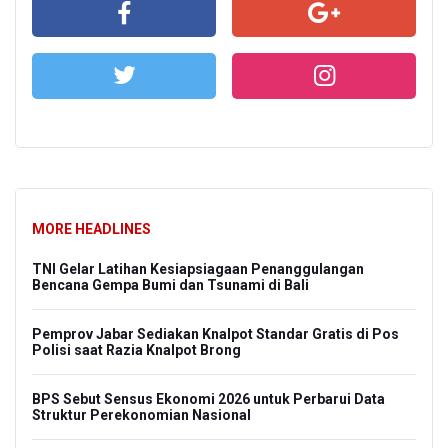
MORE HEADLINES
TNI Gelar Latihan Kesiapsiagaan Penanggulangan
Bencana Gempa Bumi dan Tsunami di Bali
Pemprov Jabar Sediakan Knalpot Standar Gratis di Pos
Polisi saat Razia Knalpot Brong
BPS Sebut Sensus Ekonomi 2026 untuk Perbarui Data
Struktur Perekonomian Nasional