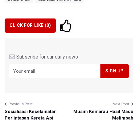
CLICK FOR LIKE (
0
)
Subscribe for our daily news
Previous Post
Next Post
Sosialisasi Keselamatan
Musim Kemarau Hasil Madu
Perlintasan Kereta Api
Melimpah