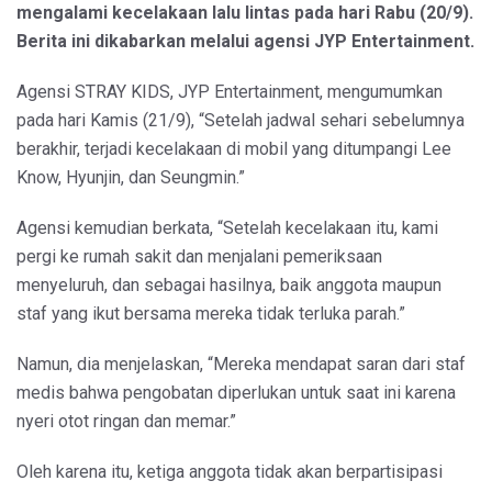
mengalami kecelakaan lalu lintas pada hari Rabu (20/9).
Berita ini dikabarkan melalui agensi JYP Entertainment.
Agensi STRAY KIDS, JYP Entertainment, mengumumkan
pada hari Kamis (21/9), “Setelah jadwal sehari sebelumnya
berakhir, terjadi kecelakaan di mobil yang ditumpangi Lee
Know, Hyunjin, dan Seungmin.”
Agensi kemudian berkata, “Setelah kecelakaan itu, kami
pergi ke rumah sakit dan menjalani pemeriksaan
menyeluruh, dan sebagai hasilnya, baik anggota maupun
staf yang ikut bersama mereka tidak terluka parah.”
Namun, dia menjelaskan, “Mereka mendapat saran dari staf
medis bahwa pengobatan diperlukan untuk saat ini karena
nyeri otot ringan dan memar.”
Oleh karena itu, ketiga anggota tidak akan berpartisipasi