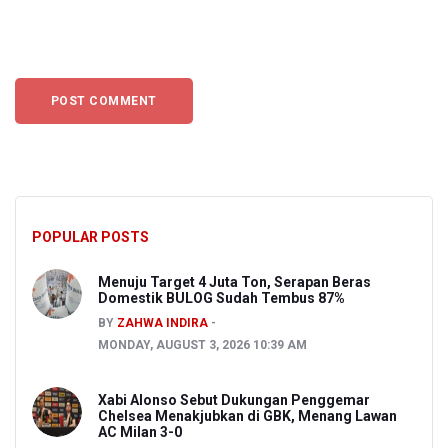
POPULAR POSTS
Menuju Target 4 Juta Ton, Serapan Beras
Domestik BULOG Sudah Tembus 87%
BY
ZAHWA INDIRA
MONDAY, AUGUST 3, 2026 10:39 AM
Xabi Alonso Sebut Dukungan Penggemar
Chelsea Menakjubkan di GBK, Menang Lawan
AC Milan 3-0