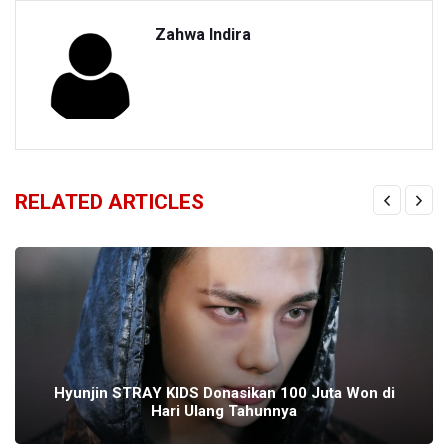
Zahwa Indira
RELATED ARTICLES
Hyunjin STRAY KIDS Donasikan 100 Juta Won di
Hari Ulang Tahunnya