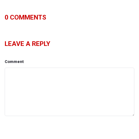
0
COMMENTS
LEAVE A REPLY
Comment