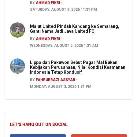
BY
AHMAD FIKRI
SATURDAY, AUGUST 8, 2026 11:31 PM
Malut United Pindah Kandang ke Semarang,
Ganti Nama Jadi Java United FC
BY
AHMAD FIKRI
WEDNESDAY, AUGUST 5, 2026 1:31 AM
Lippo dan Pakuwon Sebut Pagar Mal Bukan
Kebijakan Perusahaan, Nilai Kondisi Keamanan
Indonesia Tetap Kondusif
BY
FAHRURRAZI ASSYAR
MONDAY, AUGUST 3, 2026 1:31 PM
LET'S HANG OUT ON SOCIAL