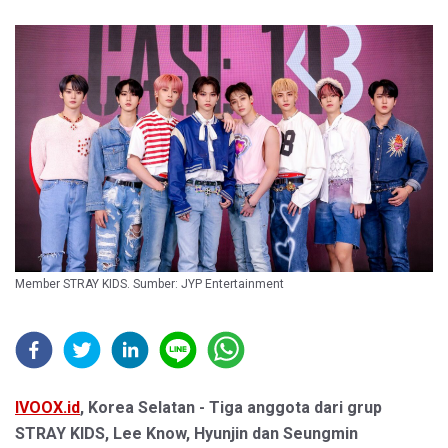
Member STRAY KIDS. Sumber: JYP Entertainment
IVOOX.id
, Korea Selatan - Tiga anggota dari grup
STRAY KIDS, Lee Know, Hyunjin dan Seungmin