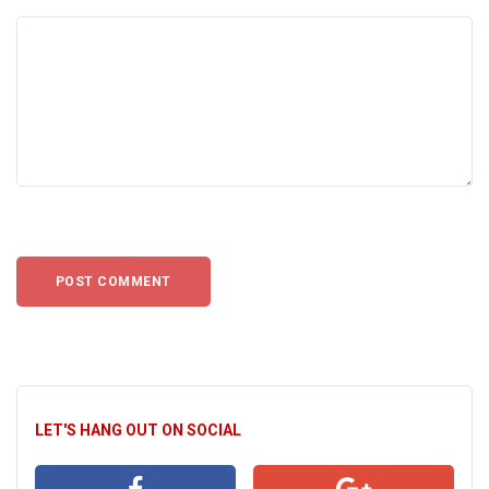
LET'S HANG OUT ON SOCIAL