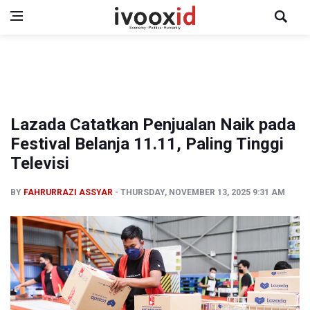
Lazada Catatkan Penjualan Naik pada
Festival Belanja 11.11, Paling Tinggi
Televisi
BY
FAHRURRAZI ASSYAR
THURSDAY, NOVEMBER 13, 2025 9:31 AM