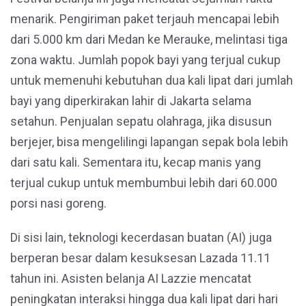
menarik. Pengiriman paket terjauh mencapai lebih
dari 5.000 km dari Medan ke Merauke, melintasi tiga
zona waktu. Jumlah popok bayi yang terjual cukup
untuk memenuhi kebutuhan dua kali lipat dari jumlah
bayi yang diperkirakan lahir di Jakarta selama
setahun. Penjualan sepatu olahraga, jika disusun
berjejer, bisa mengelilingi lapangan sepak bola lebih
dari satu kali. Sementara itu, kecap manis yang
terjual cukup untuk membumbui lebih dari 60.000
porsi nasi goreng.
Di sisi lain, teknologi kecerdasan buatan (AI) juga
berperan besar dalam kesuksesan Lazada 11.11
tahun ini. Asisten belanja AI Lazzie mencatat
peningkatan interaksi hingga dua kali lipat dari hari