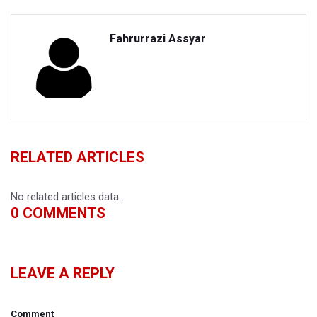
Fahrurrazi Assyar
RELATED ARTICLES
No related articles data.
0
COMMENTS
LEAVE A REPLY
Comment