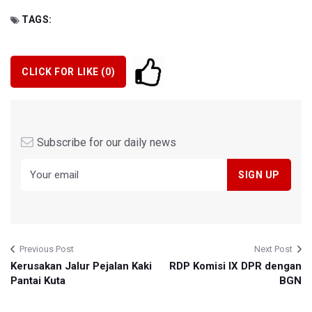
TAGS:
CLICK FOR LIKE (
0
)
Subscribe for our daily news
Previous Post
Next Post
Kerusakan Jalur Pejalan Kaki
RDP Komisi IX DPR dengan
Pantai Kuta
BGN