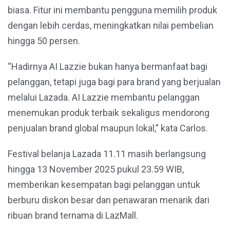
biasa. Fitur ini membantu pengguna memilih produk
dengan lebih cerdas, meningkatkan nilai pembelian
hingga 50 persen.
“Hadirnya AI Lazzie bukan hanya bermanfaat bagi
pelanggan, tetapi juga bagi para brand yang berjualan
melalui Lazada. AI Lazzie membantu pelanggan
menemukan produk terbaik sekaligus mendorong
penjualan brand global maupun lokal,” kata Carlos.
Festival belanja Lazada 11.11 masih berlangsung
hingga 13 November 2025 pukul 23.59 WIB,
memberikan kesempatan bagi pelanggan untuk
berburu diskon besar dan penawaran menarik dari
ribuan brand ternama di LazMall.