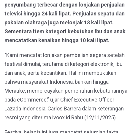
penyumbang terbesar dengan lonjakan penjualan
televisi hingga 24 kali lipat. Penjualan sepatu dan
pakaian olahraga juga melonjak 18 kali lipat.
Sementara item kategori kebutuhan ibu dan anak
mencatatkan kenaikan hingga 10 kali lipat.
"Kami mencatat lonjakan pembelian segera setelah
festival dimulai, terutama di kategori elektronik, ibu
dan anak, serta kecantikan. Hal ini membuktikan
bahwa masyarakat Indonesia, bahkan hingga
Merauke, memercayakan pemenuhan kebutuhannya
pada eCommerce,” ujar Chief Executive Officer
Lazada Indonesia, Carlos Barrera dalam keterangan
resmi yang diterima ivoox.id Rabu (12/11/2025).
Festival belanja ini juga mencatat sejumlah fakta