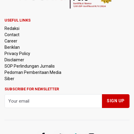
USEFUL LINKS
Redaksi
Contact
Career
Beriklan
Privacy Policy
Disclaimer
SOP Perlindungan Jurnalis
Pedoman Pemberitaan Media
Siber
SUBSCRIBE FOR NEWSLETTER