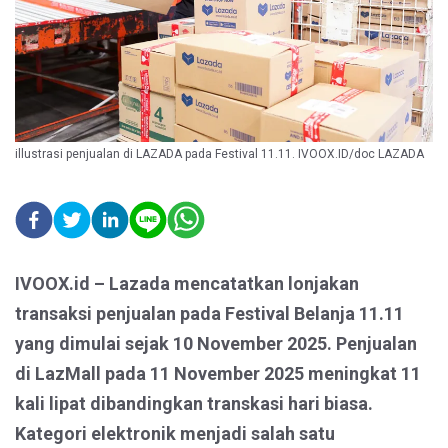
illustrasi penjualan di LAZADA pada Festival 11.11. IVOOX.ID/doc LAZADA
IVOOX.id – Lazada mencatatkan lonjakan
transaksi penjualan pada Festival Belanja 11.11
yang dimulai sejak 10 November 2025. Penjualan
di LazMall pada 11 November 2025 meningkat 11
kali lipat dibandingkan transkasi hari biasa.
Kategori elektronik menjadi salah satu