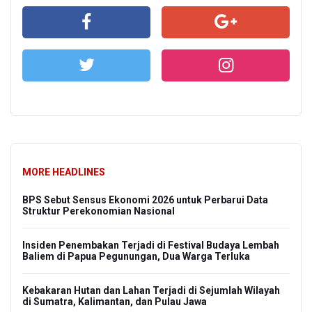
MORE HEADLINES
BPS Sebut Sensus Ekonomi 2026 untuk Perbarui Data
Struktur Perekonomian Nasional
Insiden Penembakan Terjadi di Festival Budaya Lembah
Baliem di Papua Pegunungan, Dua Warga Terluka
Kebakaran Hutan dan Lahan Terjadi di Sejumlah Wilayah
di Sumatra, Kalimantan, dan Pulau Jawa