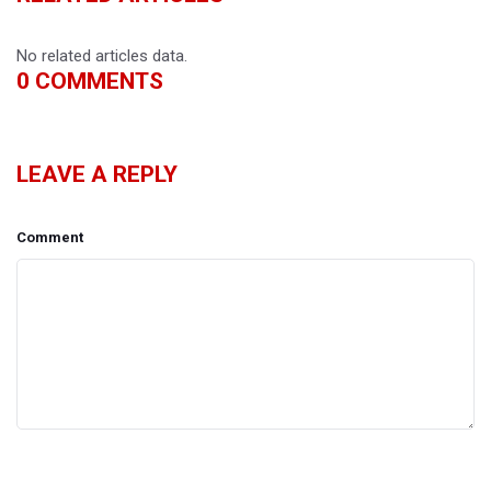
No related articles data.
0
COMMENTS
LEAVE A REPLY
Comment