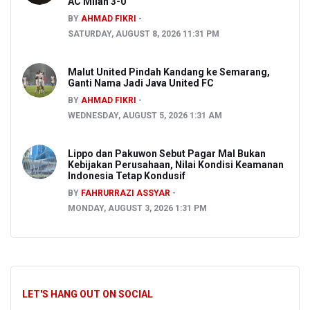
AC Milan 3-0
BY
AHMAD FIKRI
SATURDAY, AUGUST 8, 2026 11:31 PM
Malut United Pindah Kandang ke Semarang,
Ganti Nama Jadi Java United FC
BY
AHMAD FIKRI
WEDNESDAY, AUGUST 5, 2026 1:31 AM
Lippo dan Pakuwon Sebut Pagar Mal Bukan
Kebijakan Perusahaan, Nilai Kondisi Keamanan
Indonesia Tetap Kondusif
BY
FAHRURRAZI ASSYAR
MONDAY, AUGUST 3, 2026 1:31 PM
LET'S HANG OUT ON SOCIAL