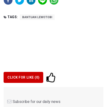
TAGS:
BANTUAN LEWOTOBI
CLICK FOR LIKE (
0
)
Subscribe for our daily news