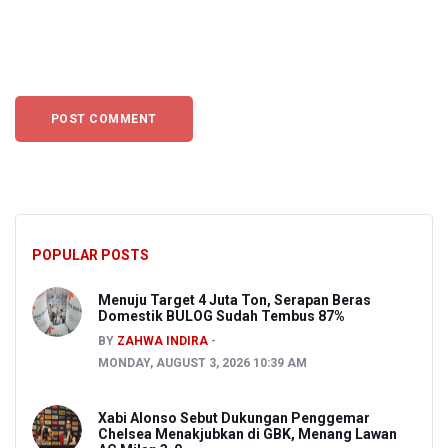
POPULAR POSTS
Menuju Target 4 Juta Ton, Serapan Beras
Domestik BULOG Sudah Tembus 87%
BY
ZAHWA INDIRA
MONDAY, AUGUST 3, 2026 10:39 AM
Xabi Alonso Sebut Dukungan Penggemar
Chelsea Menakjubkan di GBK, Menang Lawan