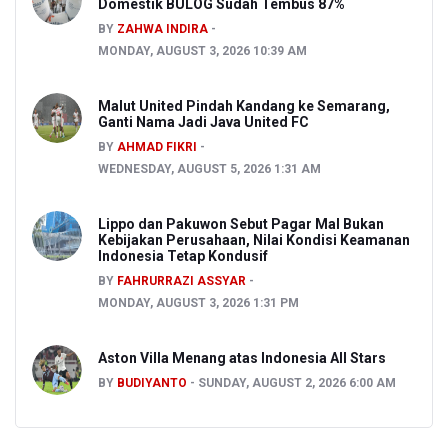
Domestik BULOG Sudah Tembus 87%
BY
ZAHWA INDIRA
MONDAY, AUGUST 3, 2026 10:39 AM
Malut United Pindah Kandang ke Semarang,
Ganti Nama Jadi Java United FC
BY
AHMAD FIKRI
WEDNESDAY, AUGUST 5, 2026 1:31 AM
Lippo dan Pakuwon Sebut Pagar Mal Bukan
Kebijakan Perusahaan, Nilai Kondisi Keamanan
Indonesia Tetap Kondusif
BY
FAHRURRAZI ASSYAR
MONDAY, AUGUST 3, 2026 1:31 PM
Aston Villa Menang atas Indonesia All Stars
BY
BUDIYANTO
SUNDAY, AUGUST 2, 2026 6:00 AM