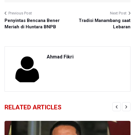
Previous Post
Next Post
Penyintas Bencana Bener
Tradisi Manambang saat
Meriah di Huntara BNPB
Lebaran
Ahmad Fikri
RELATED ARTICLES