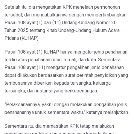
Setelah itu, dia mengatakan KPK menelaah permohonan
tersebut, dan mengabulkannya dengan mempertimbangkan
Pasal 108 ayat (1) dan (11) Undang-Undang Nomor 20
Tahun 2025 tentang Kitab Undang-Undang Hukum Acara
Pidana (KUHAP).
Pasal 108 ayat (1) KUHAP hanya mengatur jenis penahanan
terdiri atas penahanan rutan, rumah, dan kota. Sementara
Pasal 108 ayat (11) mengatur pengalihan jenis penahanan
dapat dilakukan berdasarkan surat perintah penyidikan yang
tembusannya diberikan kepada tersangka, keluarga
tersangka, dan instansi yang berkepentingan.
“Pelaksanaannya, yakni dengan melakukan pengalihan jenis
penahanannya untuk sementara waktu,” katanya melanjutkan.
Sementara itu, dia memastikan KPK tetap melakukan
pengawasan melekat dan pengamanan kepada Yaqut