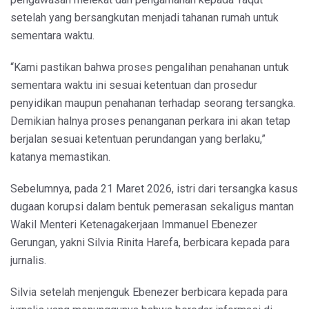
setelah yang bersangkutan menjadi tahanan rumah untuk
sementara waktu.
“Kami pastikan bahwa proses pengalihan penahanan untuk
sementara waktu ini sesuai ketentuan dan prosedur
penyidikan maupun penahanan terhadap seorang tersangka.
Demikian halnya proses penanganan perkara ini akan tetap
berjalan sesuai ketentuan perundangan yang berlaku,”
katanya memastikan.
Sebelumnya, pada 21 Maret 2026, istri dari tersangka kasus
dugaan korupsi dalam bentuk pemerasan sekaligus mantan
Wakil Menteri Ketenagakerjaan Immanuel Ebenezer
Gerungan, yakni Silvia Rinita Harefa, berbicara kepada para
jurnalis.
Silvia setelah menjenguk Ebenezer berbicara kepada para