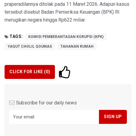
praperadilannya ditolak pada 11 Maret 2026. Adapun kasus
tersebut disebut Badan Pemeriksa Keuangan (BPK) RI
merugikan negara hingga Rp622 miliar.
TAGS:
KOMISI PEMBERANTASAN KORUPSI (KPK)
YAQUT CHOLIL QOUMAS
TAHANAN RUMAH
CLICK FOR LIKE (
0
)
Subscribe for our daily news