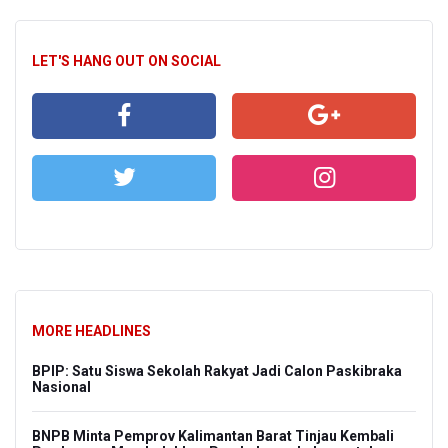
LET'S HANG OUT ON SOCIAL
MORE HEADLINES
BPIP: Satu Siswa Sekolah Rakyat Jadi Calon Paskibraka
Nasional
BNPB Minta Pemprov Kalimantan Barat Tinjau Kembali