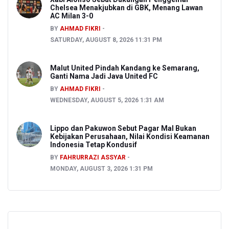
Chelsea Menakjubkan di GBK, Menang Lawan
AC Milan 3-0
BY
AHMAD FIKRI
SATURDAY, AUGUST 8, 2026 11:31 PM
Malut United Pindah Kandang ke Semarang,
Ganti Nama Jadi Java United FC
BY
AHMAD FIKRI
WEDNESDAY, AUGUST 5, 2026 1:31 AM
Lippo dan Pakuwon Sebut Pagar Mal Bukan
Kebijakan Perusahaan, Nilai Kondisi Keamanan
Indonesia Tetap Kondusif
BY
FAHRURRAZI ASSYAR
MONDAY, AUGUST 3, 2026 1:31 PM