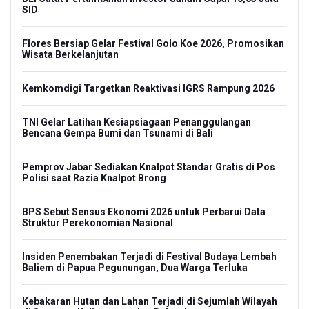
SID
Flores Bersiap Gelar Festival Golo Koe 2026, Promosikan
Wisata Berkelanjutan
Kemkomdigi Targetkan Reaktivasi IGRS Rampung 2026
TNI Gelar Latihan Kesiapsiagaan Penanggulangan
Bencana Gempa Bumi dan Tsunami di Bali
Pemprov Jabar Sediakan Knalpot Standar Gratis di Pos
Polisi saat Razia Knalpot Brong
BPS Sebut Sensus Ekonomi 2026 untuk Perbarui Data
Struktur Perekonomian Nasional
Insiden Penembakan Terjadi di Festival Budaya Lembah
Baliem di Papua Pegunungan, Dua Warga Terluka
Kebakaran Hutan dan Lahan Terjadi di Sejumlah Wilayah