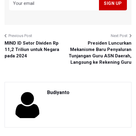
Previous Post
Next Post
MIND ID Setor Dividen Rp
Presiden Luncurkan
11,2 Triliun untuk Negara
Mekanisme Baru Penyaluran
pada 2024
Tunjangan Guru ASN Daerah,
Langsung ke Rekening Guru
Budiyanto