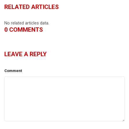
RELATED ARTICLES
No related articles data.
0
COMMENTS
LEAVE A REPLY
Comment