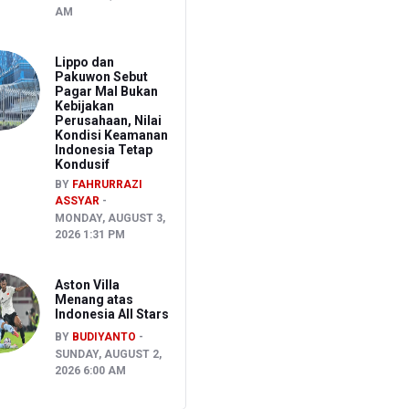
AM
Lippo dan
Pakuwon Sebut
Pagar Mal Bukan
Kebijakan
Perusahaan, Nilai
Kondisi Keamanan
Indonesia Tetap
Kondusif
BY
FAHRURRAZI
ASSYAR
MONDAY, AUGUST 3,
2026 1:31 PM
Aston Villa
Menang atas
Indonesia All Stars
BY
BUDIYANTO
SUNDAY, AUGUST 2,
2026 6:00 AM