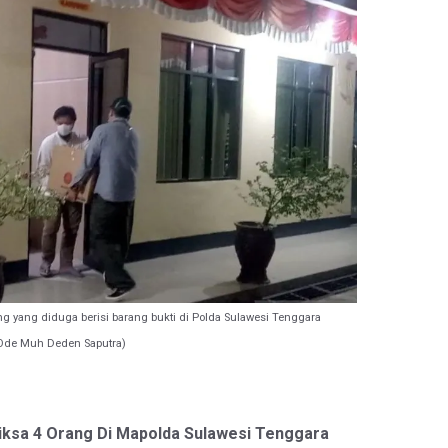
ng yang diduga berisi barang bukti di Polda Sulawesi Tenggara
Ode Muh Deden Saputra)
iksa 4 Orang Di Mapolda Sulawesi Tenggara