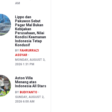
AM
Lippo dan
Pakuwon Sebut
Pagar Mal Bukan
Kebijakan
Perusahaan, Nilai
Kondisi Keamanan
Indonesia Tetap
Kondusif
BY
FAHRURRAZI
ASSYAR
MONDAY, AUGUST 3,
2026 1:31 PM
Aston Villa
Menang atas
Indonesia All Stars
BY
BUDIYANTO
SUNDAY, AUGUST 2,
2026 6:00 AM