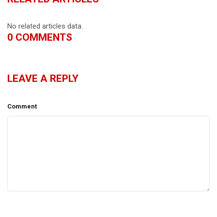
No related articles data.
0
COMMENTS
LEAVE A REPLY
Comment