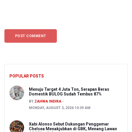
POPULAR POSTS
Menuju Target 4 Juta Ton, Serapan Beras
Domestik BULOG Sudah Tembus 87%
BY
ZAHWA INDIRA
MONDAY, AUGUST 3, 2026 10:39 AM
Xabi Alonso Sebut Dukungan Penggemar
Chelsea Menakjubkan di GBK, Menang Lawan