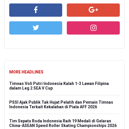
MORE HEADLINES
Timnas Voli Putri Indonesia Kalah 1-3 Lawan Filipina
dalam Leg 2 SEA V Cup
PSSI Ajak Publik Tak Hujat Pelatih dan Pemain Timnas
Indonesia Terkait Kekalahan di Piala AFF 2026
Tim Sepatu Roda Indonesia Raih 19 Medali di Gelaran
China-ASEAN Speed Roller Skating Championships 2026