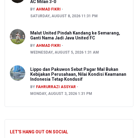
AC Milan 3-0
BY
AHMAD FIKRI
SATURDAY, AUGUST 8, 2026 11:31 PM
Malut United Pindah Kandang ke Semarang,
Ganti Nama Jadi Java United FC
BY
AHMAD FIKRI
WEDNESDAY, AUGUST 5, 2026 1:31 AM
Lippo dan Pakuwon Sebut Pagar Mal Bukan
Kebijakan Perusahaan, Nilai Kondisi Keamanan
Indonesia Tetap Kondusif
BY
FAHRURRAZI ASSYAR
MONDAY, AUGUST 3, 2026 1:31 PM
LET'S HANG OUT ON SOCIAL