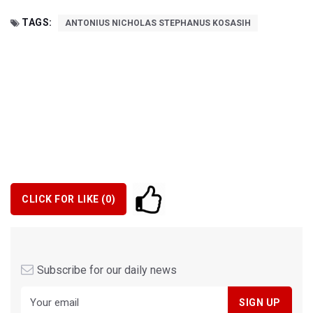
TAGS:
ANTONIUS NICHOLAS STEPHANUS KOSASIH
CLICK FOR LIKE (
0
)
Subscribe for our daily news