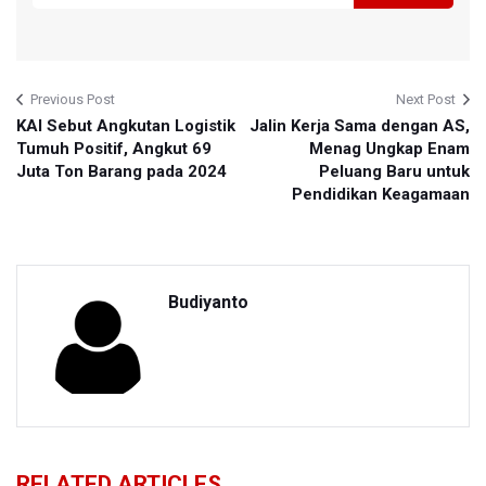
Previous Post
Next Post
KAI Sebut Angkutan Logistik
Jalin Kerja Sama dengan AS,
Tumuh Positif, Angkut 69
Menag Ungkap Enam
Juta Ton Barang pada 2024
Peluang Baru untuk
Pendidikan Keagamaan
Budiyanto
RELATED ARTICLES