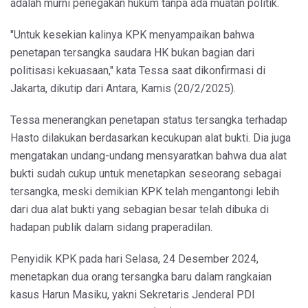
adalah murni penegakan hukum tanpa ada muatan politik.
"Untuk kesekian kalinya KPK menyampaikan bahwa
penetapan tersangka saudara HK bukan bagian dari
politisasi kekuasaan," kata Tessa saat dikonfirmasi di
Jakarta, dikutip dari Antara, Kamis (20/2/2025).
Tessa menerangkan penetapan status tersangka terhadap
Hasto dilakukan berdasarkan kecukupan alat bukti. Dia juga
mengatakan undang-undang mensyaratkan bahwa dua alat
bukti sudah cukup untuk menetapkan seseorang sebagai
tersangka, meski demikian KPK telah mengantongi lebih
dari dua alat bukti yang sebagian besar telah dibuka di
hadapan publik dalam sidang praperadilan.
Penyidik KPK pada hari Selasa, 24 Desember 2024,
menetapkan dua orang tersangka baru dalam rangkaian
kasus Harun Masiku, yakni Sekretaris Jenderal PDI