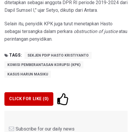
ditetapkan sebagai anggota DPR RI periode 2019-2024 dari
Dapil Sumsel I," ujar Setyo, dikutip dari Antara.
Selain itu, penyidik KPK juga turut menetapkan Hasto
sebagai tersangka dalam perkara
obstruction of justice
atau
perintangan penyidikan.
TAGS:
SEKJEN PDIP HASTO KRISTIYANTO
KOMISI PEMBERANTASAN KORUPSI (KPK)
KASUS HARUN MASIKU
CLICK FOR LIKE (
0
)
Subscribe for our daily news