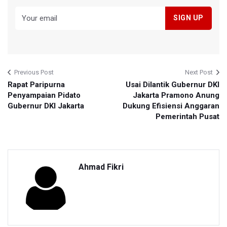
Previous Post
Next Post
Rapat Paripurna
Usai Dilantik Gubernur DKI
Penyampaian Pidato
Jakarta Pramono Anung
Gubernur DKI Jakarta
Dukung Efisiensi Anggaran
Pemerintah Pusat
Ahmad Fikri