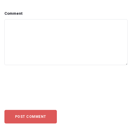
Comment