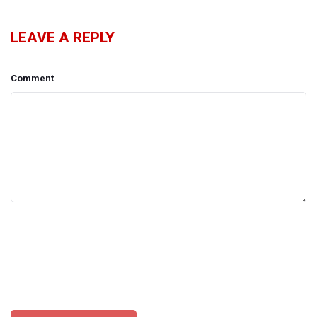
LEAVE A REPLY
Comment