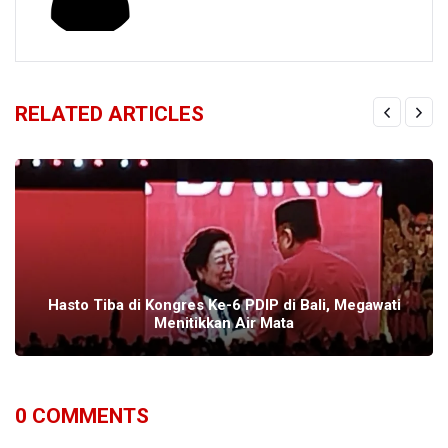
RELATED ARTICLES
Hasto Tiba di Kongres Ke-6 PDIP di Bali, Megawati
Menitikkan Air Mata
0
COMMENTS