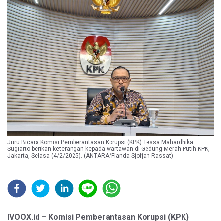
Juru Bicara Komisi Pemberantasan Korupsi (KPK) Tessa Mahardhika
Sugiarto berikan keterangan kepada wartawan di Gedung Merah Putih KPK,
Jakarta, Selasa (4/2/2025). (ANTARA/Fianda Sjofjan Rassat)
IVOOX.id – Komisi Pemberantasan Korupsi (KPK)