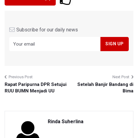
Subscribe for our daily news
Previous Post
Next Post
Rapat Paripurna DPR Setujui
Setelah Banjir Bandang di
RUU BUMN Menjadi UU
Bima
Rinda Suherlina