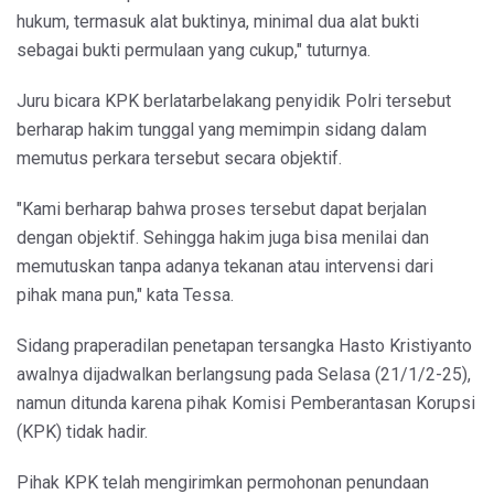
hukum, termasuk alat buktinya, minimal dua alat bukti
sebagai bukti permulaan yang cukup," tuturnya.
Juru bicara KPK berlatarbelakang penyidik Polri tersebut
berharap hakim tunggal yang memimpin sidang dalam
memutus perkara tersebut secara objektif.
"Kami berharap bahwa proses tersebut dapat berjalan
dengan objektif. Sehingga hakim juga bisa menilai dan
memutuskan tanpa adanya tekanan atau intervensi dari
pihak mana pun," kata Tessa.
Sidang praperadilan penetapan tersangka Hasto Kristiyanto
awalnya dijadwalkan berlangsung pada Selasa (21/1/2-25),
namun ditunda karena pihak Komisi Pemberantasan Korupsi
(KPK) tidak hadir.
Pihak KPK telah mengirimkan permohonan penundaan