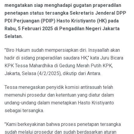
mengatakan siap menghadapi gugatan praperadilan
penetapan status tersangka Sekretaris Jenderal DPP
PDI Perjuangan (PDIP) Hasto Kristiyanto (HK) pada
Rabu, 5 Februari 2025 di Pengadilan Negeri Jakarta
Selatan.
"Biro Hukum sudah mempersiapkan diri. Insyaallah akan
hadir di sidang praperadilan saudara HK," kata Juru Bicara
KPK Tessa Mahardhika di Gedung Merah Putih KPK,
Jakarta, Selasa (4/2/2025), dikutip dari Antara.
Tessa menegaskan penyidik komisi antirasuah telah
memenuhi prosedur dan ketentuan yang diatur dalam
undang-undang dalam menetapkan Hasto Kristiyanto
sebagai tersangka.
"Kami berkeyakinan bahwa proses penetapan tersangka
sudah melalui prosedur dan sudah berdasarkan aturan