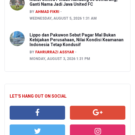
Ganti Nama Jadi Java United FC
BY
AHMAD FIKRI
WEDNESDAY, AUGUST 5, 2026 1:31 AM
Lippo dan Pakuwon Sebut Pagar Mal Bukan
Kebijakan Perusahaan, Nilai Kondisi Keamanan
Indonesia Tetap Kondusif
BY
FAHRURRAZI ASSYAR
MONDAY, AUGUST 3, 2026 1:31 PM
LET'S HANG OUT ON SOCIAL