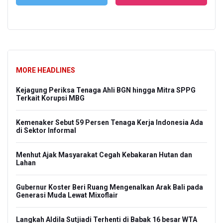
MORE HEADLINES
Kejagung Periksa Tenaga Ahli BGN hingga Mitra SPPG
Terkait Korupsi MBG
Kemenaker Sebut 59 Persen Tenaga Kerja Indonesia Ada
di Sektor Informal
Menhut Ajak Masyarakat Cegah Kebakaran Hutan dan
Lahan
Gubernur Koster Beri Ruang Mengenalkan Arak Bali pada
Generasi Muda Lewat Mixoflair
Langkah Aldila Sutjiadi Terhenti di Babak 16 besar WTA