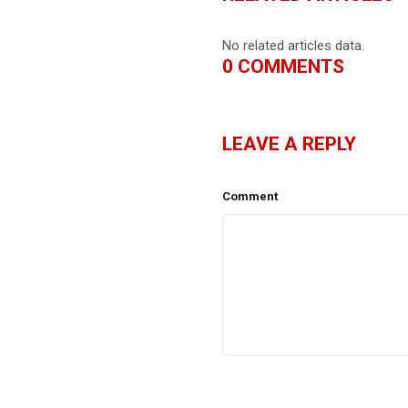
No related articles data.
0
COMMENTS
LEAVE A REPLY
Comment