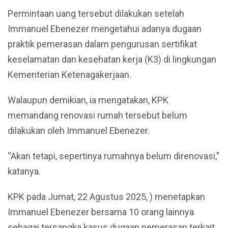
Permintaan uang tersebut dilakukan setelah
Immanuel Ebenezer mengetahui adanya dugaan
praktik pemerasan dalam pengurusan sertifikat
keselamatan dan kesehatan kerja (K3) di lingkungan
Kementerian Ketenagakerjaan.
Walaupun demikian, ia mengatakan, KPK
memandang renovasi rumah tersebut belum
dilakukan oleh Immanuel Ebenezer.
“Akan tetapi, sepertinya rumahnya belum direnovasi,”
katanya.
KPK pada Jumat, 22 Agustus 2025, ) menetapkan
Immanuel Ebenezer bersama 10 orang lainnya
sebagai tersangka kasus dugaan pemerasan terkait