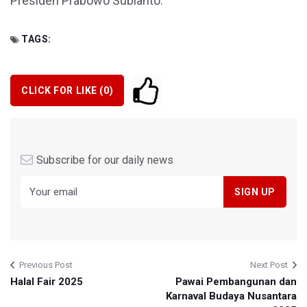
Presiden Prabowo Subianto.
TAGS:
CLICK FOR LIKE (
0
)
Subscribe for our daily news
Previous Post
Next Post
Halal Fair 2025
Pawai Pembangunan dan
Karnaval Budaya Nusantara