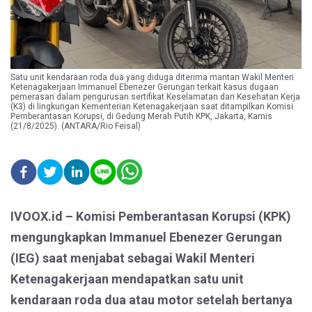
Satu unit kendaraan roda dua yang diduga diterima mantan Wakil Menteri
Ketenagakerjaan Immanuel Ebenezer Gerungan terkait kasus dugaan
pemerasan dalam pengurusan sertifikat Keselamatan dan Kesehatan Kerja
(K3) di lingkungan Kementerian Ketenagakerjaan saat ditampilkan Komisi
Pemberantasan Korupsi, di Gedung Merah Putih KPK, Jakarta, Kamis
(21/8/2025). (ANTARA/Rio Feisal)
IVOOX.id – Komisi Pemberantasan Korupsi (KPK)
mengungkapkan Immanuel Ebenezer Gerungan
(IEG) saat menjabat sebagai Wakil Menteri
Ketenagakerjaan mendapatkan satu unit
kendaraan roda dua atau motor setelah bertanya