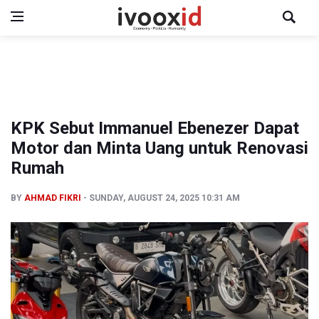
KPK Sebut Immanuel Ebenezer Dapat
Motor dan Minta Uang untuk Renovasi
Rumah
BY
AHMAD FIKRI
SUNDAY, AUGUST 24, 2025 10:31 AM