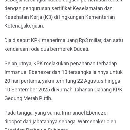
dengan pengurusan sertifikat Keselamatan dan
Kesehatan Kerja (K3) di lingkungan Kementerian
Ketenagakerjaan.
Dia disebut KPK menerima uang Rp3 miliar, dan satu
kendaraan roda dua bermerek Ducati.
Selanjutnya, KPK melakukan penahanan terhadap
Immanuel Ebenezer dan 10 tersangka lainnya untuk
20 hari pertama, yakni terhitung 22 Agustus hingga
10 September 2025 di Rumah Tahanan Cabang KPK
Gedung Merah Putih.
Pada tanggal yang sama, Immanuel Ebenezer
dicopot dari jabatannya sebagai Wamenaker oleh