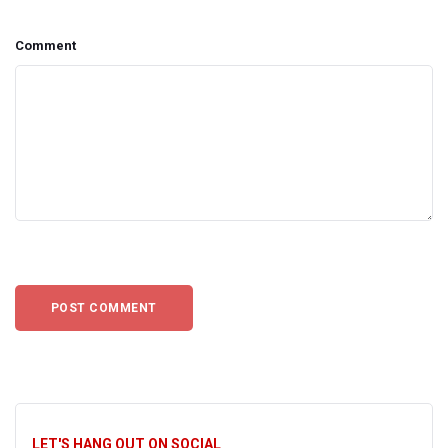
Comment
LET'S HANG OUT ON SOCIAL