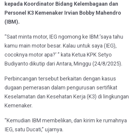
kepada Koordinator Bidang Kelembagaan dan
Personel K3 Kemenaker Irvian Bobby Mahendro
(IBM).
“Saat minta motor, IEG ngomong ke IBM:'saya tahu
kamu main motor besar. Kalau untuk saya (IEG),
cocoknya motor apa?' ” kata Ketua KPK Setyo
Budiyanto dikutip dari Antara, Minggu (24/8/2025).
Perbincangan tersebut berkaitan dengan kasus
dugaan pemerasan dalam pengurusan sertifikat
Keselamatan dan Kesehatan Kerja (K3) di lingkungan
Kemenaker.
“Kemudian IBM membelikan, dan kirim ke rumahnya
IEG, satu Ducati,” ujarnya.