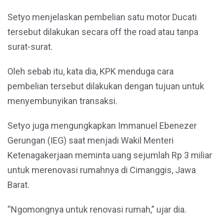
Setyo menjelaskan pembelian satu motor Ducati
tersebut dilakukan secara off the road atau tanpa
surat-surat.
Oleh sebab itu, kata dia, KPK menduga cara
pembelian tersebut dilakukan dengan tujuan untuk
menyembunyikan transaksi.
Setyo juga mengungkapkan Immanuel Ebenezer
Gerungan (IEG) saat menjadi Wakil Menteri
Ketenagakerjaan meminta uang sejumlah Rp 3 miliar
untuk merenovasi rumahnya di Cimanggis, Jawa
Barat.
“Ngomongnya untuk renovasi rumah,” ujar dia.