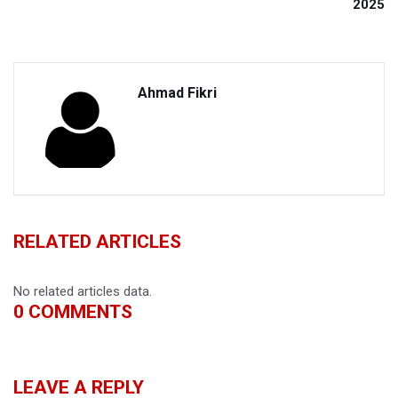
2025
Ahmad Fikri
RELATED ARTICLES
No related articles data.
0
COMMENTS
LEAVE A REPLY