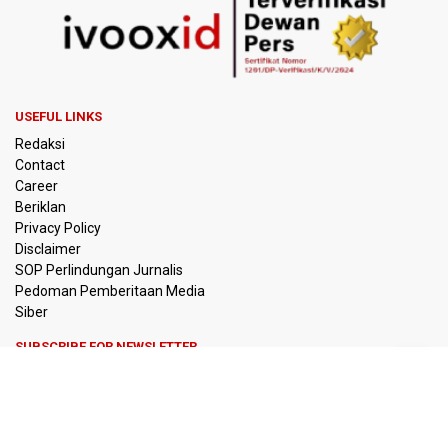
USEFUL LINKS
Redaksi
Contact
Career
Beriklan
Privacy Policy
Disclaimer
SOP Perlindungan Jurnalis
Pedoman Pemberitaan Media
Siber
SUBSCRIBE FOR NEWSLETTER