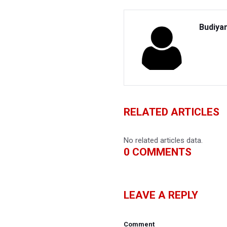
Budiya
RELATED ARTICLES
No related articles data.
0
COMMENTS
LEAVE A REPLY
Comment