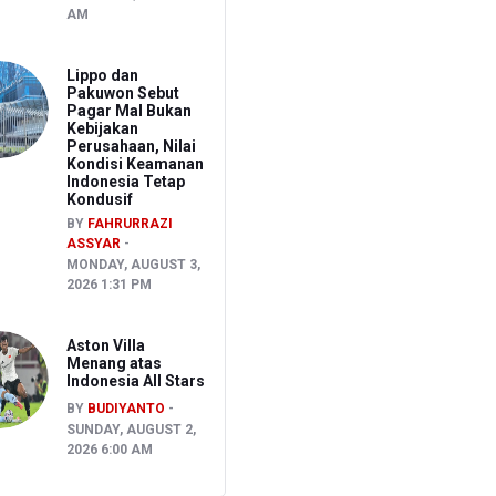
AM
Lippo dan
Pakuwon Sebut
Pagar Mal Bukan
Kebijakan
Perusahaan, Nilai
Kondisi Keamanan
Indonesia Tetap
Kondusif
BY
FAHRURRAZI
ASSYAR
MONDAY, AUGUST 3,
2026 1:31 PM
Aston Villa
Menang atas
Indonesia All Stars
BY
BUDIYANTO
SUNDAY, AUGUST 2,
2026 6:00 AM