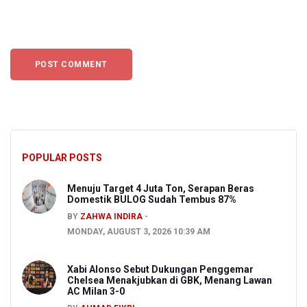
POPULAR POSTS
Menuju Target 4 Juta Ton, Serapan Beras
Domestik BULOG Sudah Tembus 87%
BY
ZAHWA INDIRA
MONDAY, AUGUST 3, 2026 10:39 AM
Xabi Alonso Sebut Dukungan Penggemar
Chelsea Menakjubkan di GBK, Menang Lawan
AC Milan 3-0