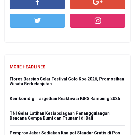
MORE HEADLINES
Flores Bersiap Gelar Festival Golo Koe 2026, Promosikan
Wisata Berkelanjutan
Kemkomdigi Targetkan Reaktivasi IGRS Rampung 2026
TNI Gelar Latihan Kesiapsiagaan Penanggulangan
Bencana Gempa Bumi dan Tsunami di Bali
Pemprov Jabar Sediakan Knalpot Standar Gratis di Pos