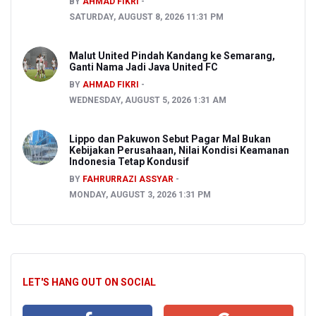
BY
AHMAD FIKRI
SATURDAY, AUGUST 8, 2026 11:31 PM
Malut United Pindah Kandang ke Semarang,
Ganti Nama Jadi Java United FC
BY
AHMAD FIKRI
WEDNESDAY, AUGUST 5, 2026 1:31 AM
Lippo dan Pakuwon Sebut Pagar Mal Bukan
Kebijakan Perusahaan, Nilai Kondisi Keamanan
Indonesia Tetap Kondusif
BY
FAHRURRAZI ASSYAR
MONDAY, AUGUST 3, 2026 1:31 PM
LET'S HANG OUT ON SOCIAL