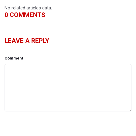
No related articles data.
0
COMMENTS
LEAVE A REPLY
Comment