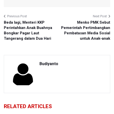
Previous Post
Next Post
Beda lagi, Menteri KKP
Menko PMK Sebut
Perintahkan Anak Buahnya
Pemerintah Pertimbangkan
Bongkar Pagar Laut
Pembatasan Media Sosial
Tangerang dalam Dua Hari
untuk Anak-anak
Budiyanto
RELATED ARTICLES