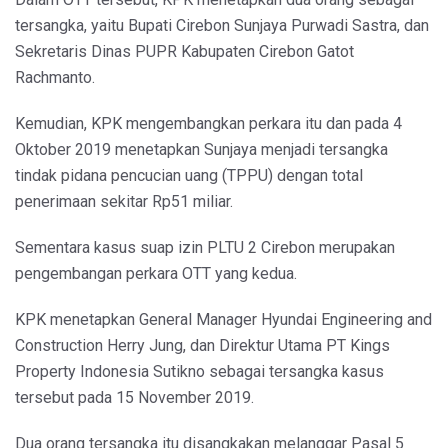
tersangka, yaitu Bupati Cirebon Sunjaya Purwadi Sastra, dan
Sekretaris Dinas PUPR Kabupaten Cirebon Gatot
Rachmanto.
Kemudian, KPK mengembangkan perkara itu dan pada 4
Oktober 2019 menetapkan Sunjaya menjadi tersangka
tindak pidana pencucian uang (TPPU) dengan total
penerimaan sekitar Rp51 miliar.
Sementara kasus suap izin PLTU 2 Cirebon merupakan
pengembangan perkara OTT yang kedua.
KPK menetapkan General Manager Hyundai Engineering and
Construction Herry Jung, dan Direktur Utama PT Kings
Property Indonesia Sutikno sebagai tersangka kasus
tersebut pada 15 November 2019.
Dua orang tersangka itu disangkakan melanggar Pasal 5