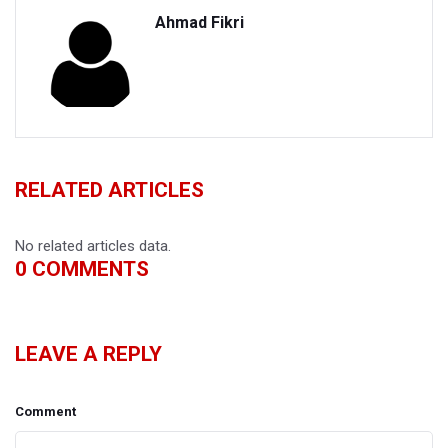
Ahmad Fikri
RELATED ARTICLES
No related articles data.
0
COMMENTS
LEAVE A REPLY
Comment