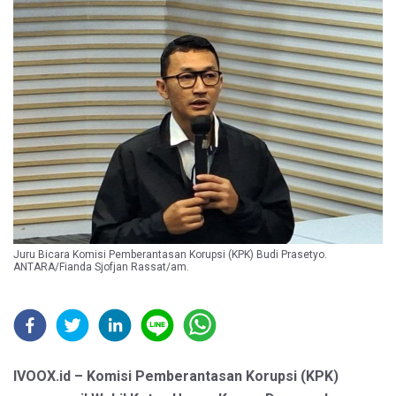
Juru Bicara Komisi Pemberantasan Korupsi (KPK) Budi Prasetyo.
ANTARA/Fianda Sjofjan Rassat/am.
IVOOX.id – Komisi Pemberantasan Korupsi (KPK)