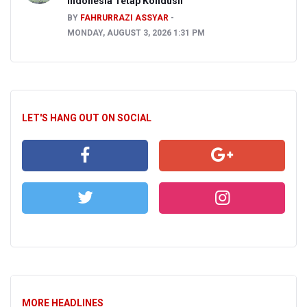
Indonesia Tetap Kondusif
BY
FAHRURRAZI ASSYAR
MONDAY, AUGUST 3, 2026 1:31 PM
LET'S HANG OUT ON SOCIAL
MORE HEADLINES