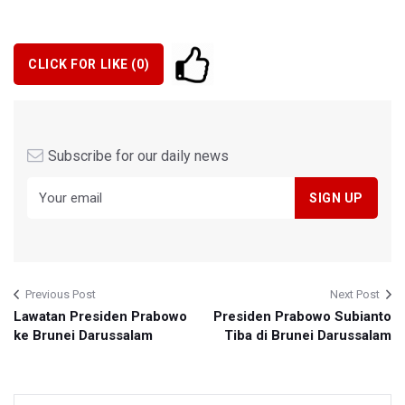
CLICK FOR LIKE (
0
)
Subscribe for our daily news
Previous Post
Next Post
Lawatan Presiden Prabowo
Presiden Prabowo Subianto
ke Brunei Darussalam
Tiba di Brunei Darussalam