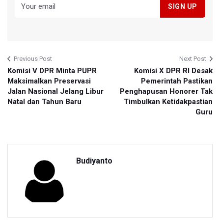
Previous Post
Next Post
Komisi V DPR Minta PUPR
Komisi X DPR RI Desak
Maksimalkan Preservasi
Pemerintah Pastikan
Jalan Nasional Jelang Libur
Penghapusan Honorer Tak
Natal dan Tahun Baru
Timbulkan Ketidakpastian
Guru
Budiyanto