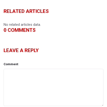
RELATED ARTICLES
No related articles data.
0
COMMENTS
LEAVE A REPLY
Comment