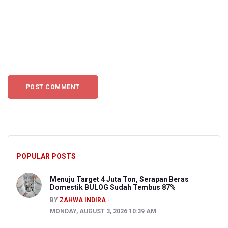
POPULAR POSTS
Menuju Target 4 Juta Ton, Serapan Beras
Domestik BULOG Sudah Tembus 87%
BY
ZAHWA INDIRA
MONDAY, AUGUST 3, 2026 10:39 AM