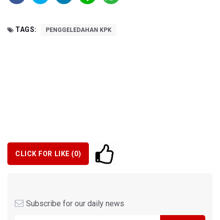
TAGS:
PENGGELEDAHAN KPK
CLICK FOR LIKE (
0
)
Subscribe for our daily news