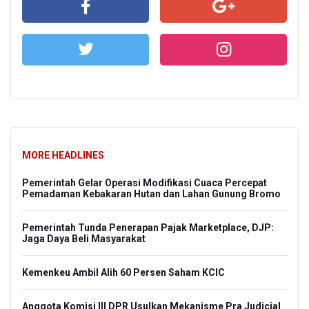
MORE HEADLINES
Pemerintah Gelar Operasi Modifikasi Cuaca Percepat
Pemadaman Kebakaran Hutan dan Lahan Gunung Bromo
Pemerintah Tunda Penerapan Pajak Marketplace, DJP:
Jaga Daya Beli Masyarakat
Kemenkeu Ambil Alih 60 Persen Saham KCIC
Anggota Komisi III DPR Usulkan Mekanisme Pra Judicial