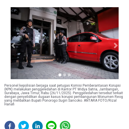
Previous
Next
Personel kepolisian berjaga saat petugas Komisi Pemberantasan Korupsi
(KPK) melakukan penggeledahan di Kantor PT Widya Satria, Jambangan,
Surabaya, Jawa Timur, Rabu (26/11/2025). Penggeledahan tersebut terkait
dengan penyelidikan dugaan kasus korupsi pembangunan Monumen Reog
yang melibatkan Bupati Ponorogo Sugiri Sancoko. ANTARA FOTO/Rizal
Hanafi