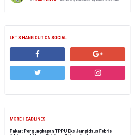
LET'S HANG OUT ON SOCIAL
MORE HEADLINES
Pakar: Pengungkapan TPPU Eks Jampidsus Febrie