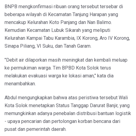
BNPB mengkonfirmasi ribuan orang tersebut tersebar di
beberapa wilayah di Kecamatan Tanjung Harapan yang
mencakup Kelurahan Koto Panjang dan Nan Balimo.
Kemudian Kecamatan Lubuk Sikarah yang meliputi
Kelurahan Kampai Tabu Karambia, IX Korong, Aro IV Korong,
Sinapa Piliang, VI Suku, dan Tanah Garam.
"Debit air dilaporkan masih meningkat dan kembali meluap
ke permukiman warga. Tim BPBD Kota Solok terus
melakukan evakuasi warga ke lokasi aman," kata dia
menambahkan.
Abdul mengungkapkan bahwa atas peristiwa tersebut Wali
Kota Solok menetapkan Status Tanggap Darurat Banjir, yang
memungkinkan adanya penebalan distribusi bantuan logistik
- upaya pencarian dan pertolongan korban bencana dari
pusat dan pemerintah daerah.