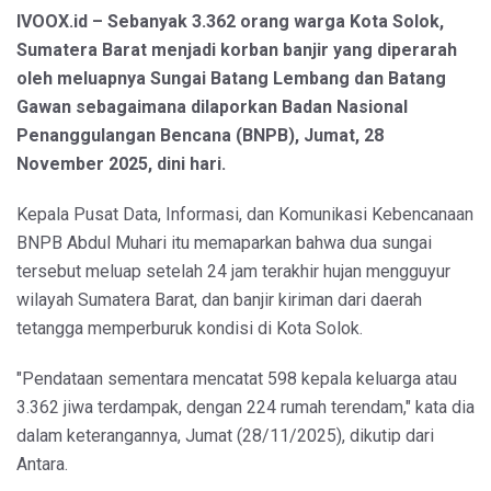
IVOOX.id – Sebanyak 3.362 orang warga Kota Solok,
Sumatera Barat menjadi korban banjir yang diperarah
oleh meluapnya Sungai Batang Lembang dan Batang
Gawan sebagaimana dilaporkan Badan Nasional
Penanggulangan Bencana (BNPB), Jumat, 28
November 2025, dini hari.
Kepala Pusat Data, Informasi, dan Komunikasi Kebencanaan
BNPB Abdul Muhari itu memaparkan bahwa dua sungai
tersebut meluap setelah 24 jam terakhir hujan mengguyur
wilayah Sumatera Barat, dan banjir kiriman dari daerah
tetangga memperburuk kondisi di Kota Solok.
"Pendataan sementara mencatat 598 kepala keluarga atau
3.362 jiwa terdampak, dengan 224 rumah terendam," kata dia
dalam keterangannya, Jumat (28/11/2025), dikutip dari
Antara.