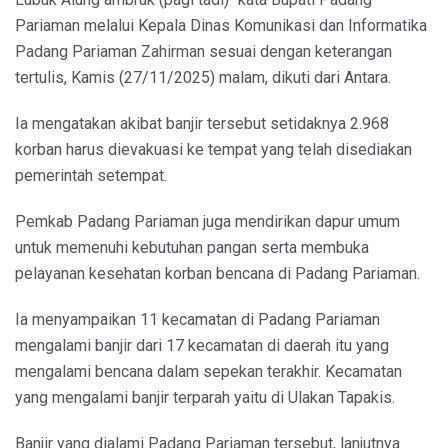
Pariaman melalui Kepala Dinas Komunikasi dan Informatika
Padang Pariaman Zahirman sesuai dengan keterangan
tertulis, Kamis (27/11/2025) malam, dikuti dari Antara.
Ia mengatakan akibat banjir tersebut setidaknya 2.968
korban harus dievakuasi ke tempat yang telah disediakan
pemerintah setempat.
Pemkab Padang Pariaman juga mendirikan dapur umum
untuk memenuhi kebutuhan pangan serta membuka
pelayanan kesehatan korban bencana di Padang Pariaman.
Ia menyampaikan 11 kecamatan di Padang Pariaman
mengalami banjir dari 17 kecamatan di daerah itu yang
mengalami bencana dalam sepekan terakhir. Kecamatan
yang mengalami banjir terparah yaitu di Ulakan Tapakis.
Banjir yang dialami Padang Pariaman tersebut, lanjutnya