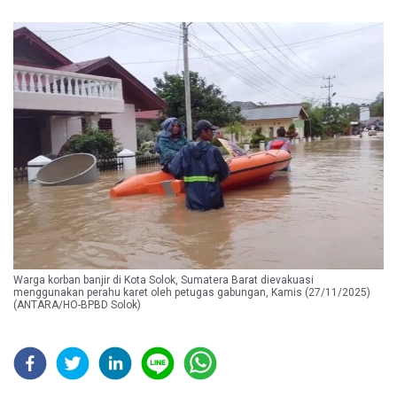
Warga korban banjir di Kota Solok, Sumatera Barat dievakuasi
menggunakan perahu karet oleh petugas gabungan, Kamis (27/11/2025)
(ANTARA/HO-BPBD Solok)