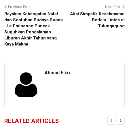
Previous Post
Next Post
Rayakan Kehangatan Natal
Aksi Simpatik Keselamatan
dan Sentuhan Budaya Sunda
Berlalu Lintas di
: Le Eminence Puncak
Tulungagung
Suguhkan Pengalaman
Liburan Akhir Tahun yang
Kaya Makna
Ahmad Fikri
RELATED ARTICLES