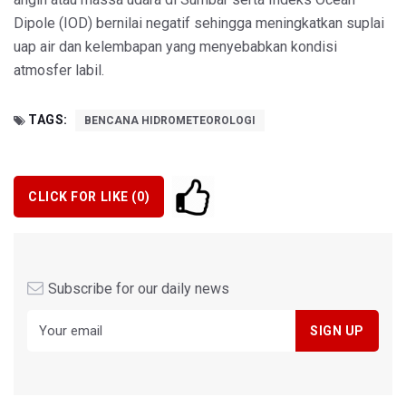
Dipole (IOD) bernilai negatif sehingga meningkatkan suplai
uap air dan kelembapan yang menyebabkan kondisi
atmosfer labil.
TAGS:
BENCANA HIDROMETEOROLOGI
CLICK FOR LIKE (
0
)
Subscribe for our daily news