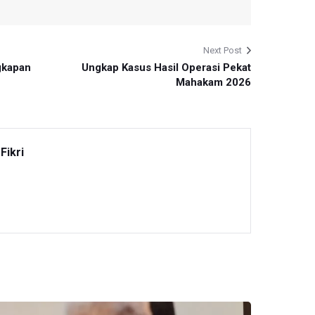
Next Post
gkapan
Ungkap Kasus Hasil Operasi Pekat
Mahakam 2026
Fikri