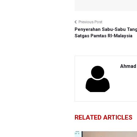
Previous Post
Penyerahan Sabu-Sabu Tan
Satgas Pamtas RI-Malaysia
Ahmad 
RELATED ARTICLES