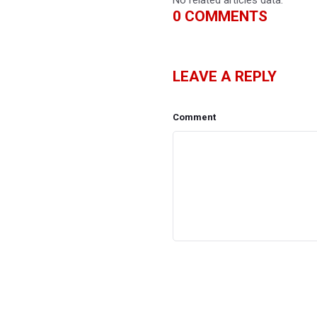
0
COMMENTS
LEAVE A REPLY
Comment