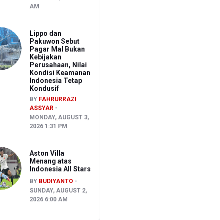
AM
Lippo dan
Pakuwon Sebut
Pagar Mal Bukan
Kebijakan
Perusahaan, Nilai
Kondisi Keamanan
Indonesia Tetap
Kondusif
BY
FAHRURRAZI
ASSYAR
MONDAY, AUGUST 3,
2026 1:31 PM
Aston Villa
Menang atas
Indonesia All Stars
BY
BUDIYANTO
SUNDAY, AUGUST 2,
2026 6:00 AM