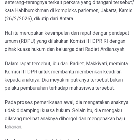
seterang-terangnya terkait perkara yang ditangani tersebut,"
kata Habiburokhman di kompleks parlemen, Jakarta, Kamis
(26/2/2026), dikutip dari Antara.
Hal itu merupakan kesimpulan dari rapat dengar pendapat
umum (RDPU) yang dilakukan Komisi III DPR RI dengan
pihak kuasa hukum dan keluarga dari Radiet Ardiansyah.
Dalam rapat tersebut, ibu dari Radiet, Makkiyati, meminta
Komisi III DPR untuk membantu memberikan keadilan
kepada anaknya. Dia meyakini putranya tersebut bukan
pelaku pembunuhan terhadap mahasiswa tersebut.
Pada proses pemeriksaan awal, dia mengatakan anaknya
tidak didampingi kuasa hukum. Selain itu, dia mengaku
dilarang melihat anaknya diborgol dan mengenakan baju
tahanan.