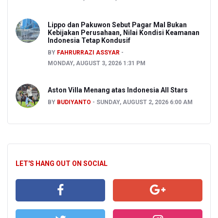
Lippo dan Pakuwon Sebut Pagar Mal Bukan
Kebijakan Perusahaan, Nilai Kondisi Keamanan
Indonesia Tetap Kondusif
BY
FAHRURRAZI ASSYAR
MONDAY, AUGUST 3, 2026 1:31 PM
Aston Villa Menang atas Indonesia All Stars
BY
BUDIYANTO
SUNDAY, AUGUST 2, 2026 6:00 AM
LET'S HANG OUT ON SOCIAL