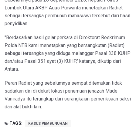
Lombok Utara AKBP Agus Purwanta menetapkan Radiet
sebagai tersangka pembunuh mahasiswi tersebut dari hasil
penyidikan.
"Berdasarkan hasil gelar perkara di Direktorat Reskrimum
Polda NTB kami menetapkan yang bersangkutan (Radiet)
sebagai tersangka yang diduga melanggar Pasal 338 KUHP
dan/atau Pasal 351 ayat (3) KUHP," katanya, dikutip dari
Antara.
Peran Radiet yang sebelumnya sempat ditemukan tidak
sadarkan diri di dekat lokasi penemuan jenazah Made
Vaniradya itu terungkap dari serangkaian pemeriksaan saksi
dan alat bukti lain.
TAGS:
KASUS PEMBUNUHAN