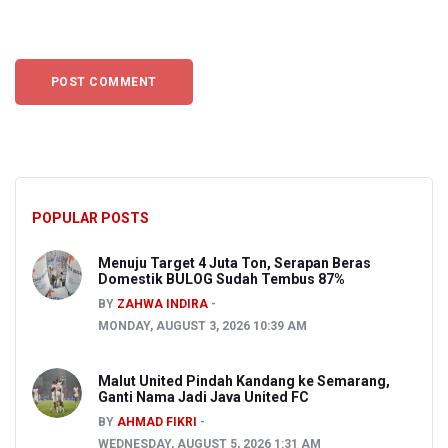
POPULAR POSTS
Menuju Target 4 Juta Ton, Serapan Beras
Domestik BULOG Sudah Tembus 87%
BY
ZAHWA INDIRA
MONDAY, AUGUST 3, 2026 10:39 AM
Malut United Pindah Kandang ke Semarang,
Ganti Nama Jadi Java United FC
BY
AHMAD FIKRI
WEDNESDAY, AUGUST 5, 2026 1:31 AM