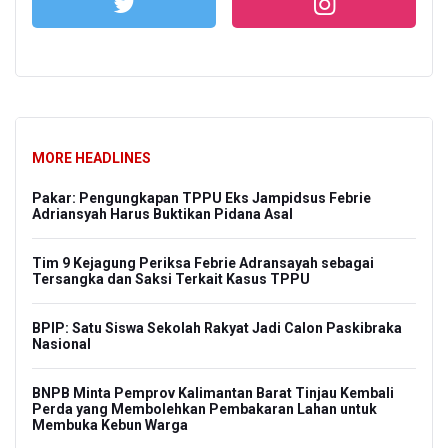
MORE HEADLINES
Pakar: Pengungkapan TPPU Eks Jampidsus Febrie
Adriansyah Harus Buktikan Pidana Asal
Tim 9 Kejagung Periksa Febrie Adransayah sebagai
Tersangka dan Saksi Terkait Kasus TPPU
BPIP: Satu Siswa Sekolah Rakyat Jadi Calon Paskibraka
Nasional
BNPB Minta Pemprov Kalimantan Barat Tinjau Kembali
Perda yang Membolehkan Pembakaran Lahan untuk
Membuka Kebun Warga