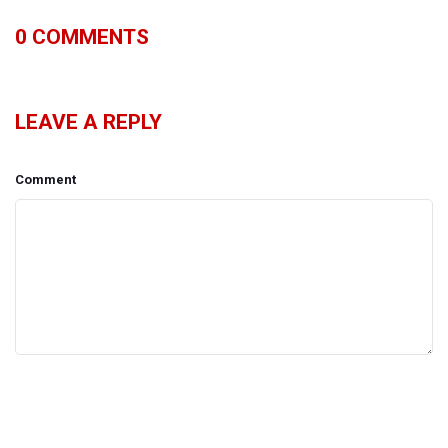
0
COMMENTS
LEAVE A REPLY
Comment