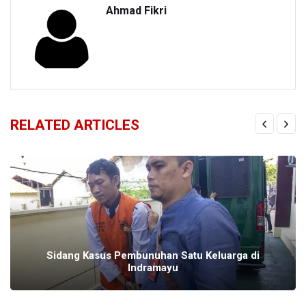
Ahmad Fikri
RELATED ARTICLES
Sidang Kasus Pembunuhan Satu Keluarga di
Indramayu