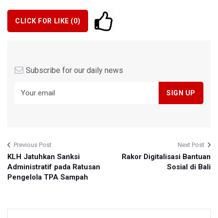
CLICK FOR LIKE (
0
)
Subscribe for our daily news
Previous Post
Next Post
KLH Jatuhkan Sanksi
Rakor Digitalisasi Bantuan
Administratif pada Ratusan
Sosial di Bali
Pengelola TPA Sampah