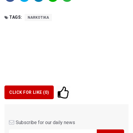
TAGS:
NARKOTIKA
CLICK FOR LIKE (
0
)
Subscribe for our daily news