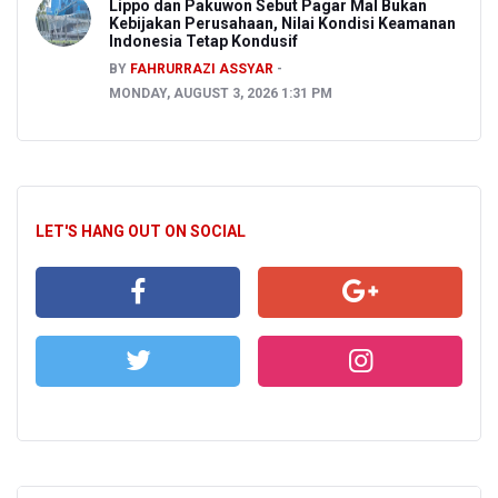
Lippo dan Pakuwon Sebut Pagar Mal Bukan
Kebijakan Perusahaan, Nilai Kondisi Keamanan
Indonesia Tetap Kondusif
BY
FAHRURRAZI ASSYAR
MONDAY, AUGUST 3, 2026 1:31 PM
LET'S HANG OUT ON SOCIAL