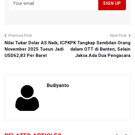
Previous Post
Next Post
Nilai Tukar Dolar AS Naik, ICP
KPK Tangkap Sembilan Orang
November 2025 Tueun Jadi
dalam OTT di Banten, Selain
USD62,83 Per Barel
Jaksa Ada Dua Pengacara
Budiyanto