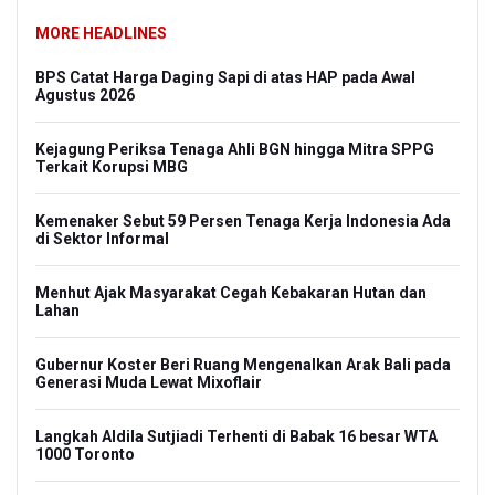
MORE HEADLINES
BPS Catat Harga Daging Sapi di atas HAP pada Awal
Agustus 2026
Kejagung Periksa Tenaga Ahli BGN hingga Mitra SPPG
Terkait Korupsi MBG
Kemenaker Sebut 59 Persen Tenaga Kerja Indonesia Ada
di Sektor Informal
Menhut Ajak Masyarakat Cegah Kebakaran Hutan dan
Lahan
Gubernur Koster Beri Ruang Mengenalkan Arak Bali pada
Generasi Muda Lewat Mixoflair
Langkah Aldila Sutjiadi Terhenti di Babak 16 besar WTA
1000 Toronto