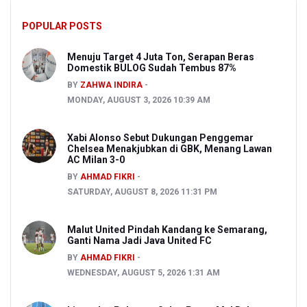
POPULAR POSTS
Menuju Target 4 Juta Ton, Serapan Beras
Domestik BULOG Sudah Tembus 87%
BY
ZAHWA INDIRA
MONDAY, AUGUST 3, 2026 10:39 AM
Xabi Alonso Sebut Dukungan Penggemar
Chelsea Menakjubkan di GBK, Menang Lawan
AC Milan 3-0
BY
AHMAD FIKRI
SATURDAY, AUGUST 8, 2026 11:31 PM
Malut United Pindah Kandang ke Semarang,
Ganti Nama Jadi Java United FC
BY
AHMAD FIKRI
WEDNESDAY, AUGUST 5, 2026 1:31 AM