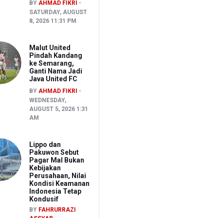
BY
AHMAD FIKRI
SATURDAY, AUGUST
8, 2026 11:31 PM
Malut United
Pindah Kandang
ke Semarang,
Ganti Nama Jadi
Java United FC
BY
AHMAD FIKRI
WEDNESDAY,
AUGUST 5, 2026 1:31
AM
Lippo dan
Pakuwon Sebut
Pagar Mal Bukan
Kebijakan
Perusahaan, Nilai
Kondisi Keamanan
Indonesia Tetap
Kondusif
BY
FAHRURRAZI