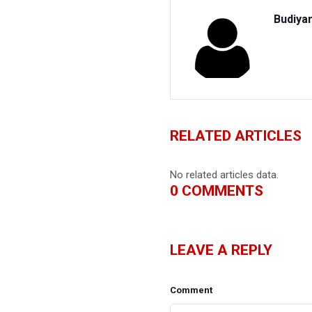
Budiya
RELATED ARTICLES
No related articles data.
0
COMMENTS
LEAVE A REPLY
Comment