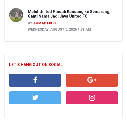
Malut United Pindah Kandang ke Semarang,
Ganti Nama Jadi Java United FC
BY
AHMAD FIKRI
WEDNESDAY, AUGUST 5, 2026 1:31 AM
LET'S HANG OUT ON SOCIAL