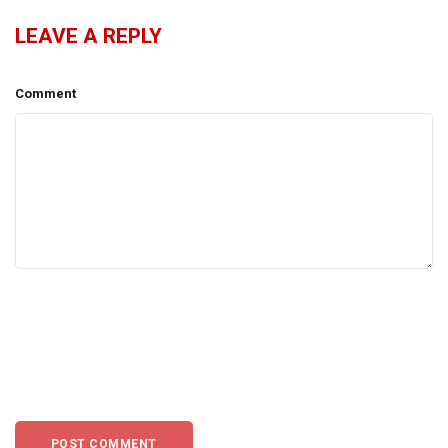
LEAVE A REPLY
Comment