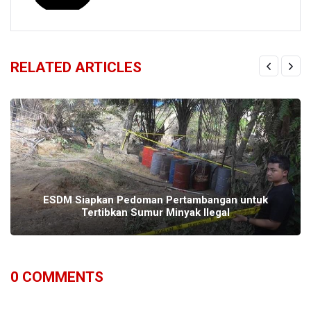
RELATED ARTICLES
ESDM Siapkan Pedoman Pertambangan untuk
Tertibkan Sumur Minyak Ilegal
0
COMMENTS