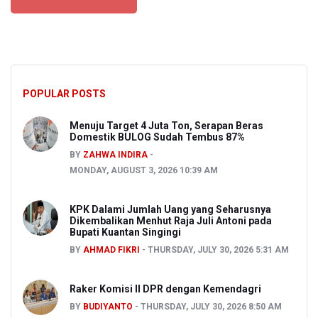
POPULAR POSTS
Menuju Target 4 Juta Ton, Serapan Beras
Domestik BULOG Sudah Tembus 87%
BY
ZAHWA INDIRA
MONDAY, AUGUST 3, 2026 10:39 AM
KPK Dalami Jumlah Uang yang Seharusnya
Dikembalikan Menhut Raja Juli Antoni pada
Bupati Kuantan Singingi
BY
AHMAD FIKRI
THURSDAY, JULY 30, 2026 5:31 AM
Raker Komisi II DPR dengan Kemendagri
BY
BUDIYANTO
THURSDAY, JULY 30, 2026 8:50 AM