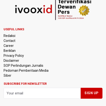
USEFUL LINKS
Redaksi
Contact
Career
Beriklan
Privacy Policy
Disclaimer
SOP Perlindungan Jurnalis
Pedoman Pemberitaan Media
Siber
SUBSCRIBE FOR NEWSLETTER