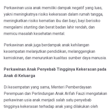
Perkawinan usia anak memiliki dampak negatif yang luas,
yakni meningkatnya risiko kekerasan dalam rumah tangga,
meningkatkan risiko kematian ibu dan bayi, bayi berisiko
mengalami stunting dan berat badan lahir rendah, dan
memicu masalah kesehatan mental.
Perkawinan anak juga berdampak anak kehilangan
kesempatan melanjutkan pendidikan, melanggengkan
kemiskinan, dan menurunkan kualitas sumber daya manusia.
Perkawinan Anak Penyebab Tingginya Kekerasan pada
Anak di Keluarga
Di kesempatan yang sama, Menteri Pemberdayaan
Perempuan dan Perlindungan Anak Arifah Fauzi mengatakan
perkawinan usia anak menjadi salah satu penyebab
tingginya kekerasan terhadap anak yang dilakukan oleh