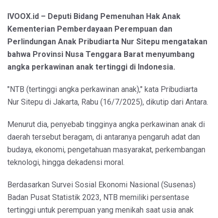
IVOOX.id – Deputi Bidang Pemenuhan Hak Anak
Kementerian Pemberdayaan Perempuan dan
Perlindungan Anak Pribudiarta Nur Sitepu mengatakan
bahwa Provinsi Nusa Tenggara Barat menyumbang
angka perkawinan anak tertinggi di Indonesia.
"NTB (tertinggi angka perkawinan anak)," kata Pribudiarta
Nur Sitepu di Jakarta, Rabu (16/7/2025), dikutip dari Antara.
Menurut dia, penyebab tingginya angka perkawinan anak di
daerah tersebut beragam, di antaranya pengaruh adat dan
budaya, ekonomi, pengetahuan masyarakat, perkembangan
teknologi, hingga dekadensi moral.
Berdasarkan Survei Sosial Ekonomi Nasional (Susenas)
Badan Pusat Statistik 2023, NTB memiliki persentase
tertinggi untuk perempuan yang menikah saat usia anak