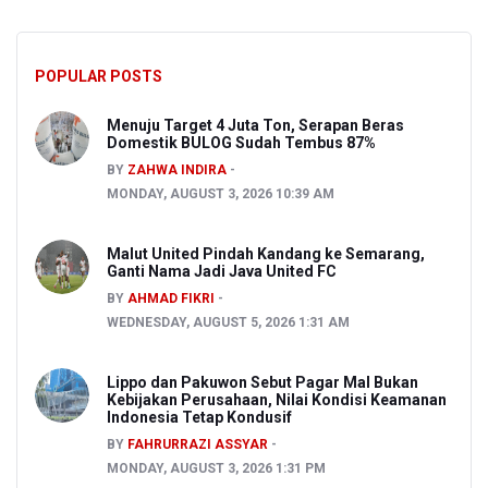
POPULAR POSTS
Menuju Target 4 Juta Ton, Serapan Beras
Domestik BULOG Sudah Tembus 87%
BY
ZAHWA INDIRA
MONDAY, AUGUST 3, 2026 10:39 AM
Malut United Pindah Kandang ke Semarang,
Ganti Nama Jadi Java United FC
BY
AHMAD FIKRI
WEDNESDAY, AUGUST 5, 2026 1:31 AM
Lippo dan Pakuwon Sebut Pagar Mal Bukan
Kebijakan Perusahaan, Nilai Kondisi Keamanan
Indonesia Tetap Kondusif
BY
FAHRURRAZI ASSYAR
MONDAY, AUGUST 3, 2026 1:31 PM