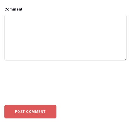
Comment