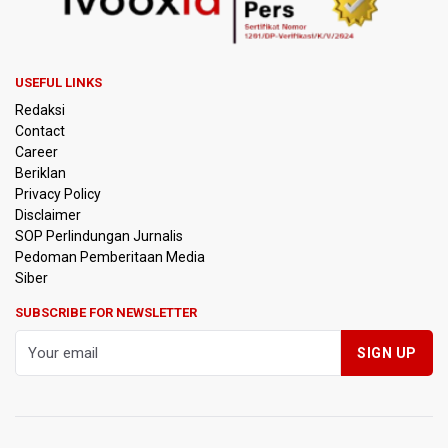
USEFUL LINKS
Redaksi
Contact
Career
Beriklan
Privacy Policy
Disclaimer
SOP Perlindungan Jurnalis
Pedoman Pemberitaan Media
Siber
SUBSCRIBE FOR NEWSLETTER