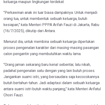
keluarga maupun lingkungan terdekat.
"Perkawinan anak ini luar biasa dampaknya. Untuk menjadi
orang tua, untuk membentuk sebuah keluarga, butuh
kesiapan," kata Menteri PPPA Arifah Fauzi di Jakarta, Rabu
(16/7/2025), dikutip dari Antara.
Menurut dia, untuk membina sebuah keluarga diperlukan
proses pengenalan karakter dari masing-masing pasangan
calon pengantin yang membutuhkan waktu lama.
"Orang jaman sekarang baru kenal sebentar, lalu nikah,
padahal pengenalan satu dengan yang lain butuh proses.
Jangankan suami istri, yang bersaudara saja kecocokannya
butuh bertahun-tahun. Jadi adaptasi dalam sebuah keluarga
antara suami istri butuh waktu panjang," kata Menteri Arifatul
Choiri Fauzi.