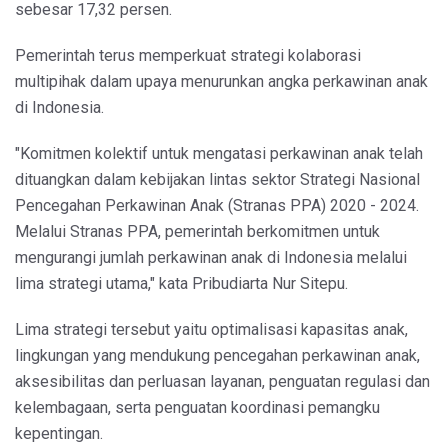
sebesar 17,32 persen.
Pemerintah terus memperkuat strategi kolaborasi
multipihak dalam upaya menurunkan angka perkawinan anak
di Indonesia.
"Komitmen kolektif untuk mengatasi perkawinan anak telah
dituangkan dalam kebijakan lintas sektor Strategi Nasional
Pencegahan Perkawinan Anak (Stranas PPA) 2020 - 2024.
Melalui Stranas PPA, pemerintah berkomitmen untuk
mengurangi jumlah perkawinan anak di Indonesia melalui
lima strategi utama," kata Pribudiarta Nur Sitepu.
Lima strategi tersebut yaitu optimalisasi kapasitas anak,
lingkungan yang mendukung pencegahan perkawinan anak,
aksesibilitas dan perluasan layanan, penguatan regulasi dan
kelembagaan, serta penguatan koordinasi pemangku
kepentingan.