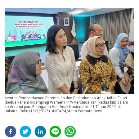
Menteri Pemberdayaan Perempuan dan Perlindungan Anak Arifah Fauzi
(kedua kanan) didampingi Wamen PPPA Veronica Tan (kedua kiri) dalam
konferensi pers Peringatan Hari Anak Nasional ke-41 Tahun 2025, di
Jakarta, Rabu (16/7/2025). ANTARA/Anita Permata Dewi