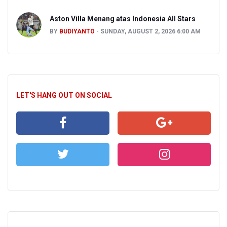
Aston Villa Menang atas Indonesia All Stars
BY
BUDIYANTO
SUNDAY, AUGUST 2, 2026 6:00 AM
LET'S HANG OUT ON SOCIAL