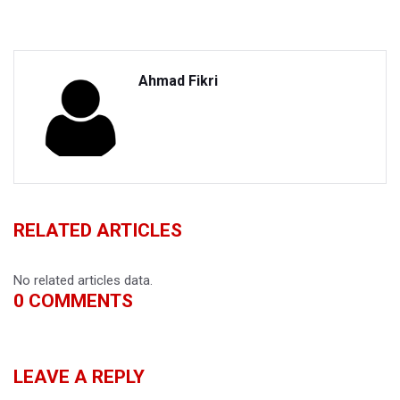
Ahmad Fikri
RELATED ARTICLES
No related articles data.
0
COMMENTS
LEAVE A REPLY