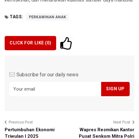
TAGS:
PERKAWINAN ANAK
CLICK FOR LIKE (
0
)
Subscribe for our daily news
Previous Post
Next Post
Pertumbuhan Ekonomi
Wapres Resmikan Kantor
Triwulan I 2025
Pusat Senkom Mitra Polri