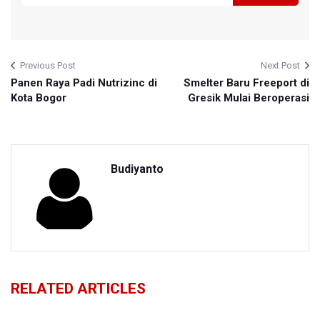
Previous Post
Next Post
Panen Raya Padi Nutrizinc di
Smelter Baru Freeport di
Kota Bogor
Gresik Mulai Beroperasi
Budiyanto
RELATED ARTICLES