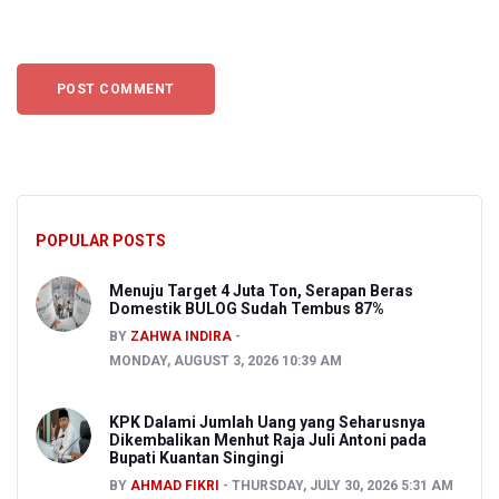
POPULAR POSTS
Menuju Target 4 Juta Ton, Serapan Beras
Domestik BULOG Sudah Tembus 87%
BY
ZAHWA INDIRA
MONDAY, AUGUST 3, 2026 10:39 AM
KPK Dalami Jumlah Uang yang Seharusnya
Dikembalikan Menhut Raja Juli Antoni pada
Bupati Kuantan Singingi
BY
AHMAD FIKRI
THURSDAY, JULY 30, 2026 5:31 AM