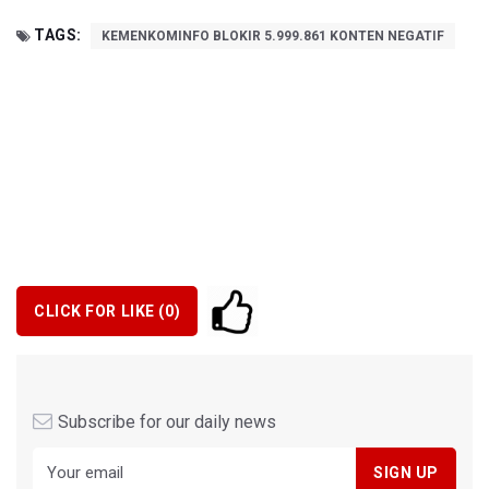
TAGS:
KEMENKOMINFO BLOKIR 5.999.861 KONTEN NEGATIF
CLICK FOR LIKE (
0
)
Subscribe for our daily news