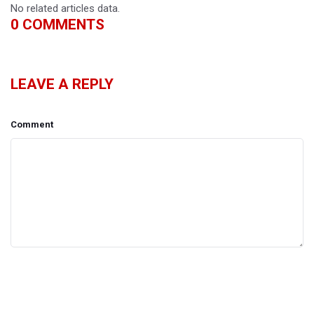
No related articles data.
0
COMMENTS
LEAVE A REPLY
Comment