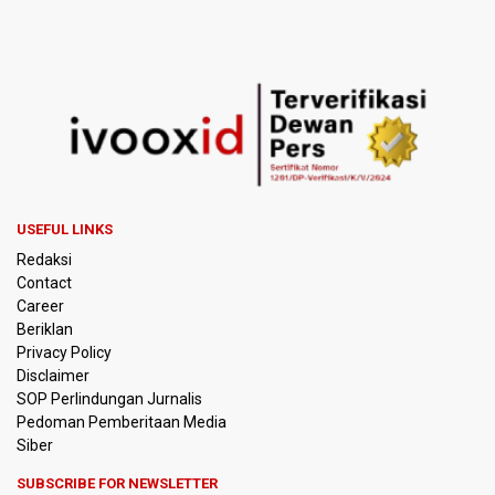
PREV
NEXT
USEFUL LINKS
Redaksi
Contact
Career
Beriklan
Privacy Policy
Disclaimer
SOP Perlindungan Jurnalis
Pedoman Pemberitaan Media
Siber
SUBSCRIBE FOR NEWSLETTER