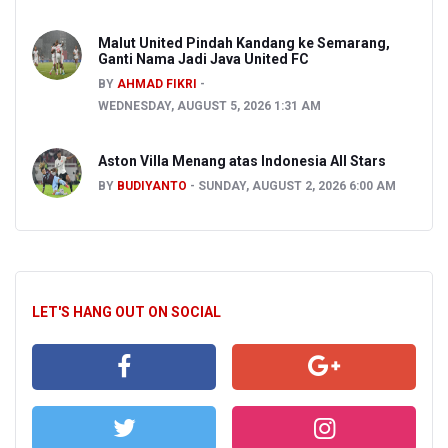
Malut United Pindah Kandang ke Semarang,
Ganti Nama Jadi Java United FC
BY
AHMAD FIKRI
WEDNESDAY, AUGUST 5, 2026 1:31 AM
Aston Villa Menang atas Indonesia All Stars
BY
BUDIYANTO
SUNDAY, AUGUST 2, 2026 6:00 AM
LET'S HANG OUT ON SOCIAL