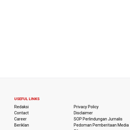
USEFUL LINKS
Redaksi
Privacy Policy
Contact
Disclaimer
Career
SOP Perlindungan Jurnalis
Beriklan
Pedoman Pemberitaan Media