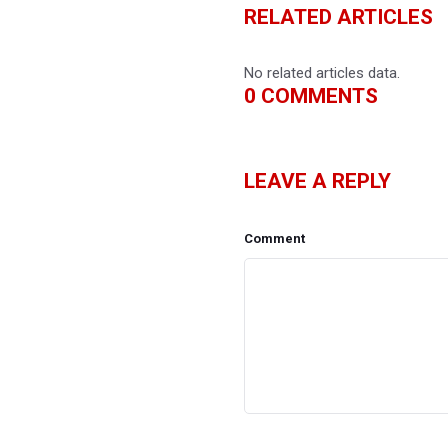
RELATED ARTICLES
No related articles data.
0
COMMENTS
LEAVE A REPLY
Comment