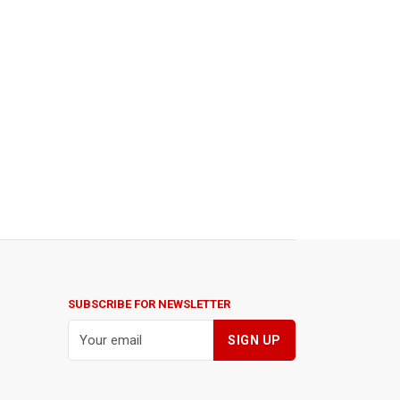
SUBSCRIBE FOR NEWSLETTER