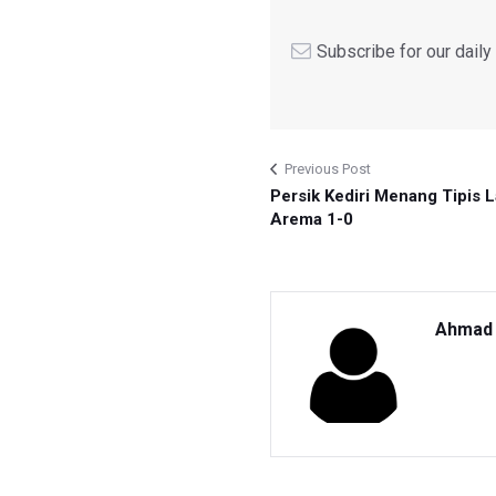
Subscribe for our dail
Previous Post
Persik Kediri Menang Tipis 
Arema 1-0
Ahmad 