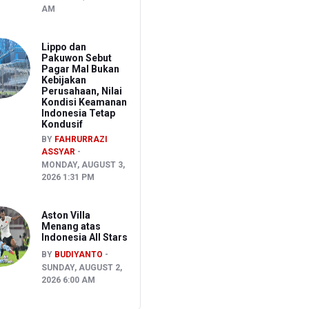
AM
Lippo dan
Pakuwon Sebut
Pagar Mal Bukan
Kebijakan
Perusahaan, Nilai
Kondisi Keamanan
Indonesia Tetap
Kondusif
BY
FAHRURRAZI
ASSYAR
MONDAY, AUGUST 3,
2026 1:31 PM
Aston Villa
Menang atas
Indonesia All Stars
BY
BUDIYANTO
SUNDAY, AUGUST 2,
2026 6:00 AM