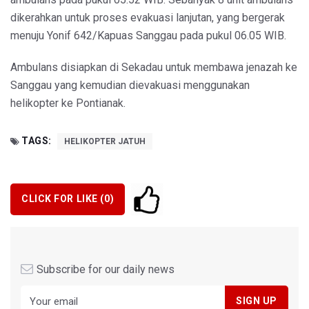
dikerahkan untuk proses evakuasi lanjutan, yang bergerak
menuju Yonif 642/Kapuas Sanggau pada pukul 06.05 WIB.
Ambulans disiapkan di Sekadau untuk membawa jenazah ke
Sanggau yang kemudian dievakuasi menggunakan
helikopter ke Pontianak.
TAGS:
HELIKOPTER JATUH
CLICK FOR LIKE (
0
)
Subscribe for our daily news