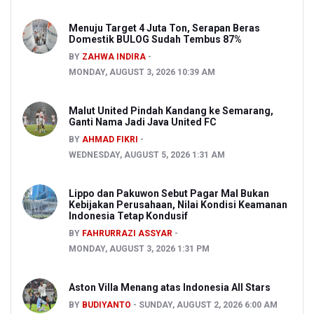
Menuju Target 4 Juta Ton, Serapan Beras
Domestik BULOG Sudah Tembus 87%
BY
ZAHWA INDIRA
MONDAY, AUGUST 3, 2026 10:39 AM
Malut United Pindah Kandang ke Semarang,
Ganti Nama Jadi Java United FC
BY
AHMAD FIKRI
WEDNESDAY, AUGUST 5, 2026 1:31 AM
Lippo dan Pakuwon Sebut Pagar Mal Bukan
Kebijakan Perusahaan, Nilai Kondisi Keamanan
Indonesia Tetap Kondusif
BY
FAHRURRAZI ASSYAR
MONDAY, AUGUST 3, 2026 1:31 PM
Aston Villa Menang atas Indonesia All Stars
BY
BUDIYANTO
SUNDAY, AUGUST 2, 2026 6:00 AM