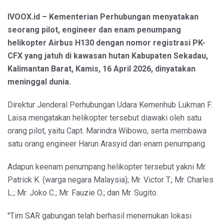
IVOOX.id – Kementerian Perhubungan menyatakan
seorang pilot, engineer dan enam penumpang
helikopter Airbus H130 dengan nomor registrasi PK-
CFX yang jatuh di kawasan hutan Kabupaten Sekadau,
Kalimantan Barat, Kamis, 16 April 2026, dinyatakan
meninggal dunia.
Direktur Jenderal Perhubungan Udara Kemenhub Lukman F.
Laisa mengatakan helikopter tersebut diawaki oleh satu
orang pilot, yaitu Capt. Marindra Wibowo, serta membawa
satu orang engineer Harun Arasyid dan enam penumpang.
Adapun keenam penumpang helikopter tersebut yakni Mr.
Patrick K. (warga negara Malaysia); Mr. Victor T.; Mr. Charles
L.; Mr. Joko C.; Mr. Fauzie O.; dan Mr. Sugito.
"Tim SAR gabungan telah berhasil menemukan lokasi