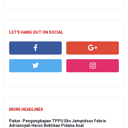
LET'S HANG OUT ON SOCIAL
MORE HEADLINES
Pakar: Pengungkapan TPPU Eks Jampidsus Febrie
Adriansyah Harus Buktikan Pidana Asal