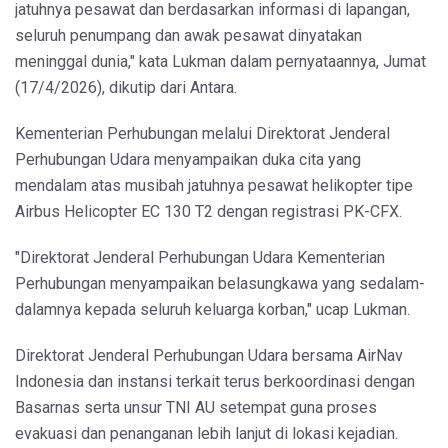
jatuhnya pesawat dan berdasarkan informasi di lapangan,
seluruh penumpang dan awak pesawat dinyatakan
meninggal dunia," kata Lukman dalam pernyataannya, Jumat
(17/4/2026), dikutip dari Antara.
Kementerian Perhubungan melalui Direktorat Jenderal
Perhubungan Udara menyampaikan duka cita yang
mendalam atas musibah jatuhnya pesawat helikopter tipe
Airbus Helicopter EC 130 T2 dengan registrasi PK-CFX.
"Direktorat Jenderal Perhubungan Udara Kementerian
Perhubungan menyampaikan belasungkawa yang sedalam-
dalamnya kepada seluruh keluarga korban," ucap Lukman.
Direktorat Jenderal Perhubungan Udara bersama AirNav
Indonesia dan instansi terkait terus berkoordinasi dengan
Basarnas serta unsur TNI AU setempat guna proses
evakuasi dan penanganan lebih lanjut di lokasi kejadian.