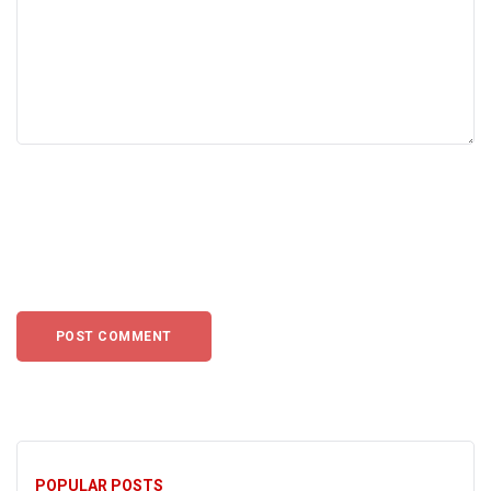
POPULAR POSTS