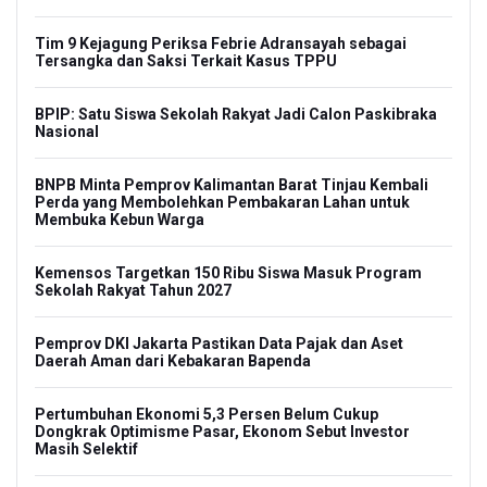
Tim 9 Kejagung Periksa Febrie Adransayah sebagai
Tersangka dan Saksi Terkait Kasus TPPU
BPIP: Satu Siswa Sekolah Rakyat Jadi Calon Paskibraka
Nasional
BNPB Minta Pemprov Kalimantan Barat Tinjau Kembali
Perda yang Membolehkan Pembakaran Lahan untuk
Membuka Kebun Warga
Kemensos Targetkan 150 Ribu Siswa Masuk Program
Sekolah Rakyat Tahun 2027
Pemprov DKI Jakarta Pastikan Data Pajak dan Aset
Daerah Aman dari Kebakaran Bapenda
Pertumbuhan Ekonomi 5,3 Persen Belum Cukup
Dongkrak Optimisme Pasar, Ekonom Sebut Investor
Masih Selektif