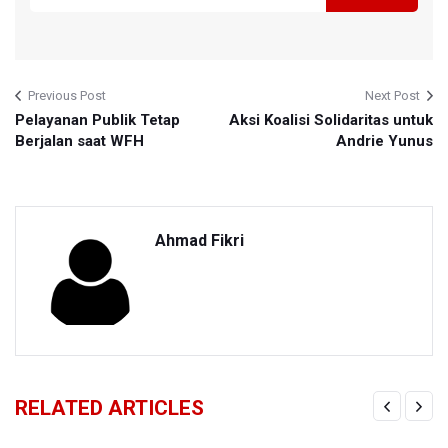
Previous Post
Next Post
Pelayanan Publik Tetap
Aksi Koalisi Solidaritas untuk
Berjalan saat WFH
Andrie Yunus
Ahmad Fikri
RELATED ARTICLES