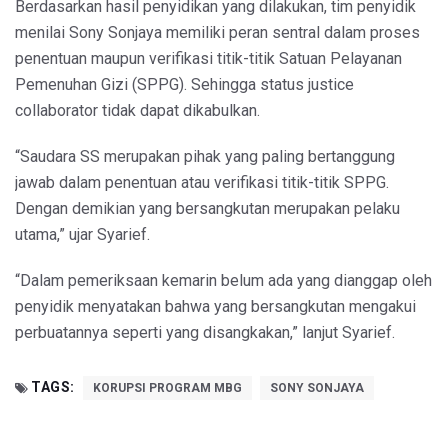
Berdasarkan hasil penyidikan yang dilakukan, tim penyidik
menilai Sony Sonjaya memiliki peran sentral dalam proses
penentuan maupun verifikasi titik-titik Satuan Pelayanan
Pemenuhan Gizi (SPPG). Sehingga status justice
collaborator tidak dapat dikabulkan.
“Saudara SS merupakan pihak yang paling bertanggung
jawab dalam penentuan atau verifikasi titik-titik SPPG.
Dengan demikian yang bersangkutan merupakan pelaku
utama,” ujar Syarief.
“Dalam pemeriksaan kemarin belum ada yang dianggap oleh
penyidik menyatakan bahwa yang bersangkutan mengakui
perbuatannya seperti yang disangkakan,” lanjut Syarief.
TAGS:
KORUPSI PROGRAM MBG
SONY SONJAYA