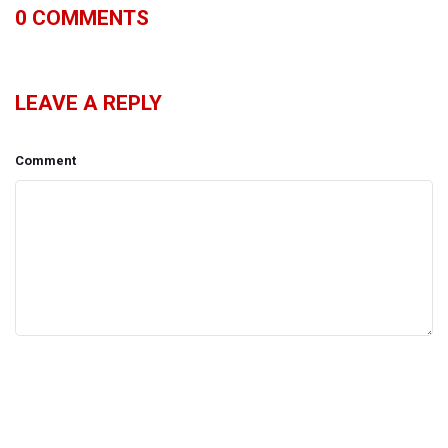
0
COMMENTS
LEAVE A REPLY
Comment