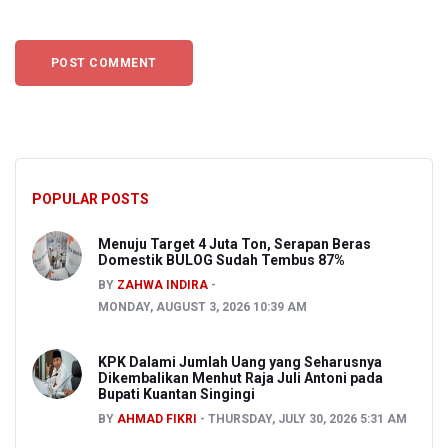
POPULAR POSTS
Menuju Target 4 Juta Ton, Serapan Beras
Domestik BULOG Sudah Tembus 87%
BY
ZAHWA INDIRA
MONDAY, AUGUST 3, 2026 10:39 AM
KPK Dalami Jumlah Uang yang Seharusnya
Dikembalikan Menhut Raja Juli Antoni pada
Bupati Kuantan Singingi
BY
AHMAD FIKRI
THURSDAY, JULY 30, 2026 5:31 AM