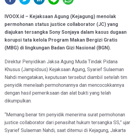
IVOOX.id – Kejaksaan Agung (Kejagung) menolak
permohonan status justice collaborator (JC) yang
diajukan tersangka Sony Sonjaya dalam kasus dugaan
korupsi tata kelola Program Makan Bergizi Gratis
(MBG) di lingkungan Badan Gizi Nasional (BGN).
Direktur Penyidikan Jaksa Agung Muda Tindak Pidana
Khusus (Jampidsus) Kejaksaan Agung, Syarief Sulaeman
Nahdi mengatakan, keputusan tersebut diambil setelah tim
penyidik menelaah permohonannya dan mencocokkannya
dengan hasil pemeriksaan dan alat bukti yang telah
dikumpulkan.
“Memang benar tim penyidik menerima surat permohonan
justice collaborator dari penasihat hukum tersangka SS,” ujar
Syarief Sulaeman Nahdi, saat ditemui di Kejagung, Jakarta