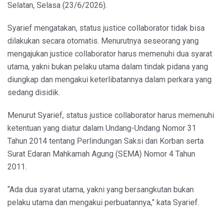
Selatan, Selasa (23/6/2026).
Syarief mengatakan, status justice collaborator tidak bisa
dilakukan secara otomatis. Menurutnya seseorang yang
mengajukan justice collaborator harus memenuhi dua syarat
utama, yakni bukan pelaku utama dalam tindak pidana yang
diungkap dan mengakui keterlibatannya dalam perkara yang
sedang disidik.
Menurut Syarief, status justice collaborator harus memenuhi
ketentuan yang diatur dalam Undang-Undang Nomor 31
Tahun 2014 tentang Perlindungan Saksi dan Korban serta
Surat Edaran Mahkamah Agung (SEMA) Nomor 4 Tahun
2011.
“Ada dua syarat utama, yakni yang bersangkutan bukan
pelaku utama dan mengakui perbuatannya,” kata Syarief.