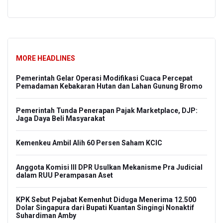
MORE HEADLINES
Pemerintah Gelar Operasi Modifikasi Cuaca Percepat
Pemadaman Kebakaran Hutan dan Lahan Gunung Bromo
Pemerintah Tunda Penerapan Pajak Marketplace, DJP:
Jaga Daya Beli Masyarakat
Kemenkeu Ambil Alih 60 Persen Saham KCIC
Anggota Komisi III DPR Usulkan Mekanisme Pra Judicial
dalam RUU Perampasan Aset
KPK Sebut Pejabat Kemenhut Diduga Menerima 12.500
Dolar Singapura dari Bupati Kuantan Singingi Nonaktif
Suhardiman Amby