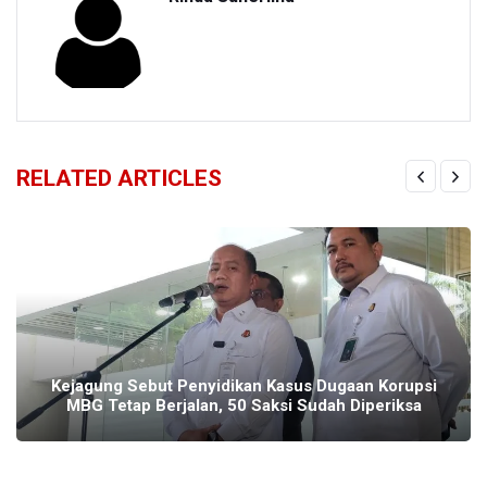
RELATED ARTICLES
Kejagung Sebut Penyidikan Kasus Dugaan Korupsi
MBG Tetap Berjalan, 50 Saksi Sudah Diperiksa