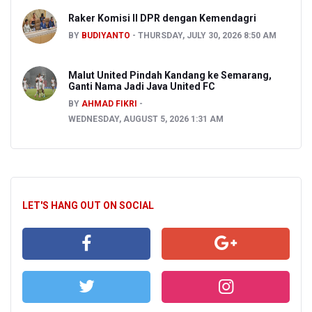
Raker Komisi II DPR dengan Kemendagri
BY
BUDIYANTO
THURSDAY, JULY 30, 2026 8:50 AM
Malut United Pindah Kandang ke Semarang,
Ganti Nama Jadi Java United FC
BY
AHMAD FIKRI
WEDNESDAY, AUGUST 5, 2026 1:31 AM
LET'S HANG OUT ON SOCIAL