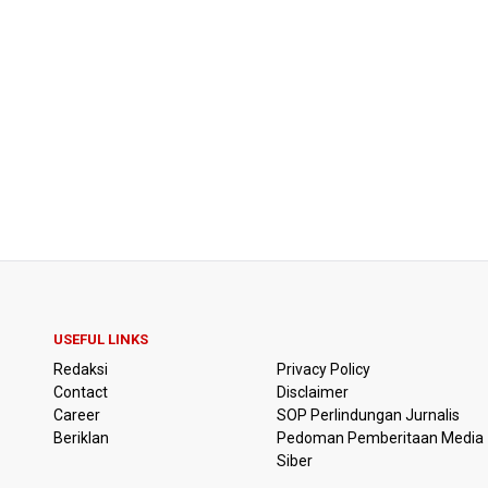
USEFUL LINKS
Redaksi
Privacy Policy
Contact
Disclaimer
Career
SOP Perlindungan Jurnalis
Beriklan
Pedoman Pemberitaan Media
Siber