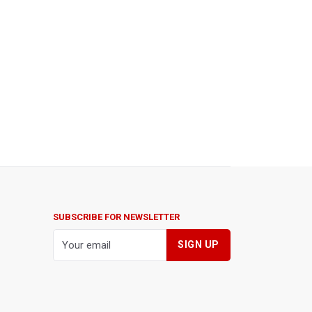
SUBSCRIBE FOR NEWSLETTER