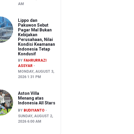
AM
Lippo dan
Pakuwon Sebut
Pagar Mal Bukan
Kebijakan
Perusahaan, Nilai
Kondisi Keamanan
Indonesia Tetap
Kondusif
BY
FAHRURRAZI
ASSYAR
MONDAY, AUGUST 3,
2026 1:31 PM
Aston Villa
Menang atas
Indonesia All Stars
BY
BUDIYANTO
SUNDAY, AUGUST 2,
2026 6:00 AM