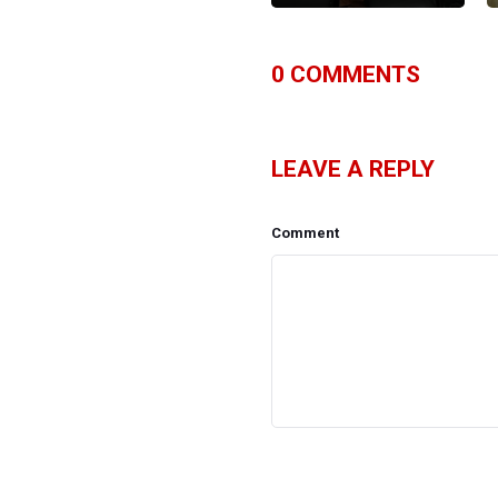
0
COMMENTS
LEAVE A REPLY
Comment