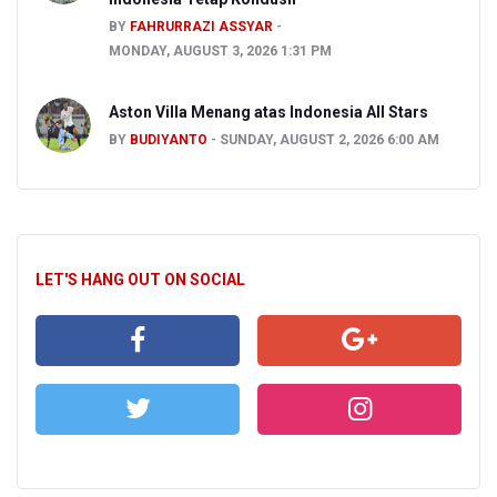
BY
FAHRURRAZI ASSYAR
MONDAY, AUGUST 3, 2026 1:31 PM
Aston Villa Menang atas Indonesia All Stars
BY
BUDIYANTO
SUNDAY, AUGUST 2, 2026 6:00 AM
LET'S HANG OUT ON SOCIAL