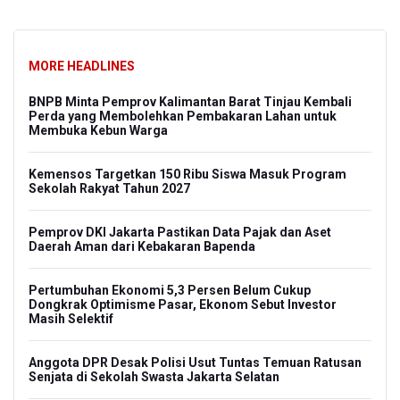
MORE HEADLINES
BNPB Minta Pemprov Kalimantan Barat Tinjau Kembali
Perda yang Membolehkan Pembakaran Lahan untuk
Membuka Kebun Warga
Kemensos Targetkan 150 Ribu Siswa Masuk Program
Sekolah Rakyat Tahun 2027
Pemprov DKI Jakarta Pastikan Data Pajak dan Aset
Daerah Aman dari Kebakaran Bapenda
Pertumbuhan Ekonomi 5,3 Persen Belum Cukup
Dongkrak Optimisme Pasar, Ekonom Sebut Investor
Masih Selektif
Anggota DPR Desak Polisi Usut Tuntas Temuan Ratusan
Senjata di Sekolah Swasta Jakarta Selatan