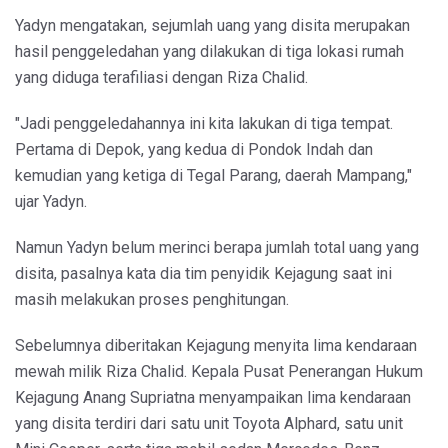
Yadyn mengatakan, sejumlah uang yang disita merupakan
hasil penggeledahan yang dilakukan di tiga lokasi rumah
yang diduga terafiliasi dengan Riza Chalid.
"Jadi penggeledahannya ini kita lakukan di tiga tempat.
Pertama di Depok, yang kedua di Pondok Indah dan
kemudian yang ketiga di Tegal Parang, daerah Mampang,"
ujar Yadyn.
Namun Yadyn belum merinci berapa jumlah total uang yang
disita, pasalnya kata dia tim penyidik Kejagung saat ini
masih melakukan proses penghitungan.
Sebelumnya diberitakan Kejagung menyita lima kendaraan
mewah milik Riza Chalid. Kepala Pusat Penerangan Hukum
Kejagung Anang Supriatna menyampaikan lima kendaraan
yang disita terdiri dari satu unit Toyota Alphard, satu unit