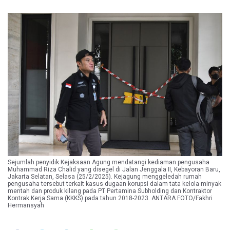
Sejumlah penyidik Kejaksaan Agung mendatangi kediaman pengusaha
Muhammad Riza Chalid yang disegel di Jalan Jenggala II, Kebayoran Baru,
Jakarta Selatan, Selasa (25/2/2025). Kejagung menggeledah rumah
pengusaha tersebut terkait kasus dugaan korupsi dalam tata kelola minyak
mentah dan produk kilang pada PT Pertamina Subholding dan Kontraktor
Kontrak Kerja Sama (KKKS) pada tahun 2018-2023. ANTARA FOTO/Fakhri
Hermansyah