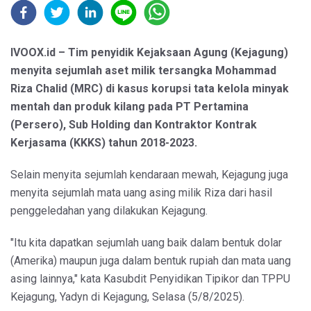
IVOOX.id – Tim penyidik Kejaksaan Agung (Kejagung)
menyita sejumlah aset milik tersangka Mohammad
Riza Chalid (MRC) di kasus korupsi tata kelola minyak
mentah dan produk kilang pada PT Pertamina
(Persero), Sub Holding dan Kontraktor Kontrak
Kerjasama (KKKS) tahun 2018-2023.
Selain menyita sejumlah kendaraan mewah, Kejagung juga
menyita sejumlah mata uang asing milik Riza dari hasil
penggeledahan yang dilakukan Kejagung.
"Itu kita dapatkan sejumlah uang baik dalam bentuk dolar
(Amerika) maupun juga dalam bentuk rupiah dan mata uang
asing lainnya," kata Kasubdit Penyidikan Tipikor dan TPPU
Kejagung, Yadyn di Kejagung, Selasa (5/8/2025).