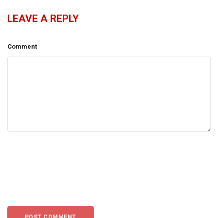
LEAVE A REPLY
Comment