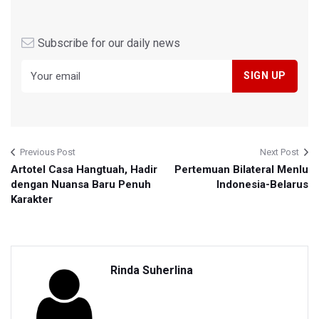
Subscribe for our daily news
Previous Post
Next Post
Artotel Casa Hangtuah, Hadir
Pertemuan Bilateral Menlu
dengan Nuansa Baru Penuh
Indonesia-Belarus
Karakter
Rinda Suherlina