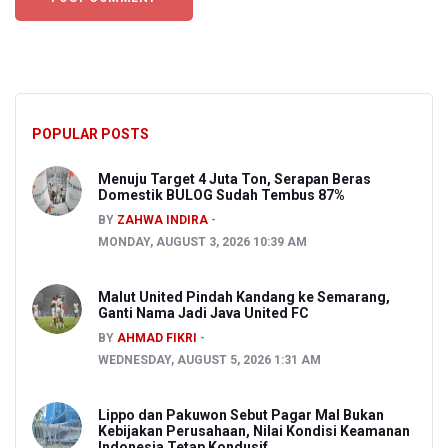
POPULAR POSTS
Menuju Target 4 Juta Ton, Serapan Beras
Domestik BULOG Sudah Tembus 87%
BY
ZAHWA INDIRA
MONDAY, AUGUST 3, 2026 10:39 AM
Malut United Pindah Kandang ke Semarang,
Ganti Nama Jadi Java United FC
BY
AHMAD FIKRI
WEDNESDAY, AUGUST 5, 2026 1:31 AM
Lippo dan Pakuwon Sebut Pagar Mal Bukan
Kebijakan Perusahaan, Nilai Kondisi Keamanan
Indonesia Tetap Kondusif