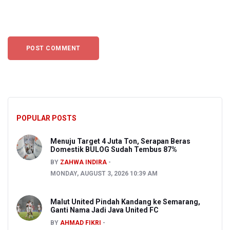
POPULAR POSTS
Menuju Target 4 Juta Ton, Serapan Beras
Domestik BULOG Sudah Tembus 87%
BY
ZAHWA INDIRA
MONDAY, AUGUST 3, 2026 10:39 AM
Malut United Pindah Kandang ke Semarang,
Ganti Nama Jadi Java United FC
BY
AHMAD FIKRI