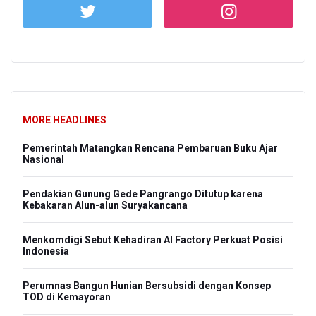
MORE HEADLINES
Pemerintah Matangkan Rencana Pembaruan Buku Ajar
Nasional
Pendakian Gunung Gede Pangrango Ditutup karena
Kebakaran Alun-alun Suryakancana
Menkomdigi Sebut Kehadiran AI Factory Perkuat Posisi
Indonesia
Perumnas Bangun Hunian Bersubsidi dengan Konsep
TOD di Kemayoran