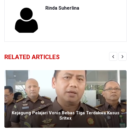
Rinda Suherlina
RELATED ARTICLES
Kejagung Pelajari Vonis Bebas Tiga Terdakwa Kasus
Sritex