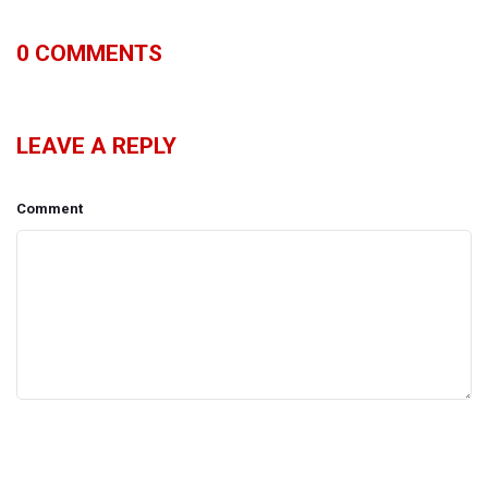
0
COMMENTS
LEAVE A REPLY
Comment