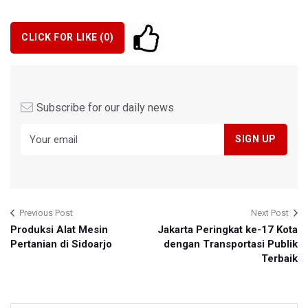
CLICK FOR LIKE (
0
)
Subscribe for our daily news
Previous Post
Next Post
Produksi Alat Mesin
Jakarta Peringkat ke-17 Kota
Pertanian di Sidoarjo
dengan Transportasi Publik
Terbaik