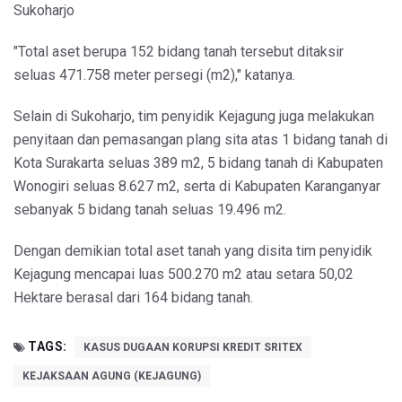
Sukoharjo
"Total aset berupa 152 bidang tanah tersebut ditaksir
seluas 471.758 meter persegi (m2)," katanya.
Selain di Sukoharjo, tim penyidik Kejagung juga melakukan
penyitaan dan pemasangan plang sita atas 1 bidang tanah di
Kota Surakarta seluas 389 m2, 5 bidang tanah di Kabupaten
Wonogiri seluas 8.627 m2, serta di Kabupaten Karanganyar
sebanyak 5 bidang tanah seluas 19.496 m2.
Dengan demikian total aset tanah yang disita tim penyidik
Kejagung mencapai luas 500.270 m2 atau setara 50,02
Hektare berasal dari 164 bidang tanah.
TAGS:
KASUS DUGAAN KORUPSI KREDIT SRITEX
KEJAKSAAN AGUNG (KEJAGUNG)