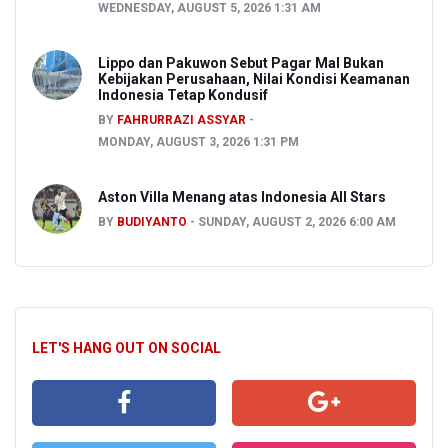
WEDNESDAY, AUGUST 5, 2026 1:31 AM
Lippo dan Pakuwon Sebut Pagar Mal Bukan
Kebijakan Perusahaan, Nilai Kondisi Keamanan
Indonesia Tetap Kondusif
BY
FAHRURRAZI ASSYAR
MONDAY, AUGUST 3, 2026 1:31 PM
Aston Villa Menang atas Indonesia All Stars
BY
BUDIYANTO
SUNDAY, AUGUST 2, 2026 6:00 AM
LET'S HANG OUT ON SOCIAL