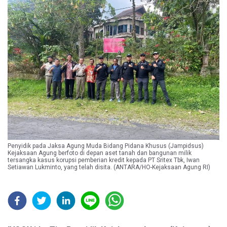
Penyidik pada Jaksa Agung Muda Bidang Pidana Khusus (Jampidsus)
Kejaksaan Agung berfoto di depan aset tanah dan bangunan milik
tersangka kasus korupsi pemberian kredit kepada PT Sritex Tbk, Iwan
Setiawan Lukminto, yang telah disita. (ANTARA/HO-Kejaksaan Agung RI)