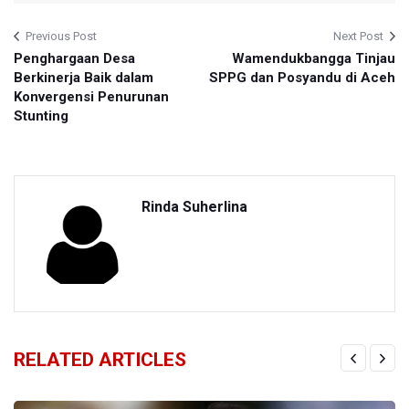
Previous Post
Next Post
Penghargaan Desa
Wamendukbangga Tinjau
Berkinerja Baik dalam
SPPG dan Posyandu di Aceh
Konvergensi Penurunan
Stunting
Rinda Suherlina
RELATED ARTICLES