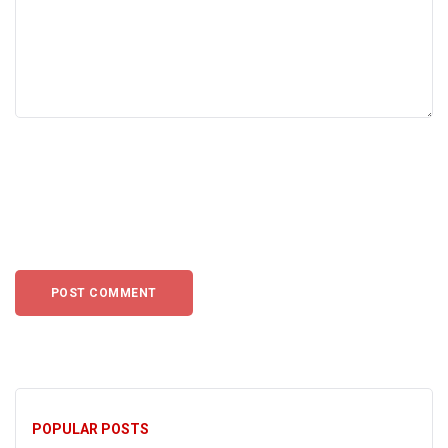
POPULAR POSTS