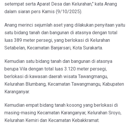
setempat serta Aparat Desa dan Kelurahan," kata Anang
dalam siaran pers Kamis (9/10/2025).
Anang merinci sejumlah aset yang dilakukan penyitaan yaitu
satu bidang tanah dan bangunan di atasnya dengan total
luas 389 meter persegi, yang berlokasi di Kelurahan
Setabelan, Kecamatan Banjarsari, Kota Surakarta.
Kemudian satu bidang tanah dan bangunan di atasnya
berupa Vila dengan total luas 3.120 meter persegi,
berlokasi di kawasan daerah wisata Tawangmangu,
Kelurahan Blumbang, Kecamatan Tawangmangu, Kabupaten
Karanganyar.
Kemudian empat bidang tanah kosong yang berlokasi di
masing-masing Kecamatan Karanganyar, Kelurahan Sroyo,
Kelurahan Kemiri dan Kecamatan Kebakkramat.