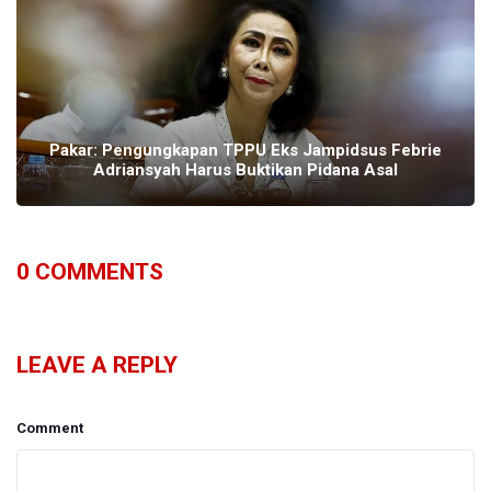
Pakar: Pengungkapan TPPU Eks Jampidsus Febrie
Adriansyah Harus Buktikan Pidana Asal
0
COMMENTS
LEAVE A REPLY
Comment