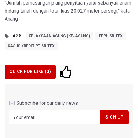
"Jumlah pemasangan plang penyitaan yaitu sebanyak enam
bidang tanah dengan total luas 20.027 meter persegi," kata
Anang.
TAGS:
KEJAKSAAN AGUNG (KEJAGUNG)
TPPU SRITEX
KASUS KREDIT PT SRITEX
CLICK FOR LIKE (
0
)
Subscribe for our daily news