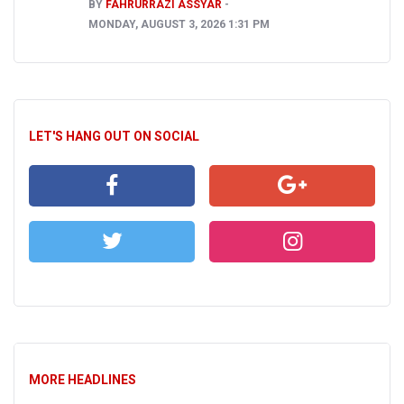
BY
FAHRURRAZI ASSYAR
MONDAY, AUGUST 3, 2026 1:31 PM
LET'S HANG OUT ON SOCIAL
MORE HEADLINES