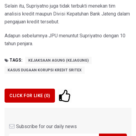
Selain itu, Supriyatno juga tidak terbukti menekan tim
analisis kredit maupun Divisi Kepatuhan Bank Jateng dalam
pengajuan kredit tersebut.
Adapun sebelumnya JPU menuntut Supriyatno dengan 10
tahun penjara.
TAGS:
KEJAKSAAN AGUNG (KEJAGUNG)
KASUS DUGAAN KORUPSI KREDIT SRITEX
CLICK FOR LIKE (
0
)
Subscribe for our daily news