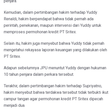
penjara.
Kemudian, dalam pertimbangan hakim terhadap Yuddy
Renaldi, hakim berpendapat bahwa tidak pernah ada
perintah, penekanan, maupun intervensi dari Yuddy untuk
memproses permohonan kredit PT Sritex.
Selain itu, hakim juga menyebut bahwa Yuddy tidak pernah
mengetahui rekayasa laporan keuangan yang dilakukan oleh
PT Sritex.
Adapun sebelumnya JPU menuntut Yuddy dengan hukuman
10 tahun penjara dalam perkara tersebut.
Terakhir, dalam pertimbangan hakim terhadap Supriyatno,
hakim menyebut bahwa terdakwa tersebut tidak terbukti ikut
campur tangan agar permohonan kredit PT Sritex dipecah
menjadi dua.