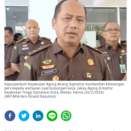
Kapuspenkum Kejaksaan Agung Anang Supriatna memberikan keterangan
pers kepada wartawan saat kunjungan kerja Jaksa Agung di Kantor
Kejaksaan Tinggi Sumatera Utara, Medan, Kamis (26/2/2026).
(ANTARA/Aris Rinaldi Nasution)