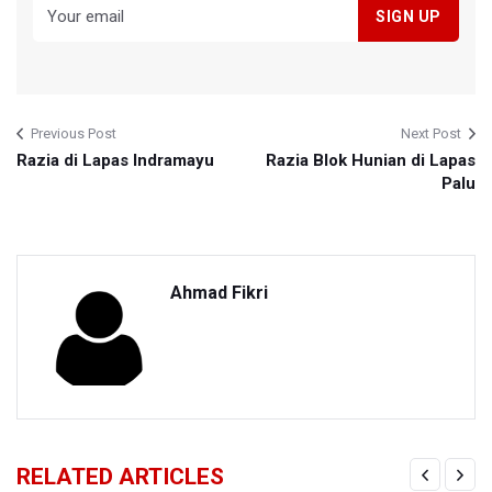
Previous Post
Next Post
Razia di Lapas Indramayu
Razia Blok Hunian di Lapas
Palu
Ahmad Fikri
RELATED ARTICLES