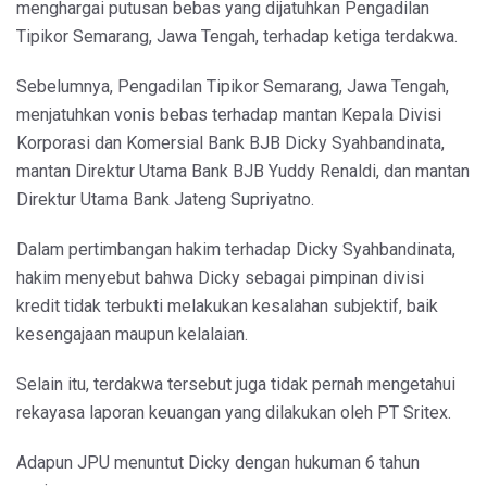
menghargai putusan bebas yang dijatuhkan Pengadilan
Tipikor Semarang, Jawa Tengah, terhadap ketiga terdakwa.
Sebelumnya, Pengadilan Tipikor Semarang, Jawa Tengah,
menjatuhkan vonis bebas terhadap mantan Kepala Divisi
Korporasi dan Komersial Bank BJB Dicky Syahbandinata,
mantan Direktur Utama Bank BJB Yuddy Renaldi, dan mantan
Direktur Utama Bank Jateng Supriyatno.
Dalam pertimbangan hakim terhadap Dicky Syahbandinata,
hakim menyebut bahwa Dicky sebagai pimpinan divisi
kredit tidak terbukti melakukan kesalahan subjektif, baik
kesengajaan maupun kelalaian.
Selain itu, terdakwa tersebut juga tidak pernah mengetahui
rekayasa laporan keuangan yang dilakukan oleh PT Sritex.
Adapun JPU menuntut Dicky dengan hukuman 6 tahun