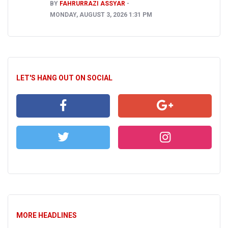
BY
FAHRURRAZI ASSYAR
MONDAY, AUGUST 3, 2026 1:31 PM
LET'S HANG OUT ON SOCIAL
MORE HEADLINES