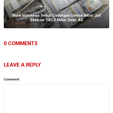
Bank Indonesia Sebut Cadangan Devisa Akhir Juli
Sebesar 145,3 Miliar Dolar AS
0
COMMENTS
LEAVE A REPLY
Comment