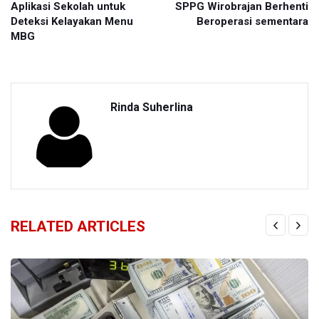
Aplikasi Sekolah untuk
SPPG Wirobrajan Berhenti
Deteksi Kelayakan Menu
Beroperasi sementara
MBG
Rinda Suherlina
RELATED ARTICLES