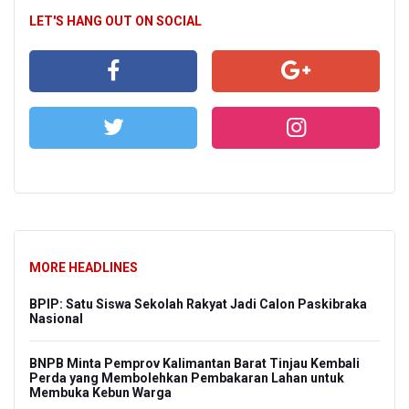
LET'S HANG OUT ON SOCIAL
MORE HEADLINES
BPIP: Satu Siswa Sekolah Rakyat Jadi Calon Paskibraka
Nasional
BNPB Minta Pemprov Kalimantan Barat Tinjau Kembali
Perda yang Membolehkan Pembakaran Lahan untuk
Membuka Kebun Warga