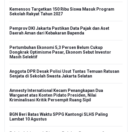
Kemensos Targetkan 150 Ribu Siswa Masuk Program
Sekolah Rakyat Tahun 2027
Pemprov DKI Jakarta Pastikan Data Pajak dan Aset
Daerah Aman dari Kebakaran Bapenda
Pertumbuhan Ekonomi 5,3 Persen Belum Cukup
Dongkrak Optimisme Pasar, Ekonom Sebut Investor
Masih Selektif
Anggota DPR Desak Polisi Usut Tuntas Temuan Ratusan
Senjata di Sekolah Swasta Jakarta Selatan
Amnesty International Kecam Penangkapan Dua
Warganet atas Konten Pidato Presiden, Nilai
Kriminalisasi Kritik Persempit Ruang Sipil
BGN Beri Batas Waktu SPPG Kantongi SLHS Paling
Lambat 10 Agustus