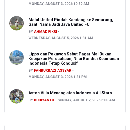
MONDAY, AUGUST 3, 2026 10:39 AM
Malut United Pindah Kandang ke Semarang,
Ganti Nama Jadi Java United FC
BY
AHMAD FIKRI
WEDNESDAY, AUGUST 5, 2026 1:31 AM
Lippo dan Pakuwon Sebut Pagar Mal Bukan
Kebijakan Perusahaan, Nilai Kondisi Keamanan
Indonesia Tetap Kondusif
BY
FAHRURRAZI ASSYAR
MONDAY, AUGUST 3, 2026 1:31 PM
Aston Villa Menang atas Indonesia All Stars
BY
BUDIYANTO
SUNDAY, AUGUST 2, 2026 6:00 AM