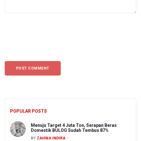
POPULAR POSTS
Menuju Target 4 Juta Ton, Serapan Beras
Domestik BULOG Sudah Tembus 87%
BY
ZAHWA INDIRA