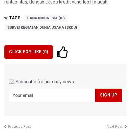
rentabilitas, dengan akses kredit yang lebih mudah.
TAGS:
BANK INDONESIA (BI)
SURVEI KEGIATAN DUNIA USAHA (SKDU)
CLICK FOR LIKE (
0
)
Subscribe for our daily news
Previous Post
Next Post