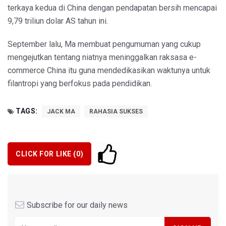
terkaya kedua di China dengan pendapatan bersih mencapai
9,79 triliun dolar AS tahun ini.
September lalu, Ma membuat pengumuman yang cukup
mengejutkan tentang niatnya meninggalkan raksasa e-
commerce China itu guna mendedikasikan waktunya untuk
filantropi yang berfokus pada pendidikan.
TAGS:
JACK MA
RAHASIA SUKSES
CLICK FOR LIKE (
0
)
Subscribe for our daily news