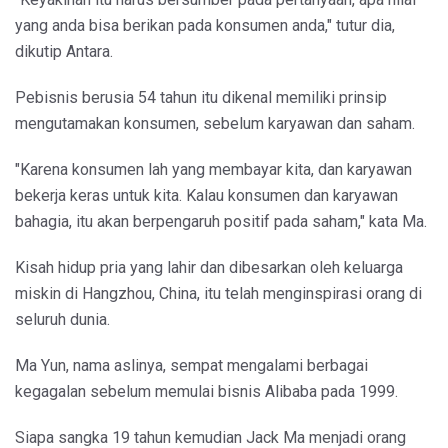
yang anda bisa berikan pada konsumen anda," tutur dia,
dikutip Antara.
Pebisnis berusia 54 tahun itu dikenal memiliki prinsip
mengutamakan konsumen, sebelum karyawan dan saham.
"Karena konsumen lah yang membayar kita, dan karyawan
bekerja keras untuk kita. Kalau konsumen dan karyawan
bahagia, itu akan berpengaruh positif pada saham," kata Ma.
Kisah hidup pria yang lahir dan dibesarkan oleh keluarga
miskin di Hangzhou, China, itu telah menginspirasi orang di
seluruh dunia.
Ma Yun, nama aslinya, sempat mengalami berbagai
kegagalan sebelum memulai bisnis Alibaba pada 1999.
Siapa sangka 19 tahun kemudian Jack Ma menjadi orang