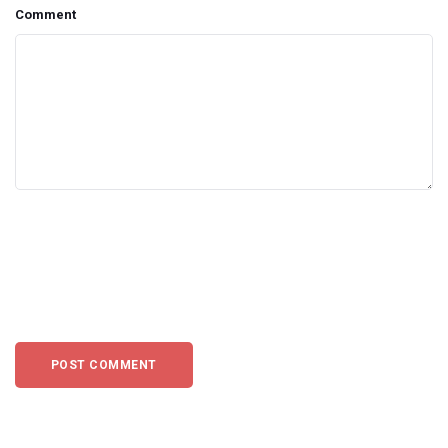
Comment