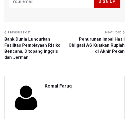
Previous Post
Next Post
Bank Dunia Luncurkan
Penurunan Imbal Hasil
Fasilitas Pembiayaan Risiko
Obligasi AS Kuatkan Rupiah
Bencana, Ditopang Inggris
di Akhir Pekan
dan Jerman
Kemal Faruq