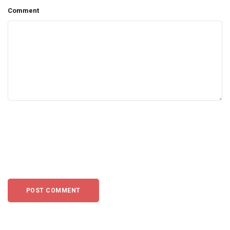
Comment