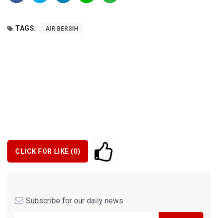
TAGS:
AIR BERSIH
CLICK FOR LIKE (
0
)
Subscribe for our daily news