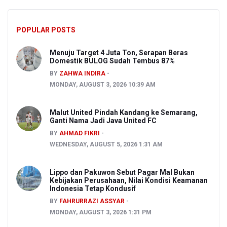
POPULAR POSTS
Menuju Target 4 Juta Ton, Serapan Beras
Domestik BULOG Sudah Tembus 87%
BY
ZAHWA INDIRA
MONDAY, AUGUST 3, 2026 10:39 AM
Malut United Pindah Kandang ke Semarang,
Ganti Nama Jadi Java United FC
BY
AHMAD FIKRI
WEDNESDAY, AUGUST 5, 2026 1:31 AM
Lippo dan Pakuwon Sebut Pagar Mal Bukan
Kebijakan Perusahaan, Nilai Kondisi Keamanan
Indonesia Tetap Kondusif
BY
FAHRURRAZI ASSYAR
MONDAY, AUGUST 3, 2026 1:31 PM