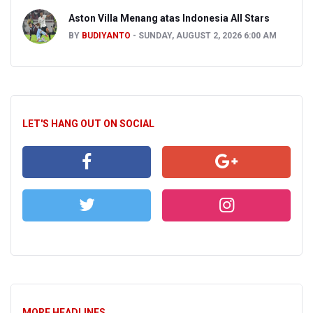
Aston Villa Menang atas Indonesia All Stars
BY
BUDIYANTO
SUNDAY, AUGUST 2, 2026 6:00 AM
LET'S HANG OUT ON SOCIAL
MORE HEADLINES