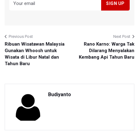
Previous Post
Next Post
Ribuan Wisatawan Malaysia
Rano Karno: Warga Tak
Gunakan Whoosh untuk
Dilarang Menyalakan
Wisata di Libur Natal dan
Kembang Api Tahun Baru
Tahun Baru
Budiyanto