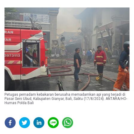
Petugas pemadam kebakaran berusaha memadamkan api yang terjadi di
Pasar Seni Ubud, Kabupaten Gianyar, Bali, Sabtu (17/8/2024). ANTARA/HO-
Humas Polda Bali