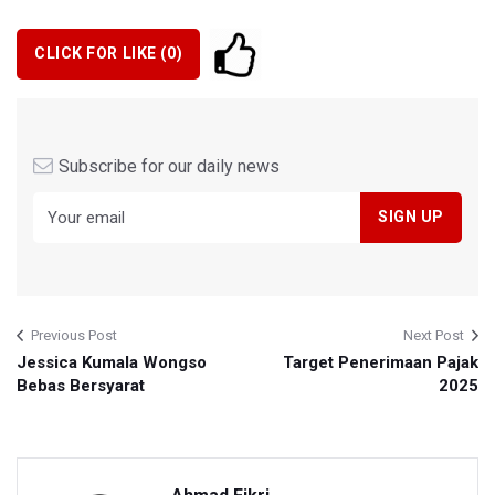
CLICK FOR LIKE (
0
)
Subscribe for our daily news
Previous Post
Next Post
Jessica Kumala Wongso
Target Penerimaan Pajak
Bebas Bersyarat
2025