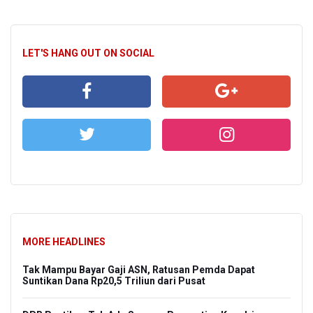
LET'S HANG OUT ON SOCIAL
MORE HEADLINES
Tak Mampu Bayar Gaji ASN, Ratusan Pemda Dapat
Suntikan Dana Rp20,5 Triliun dari Pusat