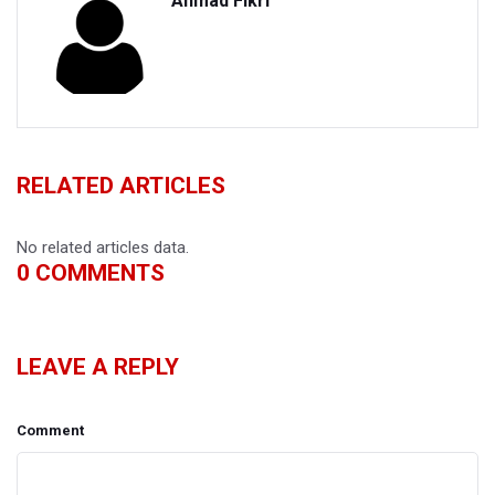
Ahmad Fikri
RELATED ARTICLES
No related articles data.
0
COMMENTS
LEAVE A REPLY
Comment