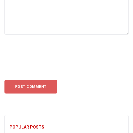
POPULAR POSTS