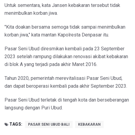
Untuk sementara, kata Jansen kebakaran tersebut tidak
menimbulkan korban jiwa.
"Kita doakan bersama semoga tidak sampai menimbulkan
korban jiwa," kata mantan Kapolresta Denpasar itu.
Pasar Seni Ubud diresmikan kembali pada 23 September
2023 setelah rampung dilakukan renovasi akibat kebakaran
di blok A yang terjadi pada akhir Maret 2016.
Tahun 2020, pemerintah merevitalisasi Pasar Seni Ubud,
dan dapat beroperasi kembali pada akhir September 2023.
Pasar Seni Ubud terletak di tengah kota dan berseberangan
langsung dengan Puri Ubud.
TAGS:
PASAR SENI UBUD BALI
KEBAKARAN