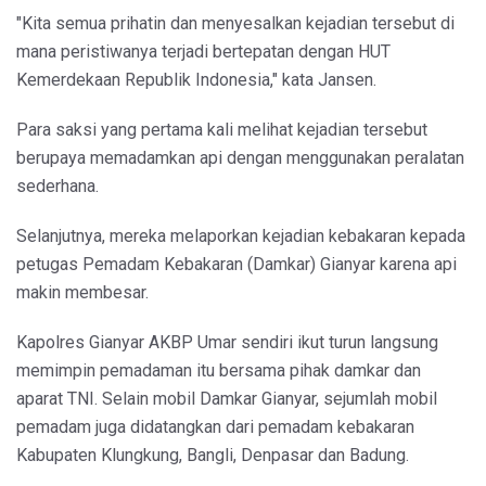
"Kita semua prihatin dan menyesalkan kejadian tersebut di
mana peristiwanya terjadi bertepatan dengan HUT
Kemerdekaan Republik Indonesia," kata Jansen.
Para saksi yang pertama kali melihat kejadian tersebut
berupaya memadamkan api dengan menggunakan peralatan
sederhana.
Selanjutnya, mereka melaporkan kejadian kebakaran kepada
petugas Pemadam Kebakaran (Damkar) Gianyar karena api
makin membesar.
Kapolres Gianyar AKBP Umar sendiri ikut turun langsung
memimpin pemadaman itu bersama pihak damkar dan
aparat TNI. Selain mobil Damkar Gianyar, sejumlah mobil
pemadam juga didatangkan dari pemadam kebakaran
Kabupaten Klungkung, Bangli, Denpasar dan Badung.