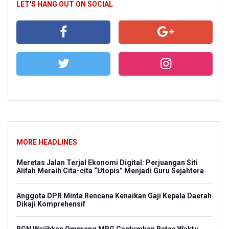
LET'S HANG OUT ON SOCIAL
MORE HEADLINES
Meretas Jalan Terjal Ekonomi Digital: Perjuangan Siti
Alifah Meraih Cita-cita “Utopis” Menjadi Guru Sejahtera
Anggota DPR Minta Rencana Kenaikan Gaji Kepala Daerah
Dikaji Komprehensif