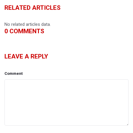
RELATED ARTICLES
No related articles data.
0
COMMENTS
LEAVE A REPLY
Comment