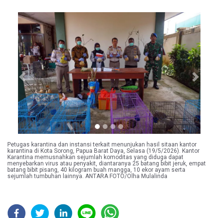
Previous
Next
Petugas karantina dan instansi terkait menunjukan hasil sitaan kantor
karantina di Kota Sorong, Papua Barat Daya, Selasa (19/5/2026). Kantor
Karantina memusnahkan sejumlah komoditas yang diduga dapat
menyebarkan virus atau penyakit, diantaranya 25 batang bibit jeruk, empat
batang bibit pisang, 40 kilogram buah mangga, 10 ekor ayam serta
sejumlah tumbuhan lainnya. ANTARA FOTO/Olha Mulalinda