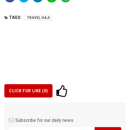
TAGS:
TRAVEL HAJI
CLICK FOR LIKE (
0
)
Subscribe for our daily news