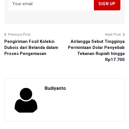
Previous Post
Next Post
Pengiriman Fosil Koleksi
Airlangga Sebut Tingginya
Dubois dari Belanda dalam
Permintaan Dolar Penyebab
Proses Pengemasan
Tekanan Rupiah hingga
Rp17.700
Budiyanto