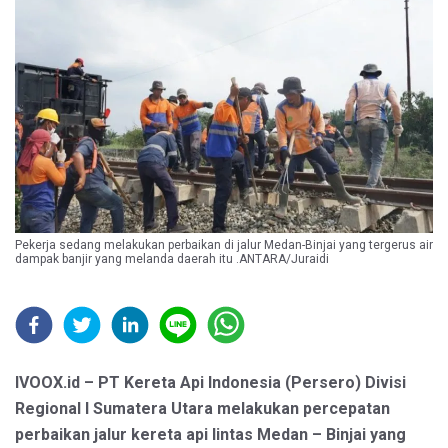
Pekerja sedang melakukan perbaikan di jalur Medan-Binjai yang tergerus air
dampak banjir yang melanda daerah itu .ANTARA/Juraidi
IVOOX.id – PT Kereta Api Indonesia (Persero) Divisi
Regional I Sumatera Utara melakukan percepatan
perbaikan jalur kereta api lintas Medan – Binjai yang