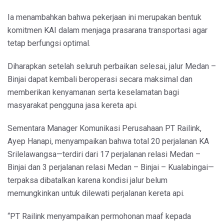
Ia menambahkan bahwa pekerjaan ini merupakan bentuk
komitmen KAI dalam menjaga prasarana transportasi agar
tetap berfungsi optimal.
Diharapkan setelah seluruh perbaikan selesai, jalur Medan –
Binjai dapat kembali beroperasi secara maksimal dan
memberikan kenyamanan serta keselamatan bagi
masyarakat pengguna jasa kereta api.
Sementara Manager Komunikasi Perusahaan PT Railink,
Ayep Hanapi, menyampaikan bahwa total 20 perjalanan KA
Srilelawangsa—terdiri dari 17 perjalanan relasi Medan –
Binjai dan 3 perjalanan relasi Medan – Binjai – Kualabingai—
terpaksa dibatalkan karena kondisi jalur belum
memungkinkan untuk dilewati perjalanan kereta api.
“PT Railink menyampaikan permohonan maaf kepada