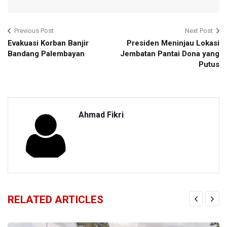
Previous Post
Next Post
Evakuasi Korban Banjir
Presiden Meninjau Lokasi
Bandang Palembayan
Jembatan Pantai Dona yang
Putus
Ahmad Fikri
RELATED ARTICLES