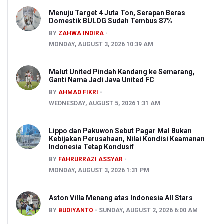
Menuju Target 4 Juta Ton, Serapan Beras
Domestik BULOG Sudah Tembus 87%
BY
ZAHWA INDIRA
MONDAY, AUGUST 3, 2026 10:39 AM
Malut United Pindah Kandang ke Semarang,
Ganti Nama Jadi Java United FC
BY
AHMAD FIKRI
WEDNESDAY, AUGUST 5, 2026 1:31 AM
Lippo dan Pakuwon Sebut Pagar Mal Bukan
Kebijakan Perusahaan, Nilai Kondisi Keamanan
Indonesia Tetap Kondusif
BY
FAHRURRAZI ASSYAR
MONDAY, AUGUST 3, 2026 1:31 PM
Aston Villa Menang atas Indonesia All Stars
BY
BUDIYANTO
SUNDAY, AUGUST 2, 2026 6:00 AM