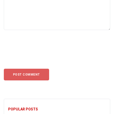
POPULAR POSTS