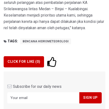
seluruh pelanggan atas pembatalan perjalanan KA
Srilelawangsa lintas Medan – Binjai – Kualabingai.
Keselamatan menjadi prioritas utama kami, sehingga
perjalanan kereta api hanya dapat dilakukan jika kondisi jalur
rel telah dinyatakan aman oleh petugas," katanya.
TAGS:
BENCANA HIDROMETEOROLOGI
CLICK FOR LIKE (
0
)
Subscribe for our daily news