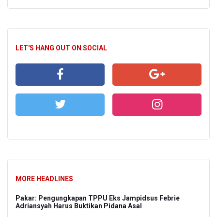
LET'S HANG OUT ON SOCIAL
MORE HEADLINES
Pakar: Pengungkapan TPPU Eks Jampidsus Febrie
Adriansyah Harus Buktikan Pidana Asal