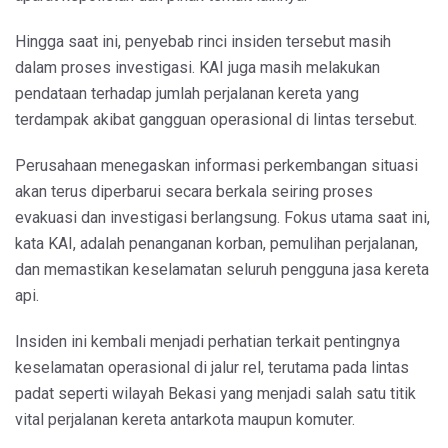
Hingga saat ini, penyebab rinci insiden tersebut masih
dalam proses investigasi. KAI juga masih melakukan
pendataan terhadap jumlah perjalanan kereta yang
terdampak akibat gangguan operasional di lintas tersebut.
Perusahaan menegaskan informasi perkembangan situasi
akan terus diperbarui secara berkala seiring proses
evakuasi dan investigasi berlangsung. Fokus utama saat ini,
kata KAI, adalah penanganan korban, pemulihan perjalanan,
dan memastikan keselamatan seluruh pengguna jasa kereta
api.
Insiden ini kembali menjadi perhatian terkait pentingnya
keselamatan operasional di jalur rel, terutama pada lintas
padat seperti wilayah Bekasi yang menjadi salah satu titik
vital perjalanan kereta antarkota maupun komuter.