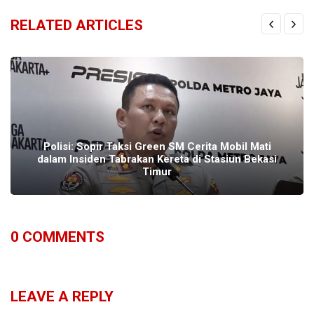
RELATED ARTICLES
Polisi: Sopir Taksi Green SM Cerita Mobil Mati
dalam Insiden Tabrakan Kereta di Stasiun Bekasi
Timur
0
COMMENTS
LEAVE A REPLY