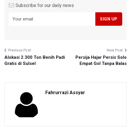
Subscribe for our daily news
Previous Post
Next Post
Alokasi 2.300 Ton Benih Padi
Persija Hajar Persis Solo
Gratis di Sulsel
Empat Gol Tanpa Balas
Fahrurrazi Assyar