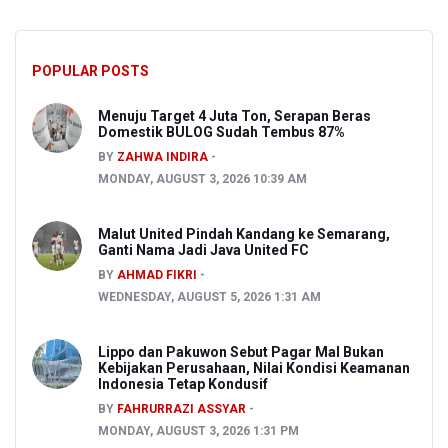
POPULAR POSTS
Menuju Target 4 Juta Ton, Serapan Beras
Domestik BULOG Sudah Tembus 87%
BY
ZAHWA INDIRA
MONDAY, AUGUST 3, 2026 10:39 AM
Malut United Pindah Kandang ke Semarang,
Ganti Nama Jadi Java United FC
BY
AHMAD FIKRI
WEDNESDAY, AUGUST 5, 2026 1:31 AM
Lippo dan Pakuwon Sebut Pagar Mal Bukan
Kebijakan Perusahaan, Nilai Kondisi Keamanan
Indonesia Tetap Kondusif
BY
FAHRURRAZI ASSYAR
MONDAY, AUGUST 3, 2026 1:31 PM