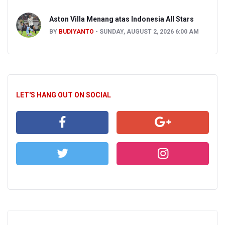
Aston Villa Menang atas Indonesia All Stars
BY
BUDIYANTO
SUNDAY, AUGUST 2, 2026 6:00 AM
LET'S HANG OUT ON SOCIAL