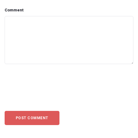
Comment