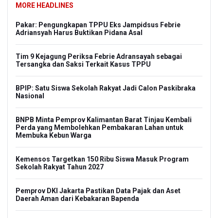
MORE HEADLINES
Pakar: Pengungkapan TPPU Eks Jampidsus Febrie
Adriansyah Harus Buktikan Pidana Asal
Tim 9 Kejagung Periksa Febrie Adransayah sebagai
Tersangka dan Saksi Terkait Kasus TPPU
BPIP: Satu Siswa Sekolah Rakyat Jadi Calon Paskibraka
Nasional
BNPB Minta Pemprov Kalimantan Barat Tinjau Kembali
Perda yang Membolehkan Pembakaran Lahan untuk
Membuka Kebun Warga
Kemensos Targetkan 150 Ribu Siswa Masuk Program
Sekolah Rakyat Tahun 2027
Pemprov DKI Jakarta Pastikan Data Pajak dan Aset
Daerah Aman dari Kebakaran Bapenda