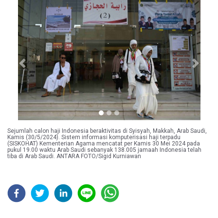
Previous
Next
Sejumlah calon haji Indonesia beraktivitas di Syisyah, Makkah, Arab Saudi,
Kamis (30/5/2024). Sistem informasi komputerisasi haji terpadu
(SISKOHAT) Kementerian Agama mencatat per Kamis 30 Mei 2024 pada
pukul 19.00 waktu Arab Saudi sebanyak 138.005 jamaah Indonesia telah
tiba di Arab Saudi. ANTARA FOTO/Sigid Kurniawan