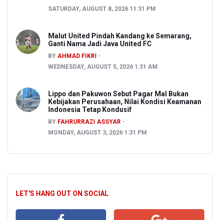
SATURDAY, AUGUST 8, 2026 11:31 PM
Malut United Pindah Kandang ke Semarang,
Ganti Nama Jadi Java United FC
BY
AHMAD FIKRI
WEDNESDAY, AUGUST 5, 2026 1:31 AM
Lippo dan Pakuwon Sebut Pagar Mal Bukan
Kebijakan Perusahaan, Nilai Kondisi Keamanan
Indonesia Tetap Kondusif
BY
FAHRURRAZI ASSYAR
MONDAY, AUGUST 3, 2026 1:31 PM
LET'S HANG OUT ON SOCIAL