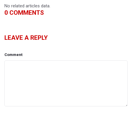
No related articles data.
0
COMMENTS
LEAVE A REPLY
Comment