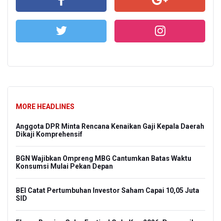
MORE HEADLINES
Anggota DPR Minta Rencana Kenaikan Gaji Kepala Daerah
Dikaji Komprehensif
BGN Wajibkan Ompreng MBG Cantumkan Batas Waktu
Konsumsi Mulai Pekan Depan
BEI Catat Pertumbuhan Investor Saham Capai 10,05 Juta
SID