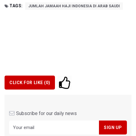
TAGS:
JUMLAH JAMAAH HAJI INDONESIA DI ARAB SAUDI
CLICK FOR LIKE (
0
)
Subscribe for our daily news