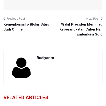
Previous Post
Next Post
Kemenkominfo Blokir Situs
Wakil Presiden Meninjau
Judi Online
Keberangkatan Calon Haji
Embarkasi Solo
Budiyanto
RELATED ARTICLES