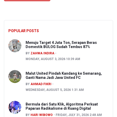
POPULAR POSTS
Menuju Target 4 Juta Ton, Serapan Beras
Domestik BULOG Sudah Tembus 87%
BY
ZAHWA INDIRA
MONDAY, AUGUST 3, 2026 10:39 AM
Malut United Pindah Kandang ke Semarang,
Ganti Nama Jadi Java United FC
BY
AHMAD FIKRI
WEDNESDAY, AUGUST 5, 2026 1:31 AM
Bermula dari Satu Klik, Algoritma Perkuat
Paparan Radikalisme di Ruang Digital
BY
HARI WIBOWO
FRIDAY, JULY 31, 2026 2:48 AM