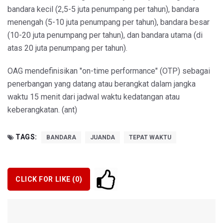
bandara kecil (2,5-5 juta penumpang per tahun), bandara
menengah (5-10 juta penumpang per tahun), bandara besar
(10-20 juta penumpang per tahun), dan bandara utama (di
atas 20 juta penumpang per tahun).
OAG mendefinisikan "on-time performance" (OTP) sebagai
penerbangan yang datang atau berangkat dalam jangka
waktu 15 menit dari jadwal waktu kedatangan atau
keberangkatan. (ant)
TAGS:
BANDARA
JUANDA
TEPAT WAKTU
CLICK FOR LIKE (
0
)