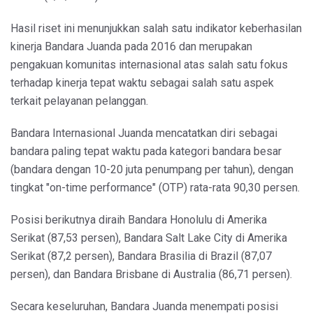
Hasil riset ini menunjukkan salah satu indikator keberhasilan
kinerja Bandara Juanda pada 2016 dan merupakan
pengakuan komunitas internasional atas salah satu fokus
terhadap kinerja tepat waktu sebagai salah satu aspek
terkait pelayanan pelanggan.
Bandara Internasional Juanda mencatatkan diri sebagai
bandara paling tepat waktu pada kategori bandara besar
(bandara dengan 10-20 juta penumpang per tahun), dengan
tingkat "on-time performance" (OTP) rata-rata 90,30 persen.
Posisi berikutnya diraih Bandara Honolulu di Amerika
Serikat (87,53 persen), Bandara Salt Lake City di Amerika
Serikat (87,2 persen), Bandara Brasilia di Brazil (87,07
persen), dan Bandara Brisbane di Australia (86,71 persen).
Secara keseluruhan, Bandara Juanda menempati posisi