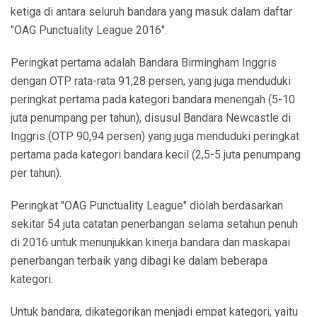
ketiga di antara seluruh bandara yang masuk dalam daftar
"OAG Punctuality League 2016".
Peringkat pertama adalah Bandara Birmingham Inggris
dengan OTP rata-rata 91,28 persen, yang juga menduduki
peringkat pertama pada kategori bandara menengah (5-10
juta penumpang per tahun), disusul Bandara Newcastle di
Inggris (OTP 90,94 persen) yang juga menduduki peringkat
pertama pada kategori bandara kecil (2,5-5 juta penumpang
per tahun).
Peringkat "OAG Punctuality League" diolah berdasarkan
sekitar 54 juta catatan penerbangan selama setahun penuh
di 2016 untuk menunjukkan kinerja bandara dan maskapai
penerbangan terbaik yang dibagi ke dalam beberapa
kategori.
Untuk bandara, dikategorikan menjadi empat kategori, yaitu