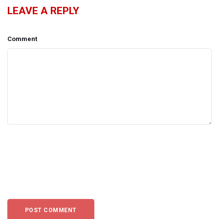
LEAVE A REPLY
Comment