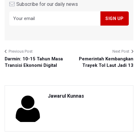
Subscribe for our daily news
Previous Post
Next Post
Darmin: 10-15 Tahun Masa
Pemerintah Kembangkan
Transisi Ekonomi Digital
Trayek Tol Laut Jadi 13
Jawarul Kunnas