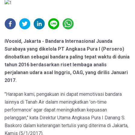
iVooxid, Jakarta - Bandara Internasional Juanda
Surabaya yang dikelola PT Angkasa Pura I (Persero)
dinobatkan sebagai bandara paling tepat waktu di dunia
tahun 2016 berdasarkan riset lembaga analis
perjalanan udara asal Inggris, OAG, yang dirilis Januari
2017.
"Harapan kami, pengakuan ini dapat memotivasi bandara
lainnya di Tanah Air dalam meningkatkan 'on-time
performance' agar dapat meningkatkan kepuasan
pelanggan," kata Direktur Utama Angkasa Pura I Danang S.
Baskoro dalam keterangan tertulis yang diterima di Jakarta,
Kamis (5/1/2017).