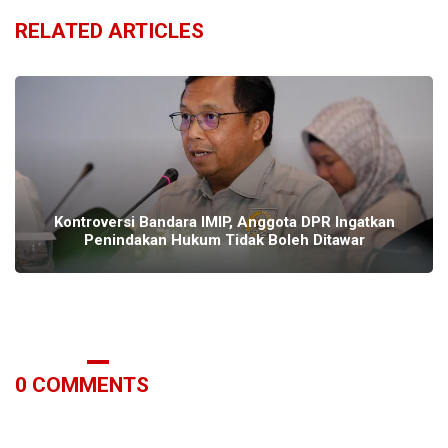
RELATED ARTICLES
Kontroversi Bandara IMIP, Anggota DPR Ingatkan
Penindakan Hukum Tidak Boleh Ditawar
0
COMMENTS