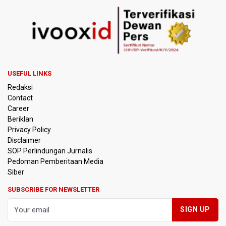
USEFUL LINKS
Redaksi
Contact
Career
Beriklan
Privacy Policy
Disclaimer
SOP Perlindungan Jurnalis
Pedoman Pemberitaan Media
Siber
SUBSCRIBE FOR NEWSLETTER