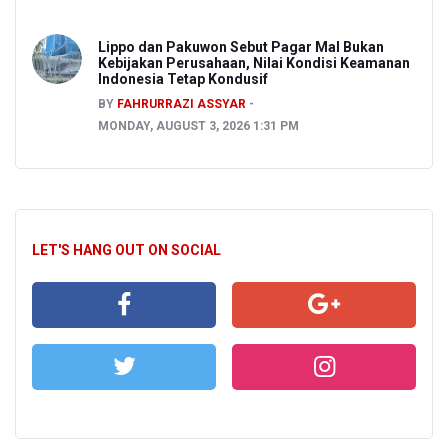
Lippo dan Pakuwon Sebut Pagar Mal Bukan
Kebijakan Perusahaan, Nilai Kondisi Keamanan
Indonesia Tetap Kondusif
BY
FAHRURRAZI ASSYAR
MONDAY, AUGUST 3, 2026 1:31 PM
LET'S HANG OUT ON SOCIAL