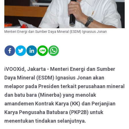
Menteri Energi dan Sumber Daya Mineral (ESDM) Ignasius Jonan
iVOOXid, Jakarta - Menteri Energi dan Sumber
Daya Mineral (ESDM) Ignasius Jonan akan
melapor pada Presiden terkait perusahaan mineral
dan batu bara (Minerba) yang menolak
amandemen Kontrak Karya (KK) dan Perjanjian
Karya Pengusaha Batubara (PKP2B) untuk
menentukan tindakan selanjutnya.