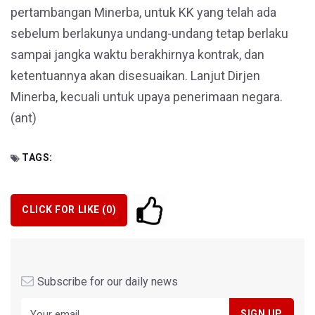
pertambangan Minerba, untuk KK yang telah ada
sebelum berlakunya undang-undang tetap berlaku
sampai jangka waktu berakhirnya kontrak, dan
ketentuannya akan disesuaikan. Lanjut Dirjen
Minerba, kecuali untuk upaya penerimaan negara.
(ant)
TAGS:
CLICK FOR LIKE (
0
)
Subscribe for our daily news