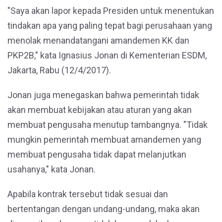
"Saya akan lapor kepada Presiden untuk menentukan
tindakan apa yang paling tepat bagi perusahaan yang
menolak menandatangani amandemen KK dan
PKP2B," kata Ignasius Jonan di Kementerian ESDM,
Jakarta, Rabu (12/4/2017).
Jonan juga menegaskan bahwa pemerintah tidak
akan membuat kebijakan atau aturan yang akan
membuat pengusaha menutup tambangnya. "Tidak
mungkin pemerintah membuat amandemen yang
membuat pengusaha tidak dapat melanjutkan
usahanya," kata Jonan.
Apabila kontrak tersebut tidak sesuai dan
bertentangan dengan undang-undang, maka akan