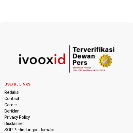
USEFUL LINKS
Redaksi
Contact
Career
Beriklan
Privacy Policy
Disclaimer
SOP Perlindungan Jurnalis