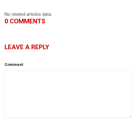
No related articles data.
0
COMMENTS
LEAVE A REPLY
Comment