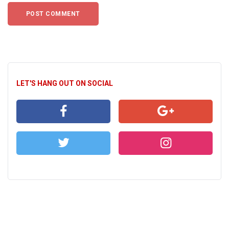
LET'S HANG OUT ON SOCIAL