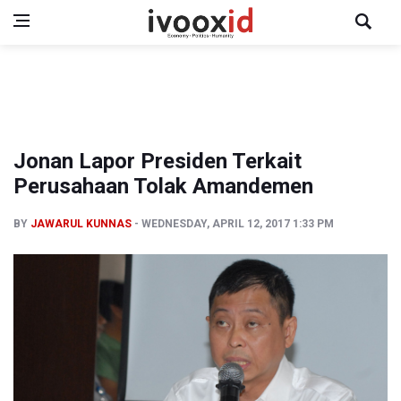
Jonan Lapor Presiden Terkait
Perusahaan Tolak Amandemen
BY
JAWARUL KUNNAS
WEDNESDAY, APRIL 12, 2017 1:33 PM