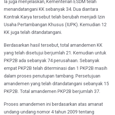
Ia juga menjelaskan, Kementerian ESDM telah
menandatangani KK sebanyak 34. Dua diantara
Kontrak Karya tersebut telah berubah menjadi Izin
Usaha Pertambangan Khusus (IUPK). Kemudian 12
KK juga telah ditandatangani.
Berdasarkan hasil tersebut, total amandemen KK
yang telah disetujui berjumlah 21. Kemudian untuk
PKP2B ada sebanyak 74 perusahaan. Sebanyak
empat PKP2B telah diterminasi dan 1 PKP2B masih
dalam proses penutupan tambang. Persetujuan
amandemen yang telah ditandatangani sebanyak 15
PKP2B. Total amandemen PKP2B berjumlah 37.
Proses amandemen ini berdasarkan atas amanat
undang-undang nomor 4 tahun 2009 tentang