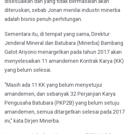
disesuaikan dan yang tidak bermasalah akan
diteruskan, sebab Jonan menilai industri minerba
adalah bisnis penuh perhitungan.
Sementara itu, di tempat yang sama, Direktur
Jenderal Mineral dan Batubara (Minerba) Bambang
Gatot Ariyono menargetkan pada tahun 2017 akan
menyelesaikan 11 amandemen Kontrak Karya (KK)
yang belum selesai.
"Masih ada 11 KK yang belum menyetujui
amandemen, dan sebanyak 32 Perjanjian Karya
Pengusaha Batubara (PKP2B) yang belum setuju
amandemen, semua ditargetkan selesai pada 2017
ini," kata Dirjen Minerba.