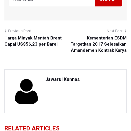
Previous Post
Next Post
Harga Minyak Mentah Brent
Kementerian ESDM
Capai US$56,23 per Barel
Targetkan 2017 Selesaikan
Amandemen Kontrak Karya
Jawarul Kunnas
RELATED ARTICLES