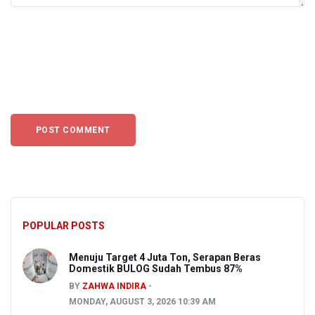
POPULAR POSTS
Menuju Target 4 Juta Ton, Serapan Beras
Domestik BULOG Sudah Tembus 87%
BY
ZAHWA INDIRA
MONDAY, AUGUST 3, 2026 10:39 AM