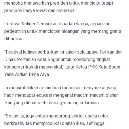
mencoba menawarkan presiden untuk mencicipi tetapi
presiden hanya lewat dan menyapa.
Festival Kuliner Gemarikan dipadati warga, sepanjang
pedestrian untuk mencicipin hidangan yang memang gratis
dibagikan.
"Festival kuliner serba ikan ini salah satu upaya Forikan dan
Dinas Pertanian Kota Bogor untuk mendorong tingkat
konsumsi ikan di masyarakat," tutur Ketua PKK Kota Bogor
Yane Ardian Bima Arya.
Ia menambahkan selain bisa mencicipi masyarakat yang
hadir mendapat edukasi mengenai macam-macam olahan
ikan yang dibuat oleh masing-masing kelurahan.
"Selain itu, juga untuk mendorong sektor usaha untuk
berkreativitas memproduksi olahan ikan, sehingga