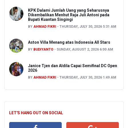
KPK Dalami Jumlah Uang yang Seharusnya
Dikembalikan Menhut Raja Juli Antoni pada
Bupati Kuantan Singingi
BY
AHMAD FIKRI
THURSDAY, JULY 30, 2026 5:31 AM
Aston Villa Menang atas Indonesia All Stars
BY
BUDIYANTO
SUNDAY, AUGUST 2, 2026 6:00 AM
Janice Tjen dan Aldila Capai Semifinal DC Open
2026
BY
AHMAD FIKRI
THURSDAY, JULY 30, 2026 1:49 AM
LET'S HANG OUT ON SOCIAL