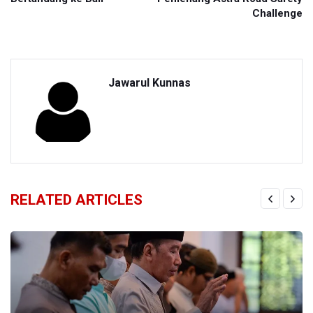
Challenge
Jawarul Kunnas
RELATED ARTICLES