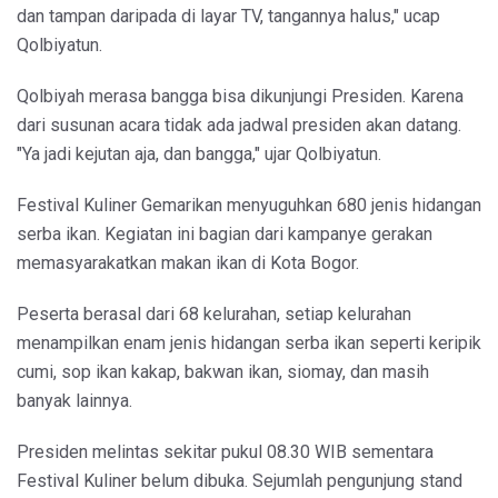
dan tampan daripada di layar TV, tangannya halus," ucap
Qolbiyatun.
Qolbiyah merasa bangga bisa dikunjungi Presiden. Karena
dari susunan acara tidak ada jadwal presiden akan datang.
"Ya jadi kejutan aja, dan bangga," ujar Qolbiyatun.
Festival Kuliner Gemarikan menyuguhkan 680 jenis hidangan
serba ikan. Kegiatan ini bagian dari kampanye gerakan
memasyarakatkan makan ikan di Kota Bogor.
Peserta berasal dari 68 kelurahan, setiap kelurahan
menampilkan enam jenis hidangan serba ikan seperti keripik
cumi, sop ikan kakap, bakwan ikan, siomay, dan masih
banyak lainnya.
Presiden melintas sekitar pukul 08.30 WIB sementara
Festival Kuliner belum dibuka. Sejumlah pengunjung stand