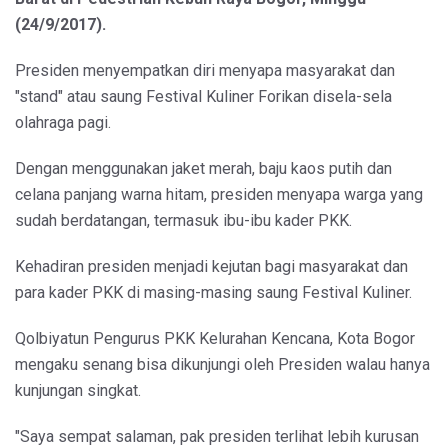
(24/9/2017).
Presiden menyempatkan diri menyapa masyarakat dan
"stand" atau saung Festival Kuliner Forikan disela-sela
olahraga pagi.
Dengan menggunakan jaket merah, baju kaos putih dan
celana panjang warna hitam, presiden menyapa warga yang
sudah berdatangan, termasuk ibu-ibu kader PKK.
Kehadiran presiden menjadi kejutan bagi masyarakat dan
para kader PKK di masing-masing saung Festival Kuliner.
Qolbiyatun Pengurus PKK Kelurahan Kencana, Kota Bogor
mengaku senang bisa dikunjungi oleh Presiden walau hanya
kunjungan singkat.
"Saya sempat salaman, pak presiden terlihat lebih kurusan