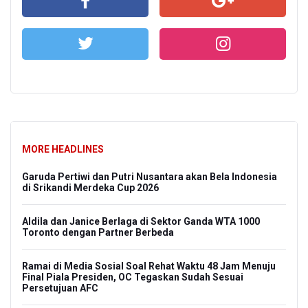
MORE HEADLINES
Garuda Pertiwi dan Putri Nusantara akan Bela Indonesia
di Srikandi Merdeka Cup 2026
Aldila dan Janice Berlaga di Sektor Ganda WTA 1000
Toronto dengan Partner Berbeda
Ramai di Media Sosial Soal Rehat Waktu 48 Jam Menuju
Final Piala Presiden, OC Tegaskan Sudah Sesuai
Persetujuan AFC