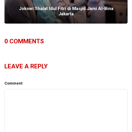
Jokowi Shalat Idul Fitri di Masjid Jami Al-Bina
Jakarta
0
COMMENTS
LEAVE A REPLY
Comment