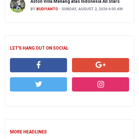
Aston Villa Menang atas Indonesia All Stars
BY
BUDIYANTO
SUNDAY, AUGUST 2, 2026 6:00 AM
LET'S HANG OUT ON SOCIAL
MORE HEADLINES