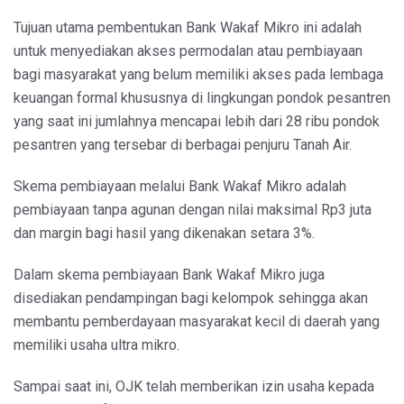
Tujuan utama pembentukan Bank Wakaf Mikro ini adalah
untuk menyediakan akses permodalan atau pembiayaan
bagi masyarakat yang belum memiliki akses pada lembaga
keuangan formal khususnya di lingkungan pondok pesantren
yang saat ini jumlahnya mencapai lebih dari 28 ribu pondok
pesantren yang tersebar di berbagai penjuru Tanah Air.
Skema pembiayaan melalui Bank Wakaf Mikro adalah
pembiayaan tanpa agunan dengan nilai maksimal Rp3 juta
dan margin bagi hasil yang dikenakan setara 3%.
Dalam skema pembiayaan Bank Wakaf Mikro juga
disediakan pendampingan bagi kelompok sehingga akan
membantu pemberdayaan masyarakat kecil di daerah yang
memiliki usaha ultra mikro.
Sampai saat ini, OJK telah memberikan izin usaha kepada