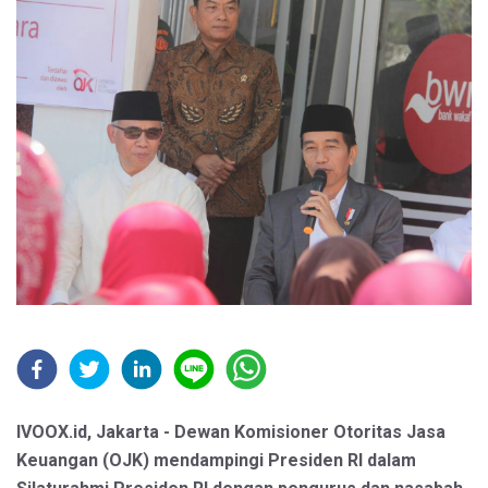
IVOOX.id, Jakarta - Dewan Komisioner Otoritas Jasa
Keuangan (OJK) mendampingi Presiden RI dalam