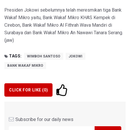
Presiden Jokowi sebelumnya telah meresmikan tiga Bank
Wakaf Mikro yaitu, Bank Wakaf Mikro KHAS Kempek di
Cirebon, Bank Wakaf Mikro Al Fithrah Wava Mandiri di
Surabaya dan Bank Wakaf Mikro An Nawawi Tanara Serang.
(jaw)
TAGS:
WIMBOH SANTOSO
JOKOWI
BANK WAKAF MIKRO
CLICK FOR LIKE (
0
)
Subscribe for our daily news