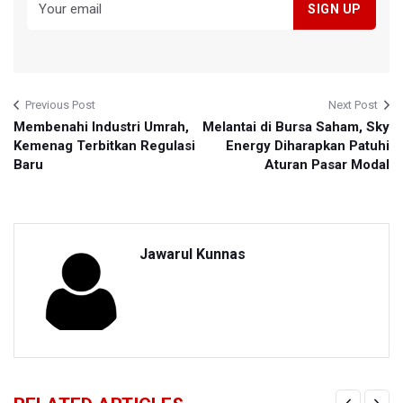
Previous Post
Next Post
Membenahi Industri Umrah,
Melantai di Bursa Saham, Sky
Kemenag Terbitkan Regulasi
Energy Diharapkan Patuhi
Baru
Aturan Pasar Modal
Jawarul Kunnas