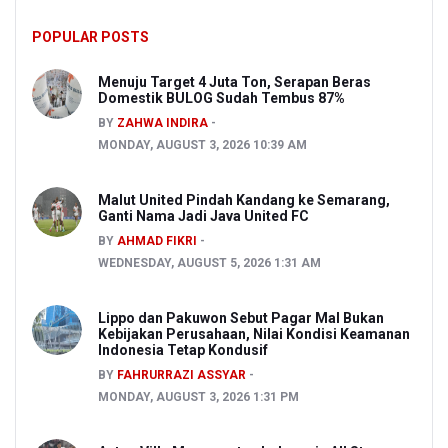
POPULAR POSTS
Menuju Target 4 Juta Ton, Serapan Beras
Domestik BULOG Sudah Tembus 87%
BY
ZAHWA INDIRA
MONDAY, AUGUST 3, 2026 10:39 AM
Malut United Pindah Kandang ke Semarang,
Ganti Nama Jadi Java United FC
BY
AHMAD FIKRI
WEDNESDAY, AUGUST 5, 2026 1:31 AM
Lippo dan Pakuwon Sebut Pagar Mal Bukan
Kebijakan Perusahaan, Nilai Kondisi Keamanan
Indonesia Tetap Kondusif
BY
FAHRURRAZI ASSYAR
MONDAY, AUGUST 3, 2026 1:31 PM