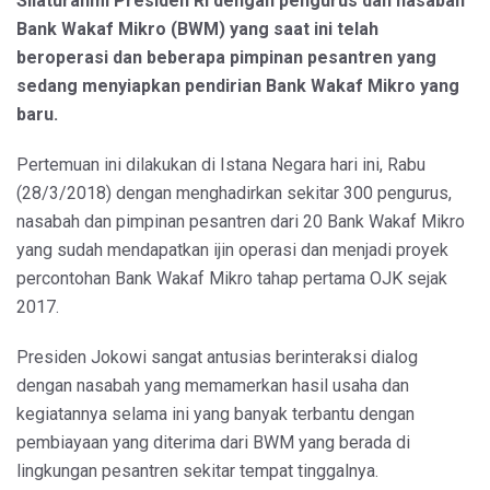
Silaturahmi Presiden RI dengan pengurus dan nasabah
Bank Wakaf Mikro (BWM) yang saat ini telah
beroperasi dan beberapa pimpinan pesantren yang
sedang menyiapkan pendirian Bank Wakaf Mikro yang
baru.
Pertemuan ini dilakukan di Istana Negara hari ini, Rabu
(28/3/2018) dengan menghadirkan sekitar 300 pengurus,
nasabah dan pimpinan pesantren dari 20 Bank Wakaf Mikro
yang sudah mendapatkan ijin operasi dan menjadi proyek
percontohan Bank Wakaf Mikro tahap pertama OJK sejak
2017.
Presiden Jokowi sangat antusias berinteraksi dialog
dengan nasabah yang memamerkan hasil usaha dan
kegiatannya selama ini yang banyak terbantu dengan
pembiayaan yang diterima dari BWM yang berada di
lingkungan pesantren sekitar tempat tinggalnya.