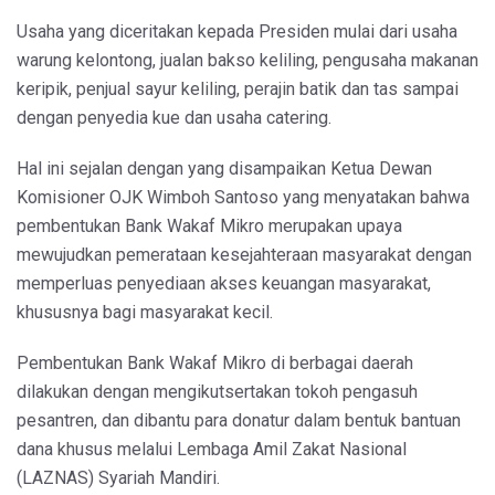
Usaha yang diceritakan kepada Presiden mulai dari usaha
warung kelontong, jualan bakso keliling, pengusaha makanan
keripik, penjual sayur keliling, perajin batik dan tas sampai
dengan penyedia kue dan usaha catering.
Hal ini sejalan dengan yang disampaikan Ketua Dewan
Komisioner OJK Wimboh Santoso yang menyatakan bahwa
pembentukan Bank Wakaf Mikro merupakan upaya
mewujudkan pemerataan kesejahteraan masyarakat dengan
memperluas penyediaan akses keuangan masyarakat,
khususnya bagi masyarakat kecil.
Pembentukan Bank Wakaf Mikro di berbagai daerah
dilakukan dengan mengikutsertakan tokoh pengasuh
pesantren, dan dibantu para donatur dalam bentuk bantuan
dana khusus melalui Lembaga Amil Zakat Nasional
(LAZNAS) Syariah Mandiri.